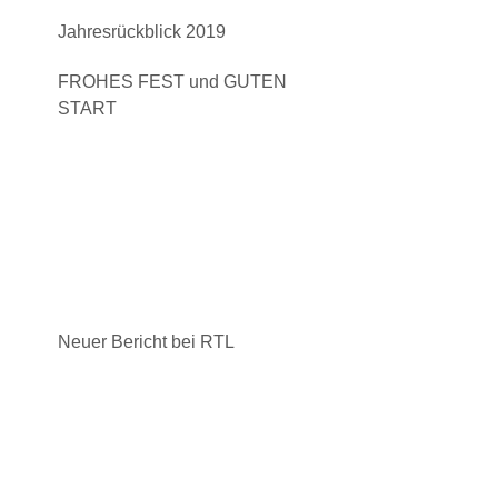
Jahresrückblick 2019
FROHES FEST und GUTEN
START
Neuer Bericht bei RTL