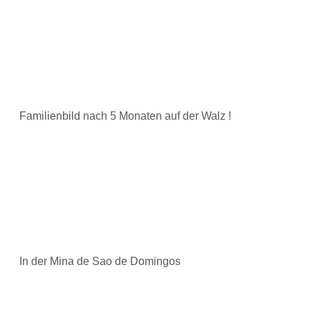
Familienbild nach 5 Monaten auf der Walz !
In der Mina de Sao de Domingos