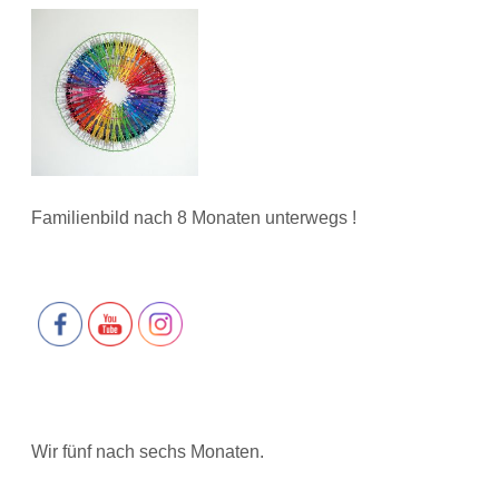
Familienbild nach 8 Monaten unterwegs !
Wir fünf nach sechs Monaten.