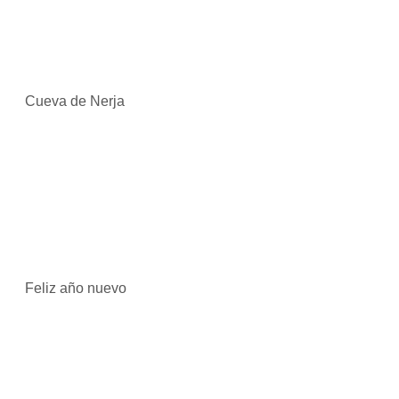
Cueva de Nerja
Feliz año nuevo