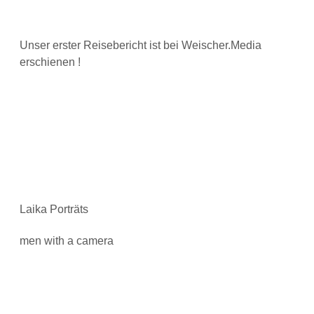
Unser erster Reisebericht ist bei Weischer.Media
erschienen !
Laika Porträts
men with a camera