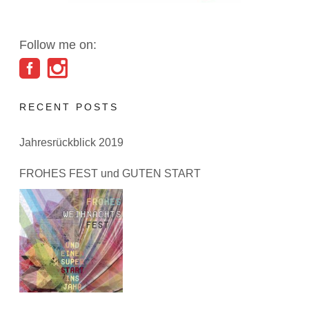
Follow me on:
RECENT POSTS
Jahresrückblick 2019
FROHES FEST und GUTEN START