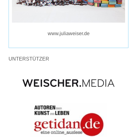
www.juliaweiser.de
UNTERSTÜTZER