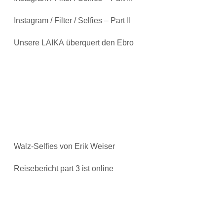
Instagram / Filter / Selfies – Part II
Unsere LAIKA überquert den Ebro
Walz-Selfies von Erik Weiser
Reisebericht part 3 ist online