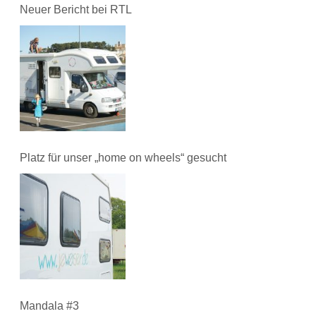
Neuer Bericht bei RTL
Platz für unser „home on wheels“ gesucht
Mandala #3