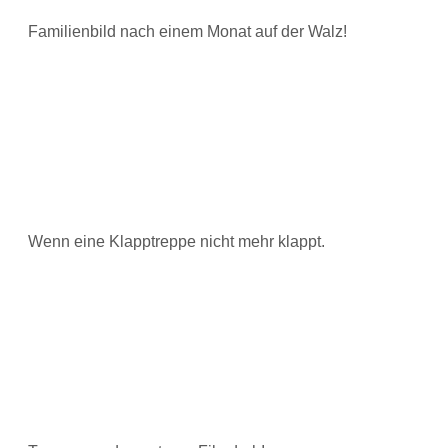
Familienbild nach einem Monat auf der Walz!
Wenn eine Klapptreppe nicht mehr klappt.