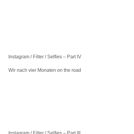
Instagram / Filter / Selfies – Part IV
Wir nach vier Monaten on the road
Instagram / Filter / Selfies – Part III