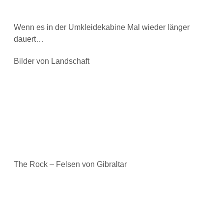
Wenn es in der Umkleidekabine Mal wieder länger
dauert…
Bilder von Landschaft
The Rock – Felsen von Gibraltar