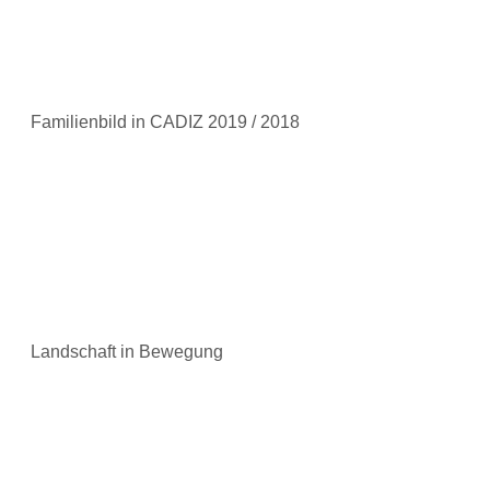
Familienbild in CADIZ 2019 / 2018
Landschaft in Bewegung