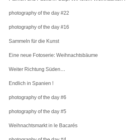
photography of the day #22
photography of the day #16
Sammeln für die Kunst
Eine neue Fotoserie: Weihnachtsbäume
Weiter Richtung Süden…
Endlich in Spanien !
photography of the day #6
photography of the day #5
Weihnachtsmarkt in le Bacarés
photography of the day #4