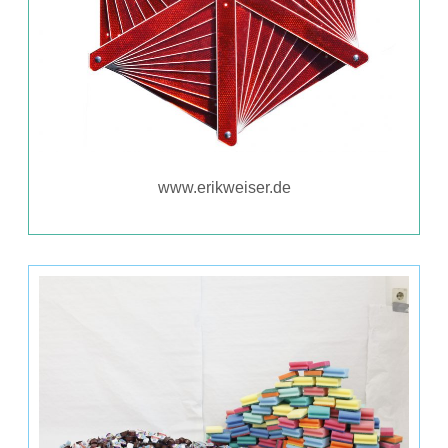
www.erikweiser.de