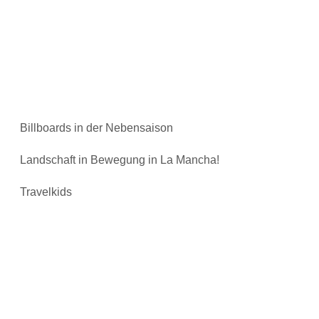
Billboards in der Nebensaison
Landschaft in Bewegung in La Mancha!
Travelkids