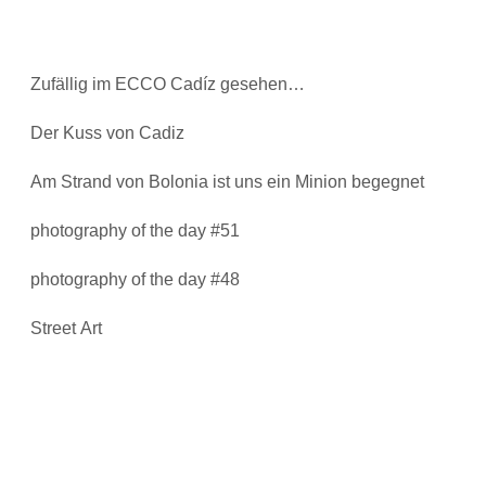
Zufällig im ECCO Cadíz gesehen…
Der Kuss von Cadiz
Am Strand von Bolonia ist uns ein Minion begegnet
photography of the day #51
photography of the day #48
Street Art