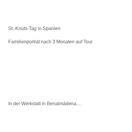
St.-Knuts-Tag in Spanien
Familienporträt nach 3 Monaten auf Tour
In der Werkstatt in Benalmádena…