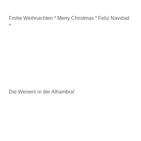
Frohe Weihnachten * Merry Christmas * Feliz Navidad
*
Die Weisers in der Alhambra!