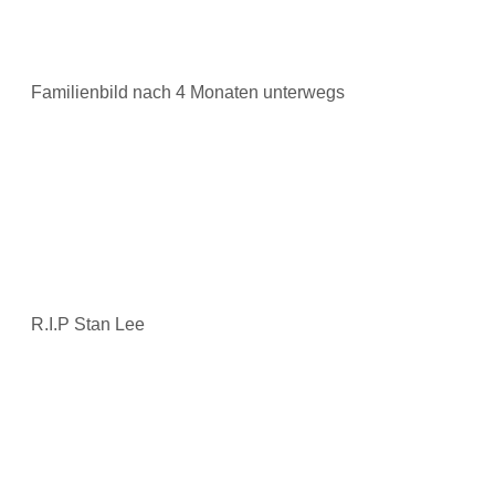
Familienbild nach 4 Monaten unterwegs
R.I.P Stan Lee