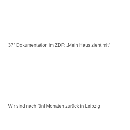
37° Dokumentation im ZDF: „Mein Haus zieht mit“
Wir sind nach fünf Monaten zurück in Leipzig