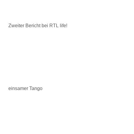
Zweiter Bericht bei RTL life!
einsamer Tango