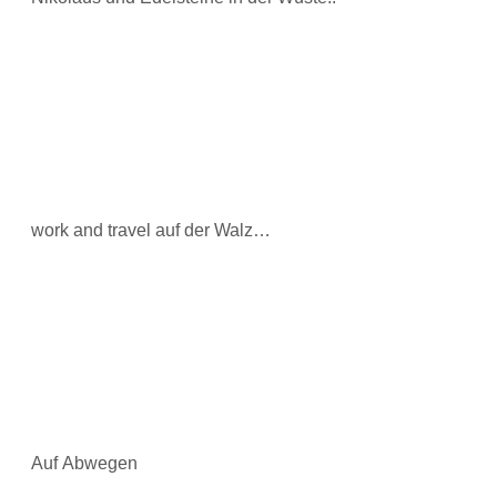
work and travel auf der Walz…
Auf Abwegen