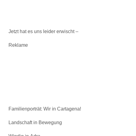
Jetzt hat es uns leider erwischt –
Reklame
Familienporträt: Wir in Cartagena!
Landschaft in Bewegung