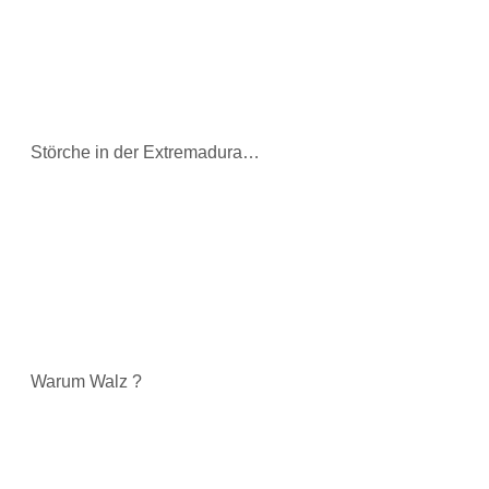
Störche in der Extremadura…
Warum Walz ?