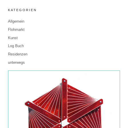
KATEGORIEN
Allgemein
Flohmarkt
Kunst
Log Buch
Residenzen
unterwegs