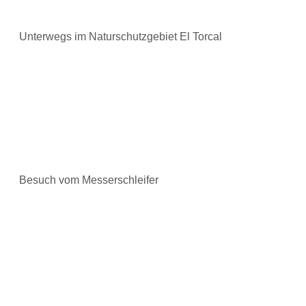
Unterwegs im Naturschutzgebiet El Torcal
Besuch vom Messerschleifer