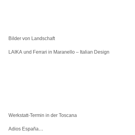
Bilder von Landschaft
LAIKA und Ferrari in Maranello – Italian Design
Werkstatt-Termin in der Toscana
Adios España…