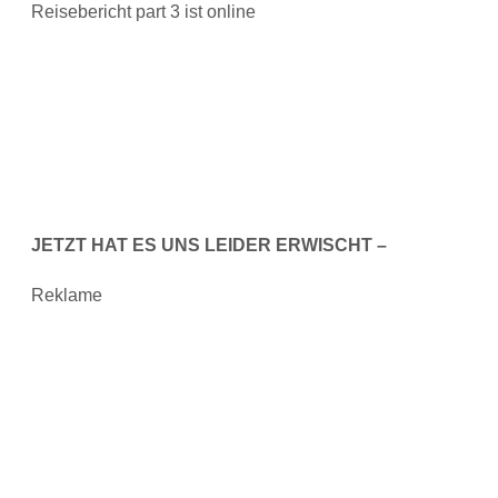
Reisebericht part 3 ist online
JETZT HAT ES UNS LEIDER ERWISCHT –
Reklame