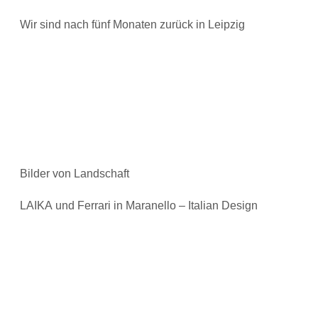
Wir sind nach fünf Monaten zurück in Leipzig
Bilder von Landschaft
LAIKA und Ferrari in Maranello – Italian Design