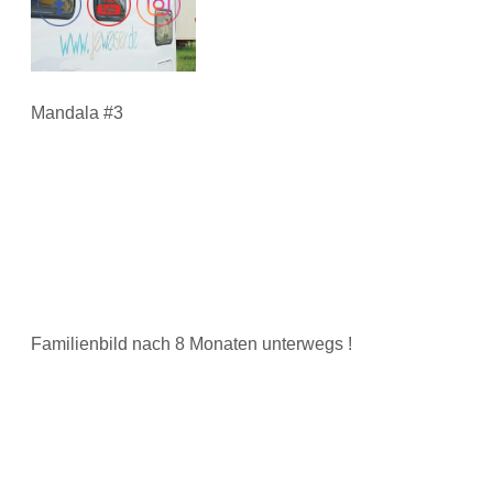
Mandala #3
Familienbild nach 8 Monaten unterwegs !