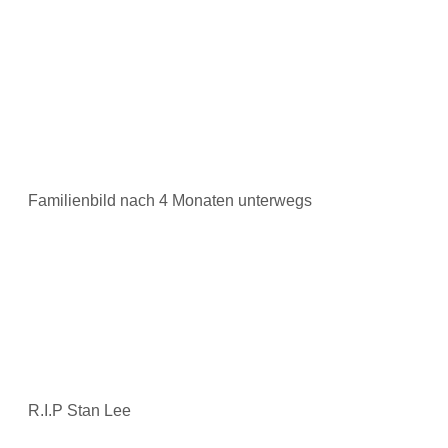
Familienbild nach 4 Monaten unterwegs
R.I.P Stan Lee