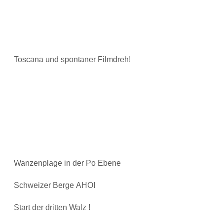
Toscana und spontaner Filmdreh!
Wanzenplage in der Po Ebene
Schweizer Berge AHOI
Start der dritten Walz !