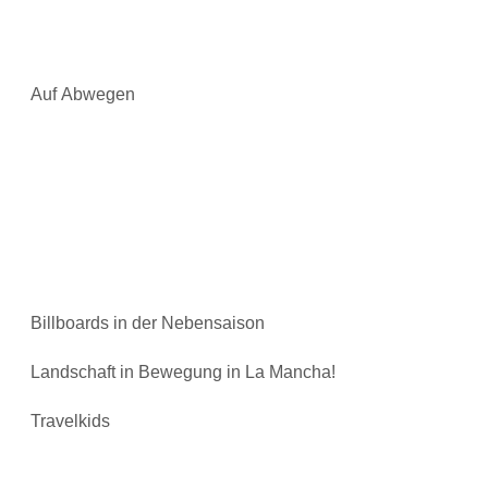
Auf Abwegen
Billboards in der Nebensaison
Landschaft in Bewegung in La Mancha!
Travelkids