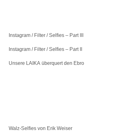
Instagram / Filter / Selfies – Part III
Instagram / Filter / Selfies – Part II
Unsere LAIKA überquert den Ebro
Walz-Selfies von Erik Weiser