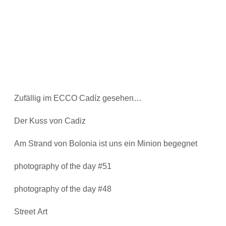
Zufällig im ECCO Cadíz gesehen…
Der Kuss von Cadiz
Am Strand von Bolonia ist uns ein Minion begegnet
photography of the day #51
photography of the day #48
Street Art