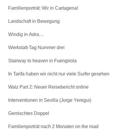
Familienporträt: Wir in Cartagena!
Landschaft in Bewegung
Windig in Adra…
Werkstatt-Tag Nummer drei
Stairway to heaven in Fuengirola
In Tarifa haben wir nicht nur viele Surfer gesehen
Walz Part 2: Neuer Reisebericht online
Interventionen in Sevilla (Jorge Yeregui)
Gemischtes Doppel
Familienporträt nach 2 Monaten on the road