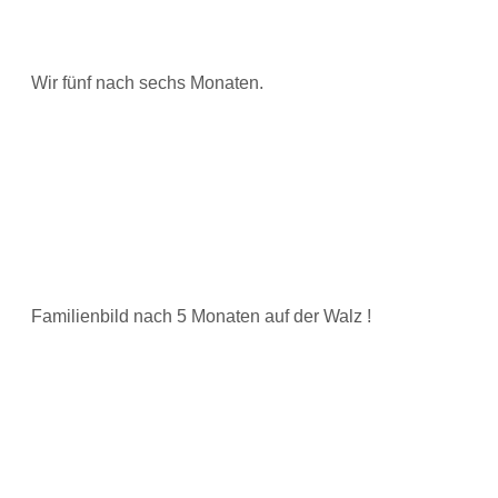
Wir fünf nach sechs Monaten.
Familienbild nach 5 Monaten auf der Walz !