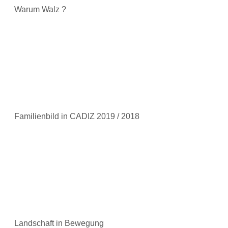
Warum Walz ?
Familienbild in CADIZ 2019 / 2018
Landschaft in Bewegung