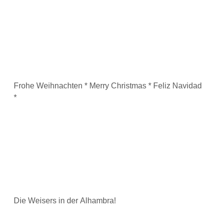
Frohe Weihnachten * Merry Christmas * Feliz Navidad
*
Die Weisers in der Alhambra!