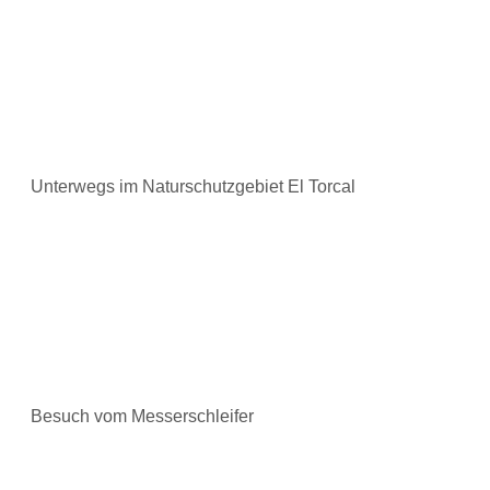
Unterwegs im Naturschutzgebiet El Torcal
Besuch vom Messerschleifer