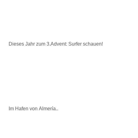
Dieses Jahr zum 3.Advent: Surfer schauen!
Im Hafen von Almería..