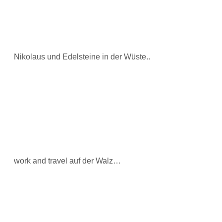
Nikolaus und Edelsteine in der Wüste..
work and travel auf der Walz…