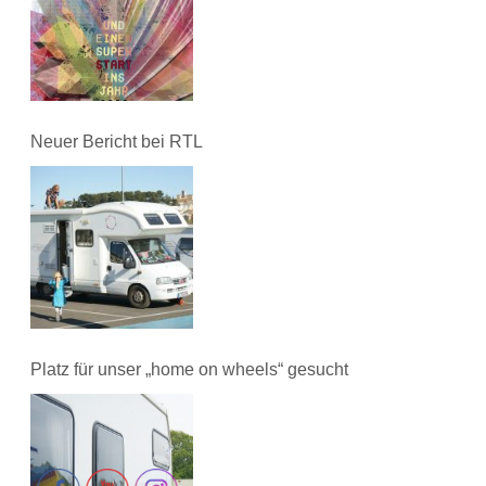
Neuer Bericht bei RTL
Platz für unser „home on wheels“ gesucht