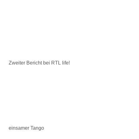
Zweiter Bericht bei RTL life!
einsamer Tango