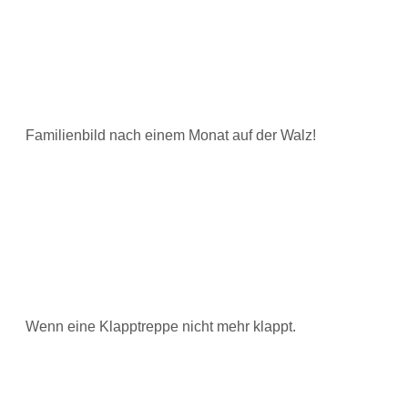
Familienbild nach einem Monat auf der Walz!
Wenn eine Klapptreppe nicht mehr klappt.