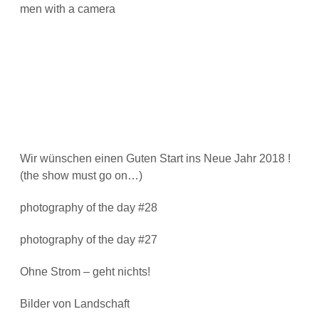
men with a camera
Wir wünschen einen Guten Start ins Neue Jahr 2018 !
(the show must go on…)
photography of the day #28
photography of the day #27
Ohne Strom – geht nichts!
Bilder von Landschaft