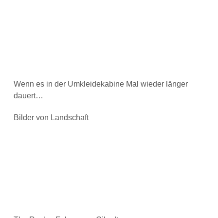
Wenn es in der Umkleidekabine Mal wieder länger
dauert…
Bilder von Landschaft