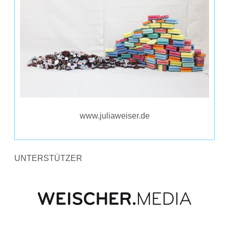
www.juliaweiser.de
UNTERSTÜTZER