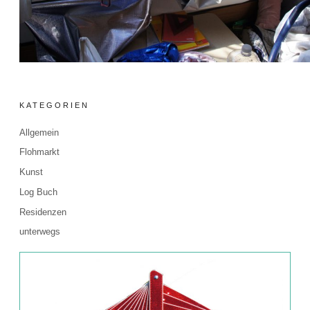
KATEGORIEN
Allgemein
Flohmarkt
Kunst
Log Buch
Residenzen
unterwegs