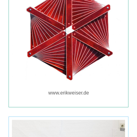
www.erikweiser.de