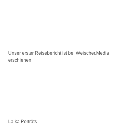
Unser erster Reisebericht ist bei Weischer.Media
erschienen !
Laika Porträts