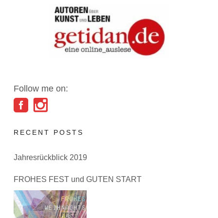
Follow me on:
RECENT POSTS
Jahresrückblick 2019
FROHES FEST und GUTEN START