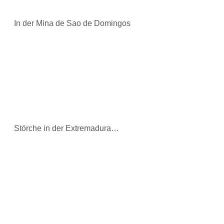
In der Mina de Sao de Domingos
Störche in der Extremadura…