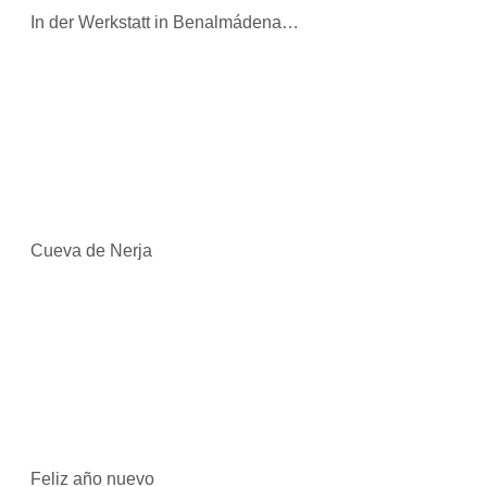
In der Werkstatt in Benalmádena…
Cueva de Nerja
Feliz año nuevo