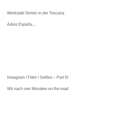
Werkstatt-Termin in der Toscana
Adios España…
Instagram / Filter / Selfies – Part IV
Wir nach vier Monaten on the road