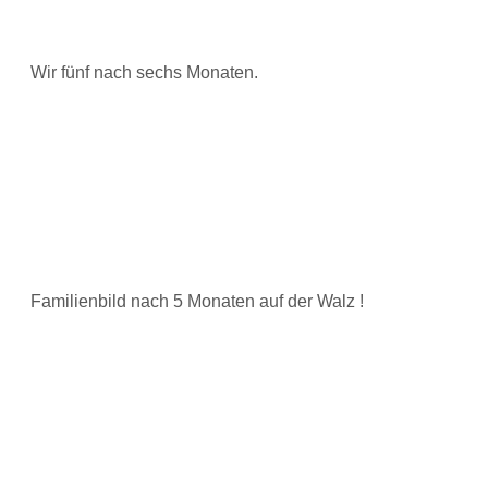
Wir fünf nach sechs Monaten.
Familienbild nach 5 Monaten auf der Walz !