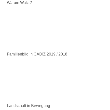
Warum Walz ?
Familienbild in CADIZ 2019 / 2018
Landschaft in Bewegung