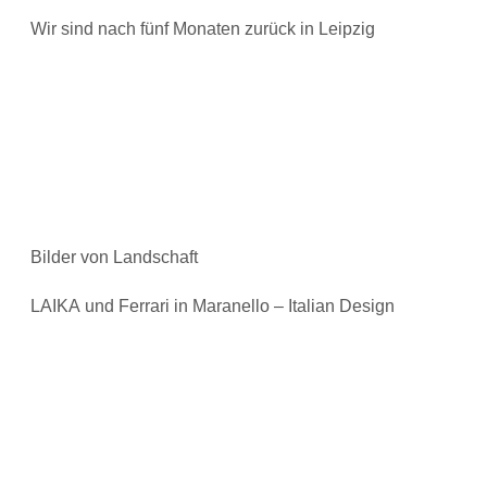
Wir sind nach fünf Monaten zurück in Leipzig
Bilder von Landschaft
LAIKA und Ferrari in Maranello – Italian Design