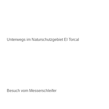
Unterwegs im Naturschutzgebiet El Torcal
Besuch vom Messerschleifer