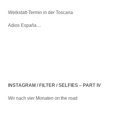
Werkstatt-Termin in der Toscana
Adios España…
INSTAGRAM / FILTER / SELFIES – PART IV
Wir nach vier Monaten on the road