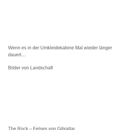
Wenn es in der Umkleidekabine Mal wieder länger
dauert…
Bilder von Landschaft
The Rock – Felsen von Gibraltar