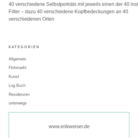
40 verschiedene Selbstporträts mit jeweils einen der 40 in
Filter – dazu 40 verschiedene Kopfbedeckungen an 40
verschiedenen Orten
KATEGORIEN
Allgemein
Flohmarkt
Kunst
Log Buch
Residenzen
unterwegs
www.erikweiser.de