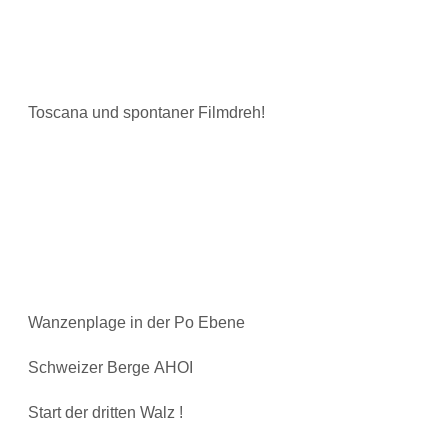
Toscana und spontaner Filmdreh!
Wanzenplage in der Po Ebene
Schweizer Berge AHOI
Start der dritten Walz !