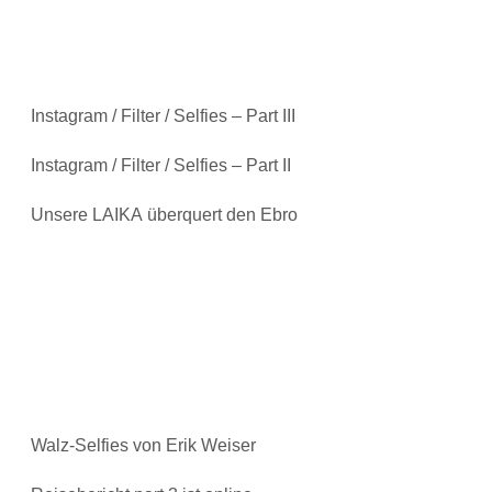
Instagram / Filter / Selfies – Part III
Instagram / Filter / Selfies – Part II
Unsere LAIKA überquert den Ebro
Walz-Selfies von Erik Weiser