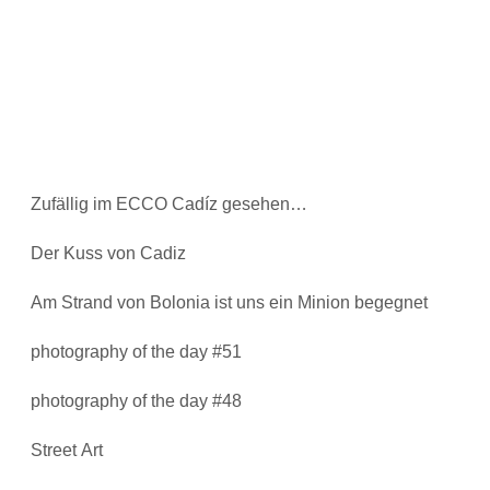
Zufällig im ECCO Cadíz gesehen…
Der Kuss von Cadiz
Am Strand von Bolonia ist uns ein Minion begegnet
photography of the day #51
photography of the day #48
Street Art