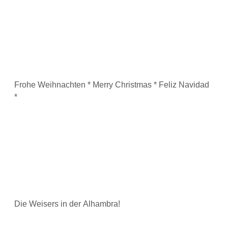
Frohe Weihnachten * Merry Christmas * Feliz Navidad
*
Die Weisers in der Alhambra!