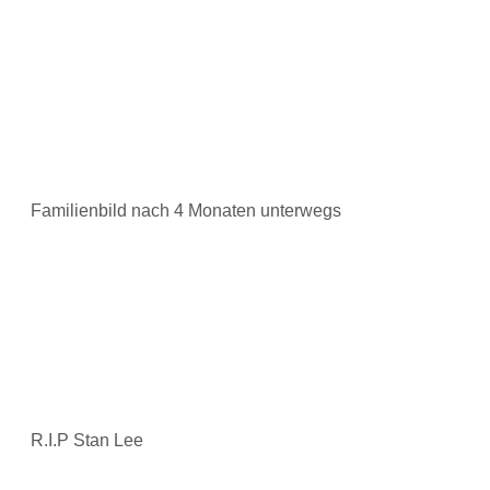
Familienbild nach 4 Monaten unterwegs
R.I.P Stan Lee