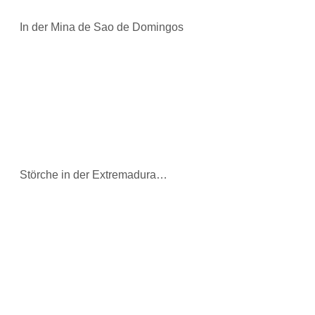
In der Mina de Sao de Domingos
Störche in der Extremadura…