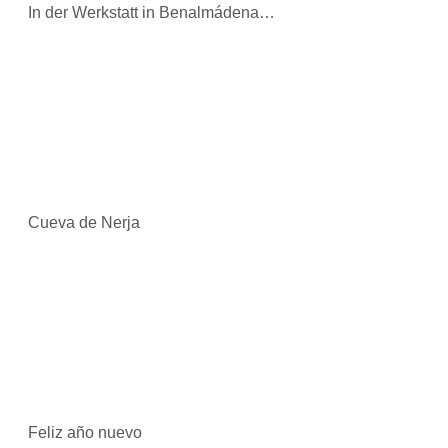
In der Werkstatt in Benalmádena…
Cueva de Nerja
Feliz año nuevo