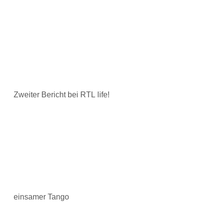
Zweiter Bericht bei RTL life!
einsamer Tango