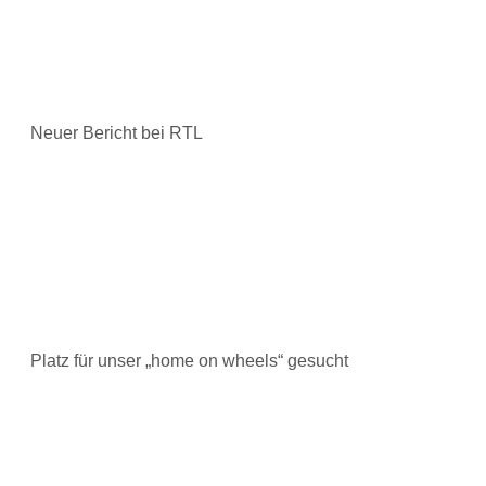
Neuer Bericht bei RTL
Platz für unser „home on wheels“ gesucht