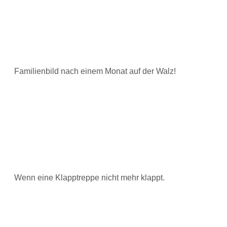
Familienbild nach einem Monat auf der Walz!
Wenn eine Klapptreppe nicht mehr klappt.