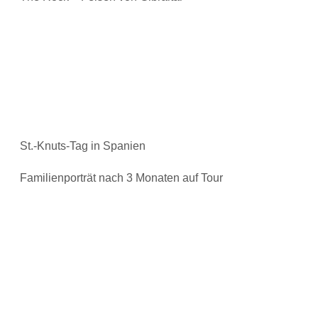
St.-Knuts-Tag in Spanien
Familienporträt nach 3 Monaten auf Tour