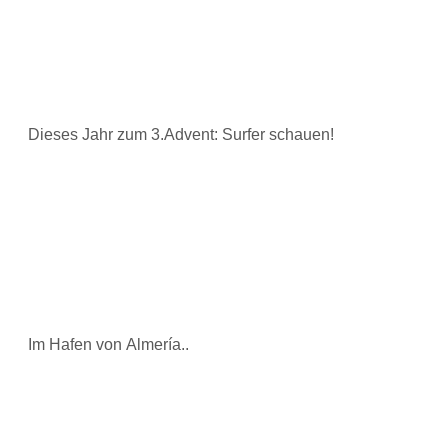
Dieses Jahr zum 3.Advent: Surfer schauen!
Im Hafen von Almería..