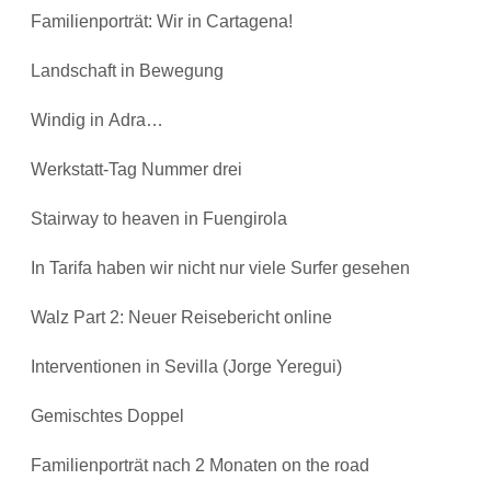
Familienporträt: Wir in Cartagena!
Landschaft in Bewegung
Windig in Adra…
Werkstatt-Tag Nummer drei
Stairway to heaven in Fuengirola
In Tarifa haben wir nicht nur viele Surfer gesehen
Walz Part 2: Neuer Reisebericht online
Interventionen in Sevilla (Jorge Yeregui)
Gemischtes Doppel
Familienporträt nach 2 Monaten on the road