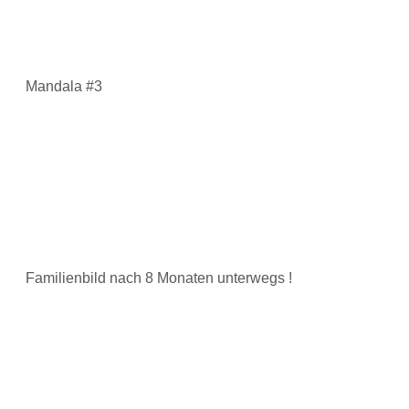
Mandala #3
Familienbild nach 8 Monaten unterwegs !