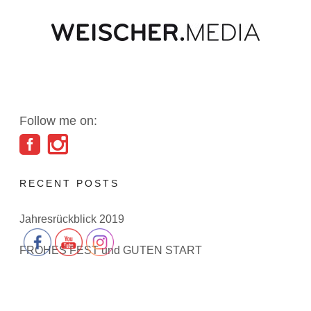
Follow me on:
RECENT POSTS
Jahresrückblick 2019
FROHES FEST und GUTEN START