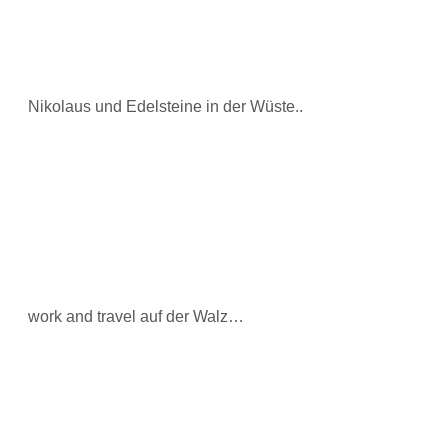
Nikolaus und Edelsteine in der Wüste..
work and travel auf der Walz…