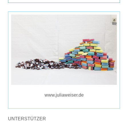
www.juliaweiser.de
UNTERSTÜTZER