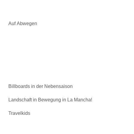
Auf Abwegen
Billboards in der Nebensaison
Landschaft in Bewegung in La Mancha!
Travelkids