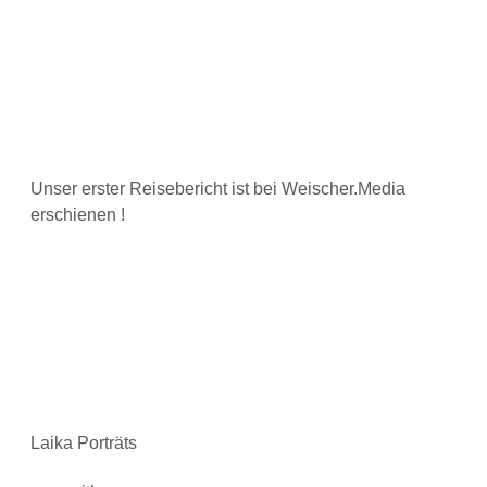
Unser erster Reisebericht ist bei Weischer.Media
erschienen !
Laika Porträts