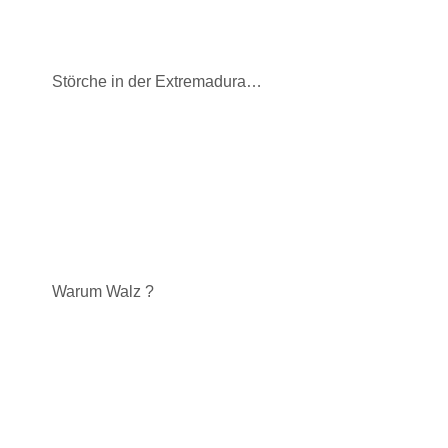
Störche in der Extremadura…
Warum Walz ?