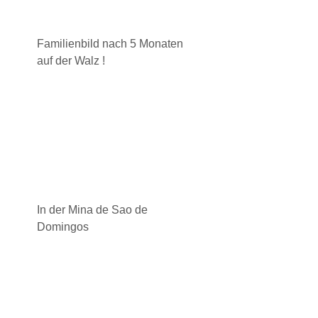
Familienbild nach 5 Monaten
auf der Walz !
In der Mina de Sao de
Domingos