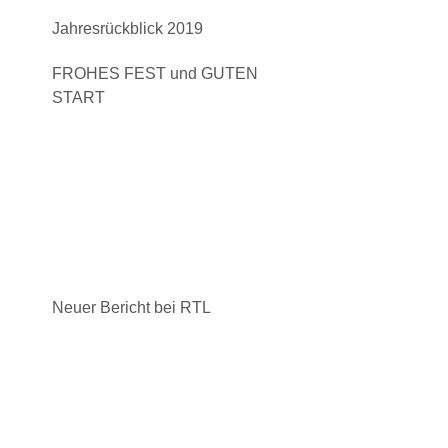
Jahresrückblick 2019
FROHES FEST und GUTEN
START
Neuer Bericht bei RTL