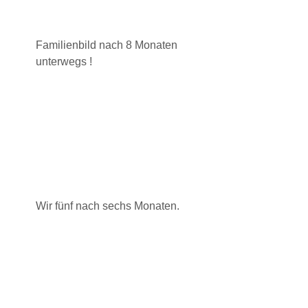
Familienbild nach 8 Monaten
unterwegs !
Wir fünf nach sechs Monaten.