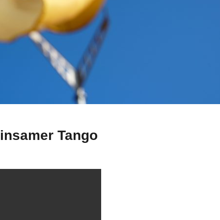
insamer Tango