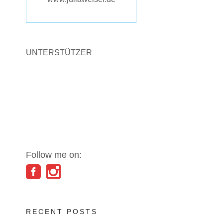
UNTERSTÜTZER
Follow me on:
RECENT POSTS