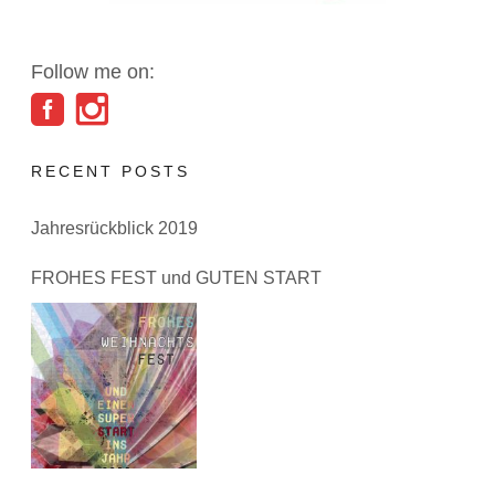
Follow me on:
RECENT POSTS
Jahresrückblick 2019
FROHES FEST und GUTEN START