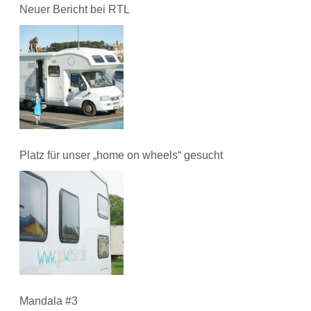
Neuer Bericht bei RTL
Platz für unser „home on wheels“ gesucht
Mandala #3