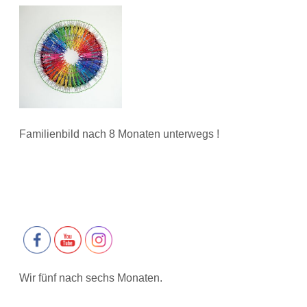
Familienbild nach 8 Monaten unterwegs !
Wir fünf nach sechs Monaten.