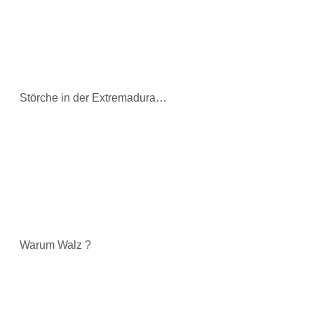
Störche in der Extremadura…
Warum Walz ?