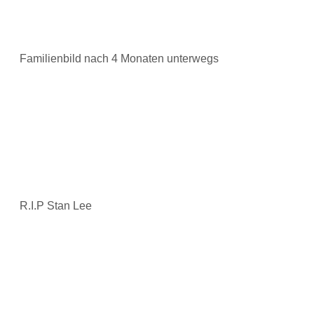
Familienbild nach 4 Monaten unterwegs
R.I.P Stan Lee