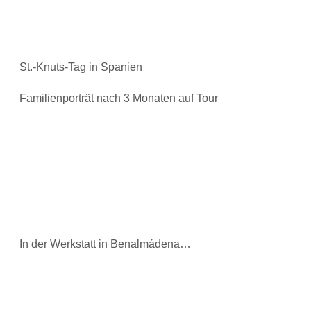
St.-Knuts-Tag in Spanien
Familienporträt nach 3 Monaten auf Tour
In der Werkstatt in Benalmádena…