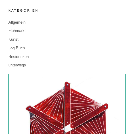
KATEGORIEN
Allgemein
Flohmarkt
Kunst
Log Buch
Residenzen
unterwegs