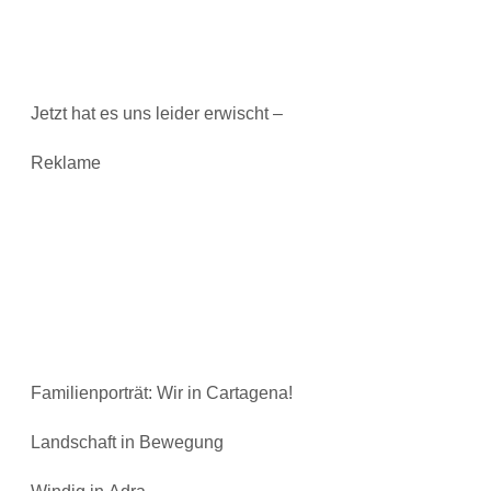
Jetzt hat es uns leider erwischt –
Reklame
Familienporträt: Wir in Cartagena!
Landschaft in Bewegung