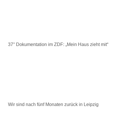
37° Dokumentation im ZDF: „Mein Haus zieht mit“
Wir sind nach fünf Monaten zurück in Leipzig