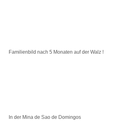
Familienbild nach 5 Monaten auf der Walz !
In der Mina de Sao de Domingos