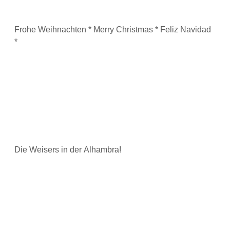
Frohe Weihnachten * Merry Christmas * Feliz Navidad
*
Die Weisers in der Alhambra!