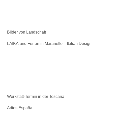
Bilder von Landschaft
LAIKA und Ferrari in Maranello – Italian Design
Werkstatt-Termin in der Toscana
Adios España…