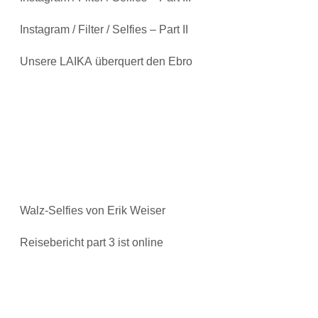
Instagram / Filter / Selfies – Part II
Unsere LAIKA überquert den Ebro
Walz-Selfies von Erik Weiser
Reisebericht part 3 ist online