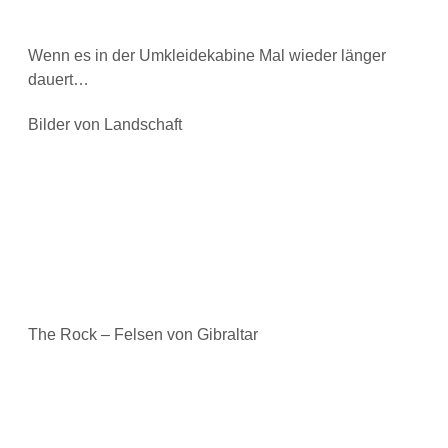
Wenn es in der Umkleidekabine Mal wieder länger
dauert…
Bilder von Landschaft
The Rock – Felsen von Gibraltar