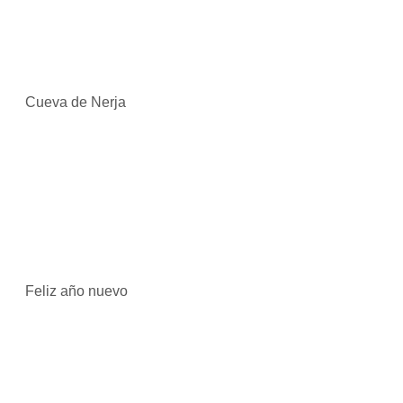
Cueva de Nerja
Feliz año nuevo