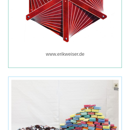
www.erikweiser.de