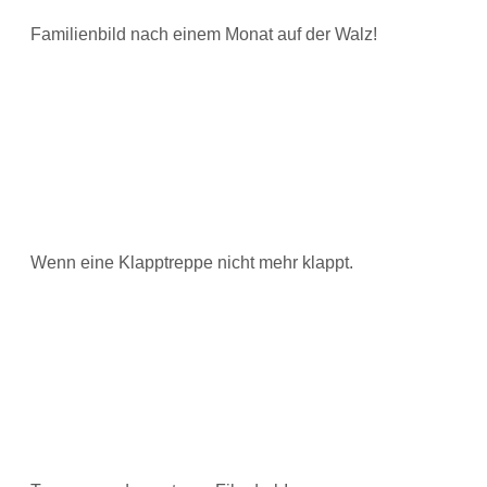
Familienbild nach einem Monat auf der Walz!
Wenn eine Klapptreppe nicht mehr klappt.