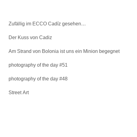
Zufällig im ECCO Cadíz gesehen…
Der Kuss von Cadiz
Am Strand von Bolonia ist uns ein Minion begegnet
photography of the day #51
photography of the day #48
Street Art