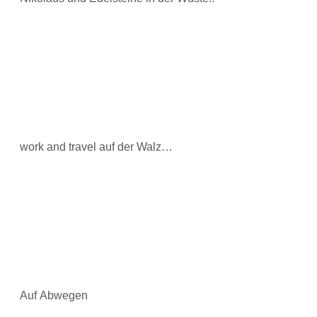
work and travel auf der Walz…
Auf Abwegen