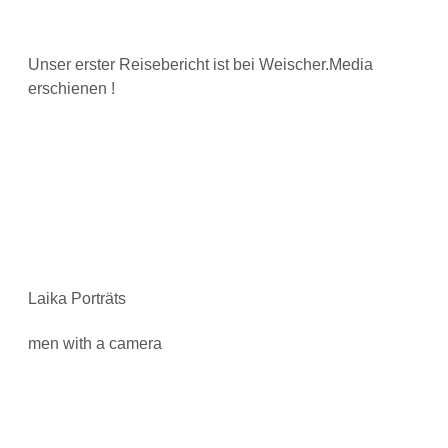
Unser erster Reisebericht ist bei Weischer.Media
erschienen !
Laika Porträts
men with a camera