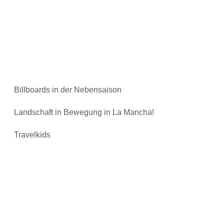
Billboards in der Nebensaison
Landschaft in Bewegung in La Mancha!
Travelkids