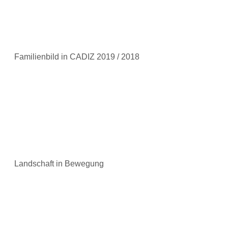
Familienbild in CADIZ 2019 / 2018
Landschaft in Bewegung