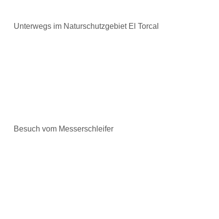
Unterwegs im Naturschutzgebiet El Torcal
Besuch vom Messerschleifer