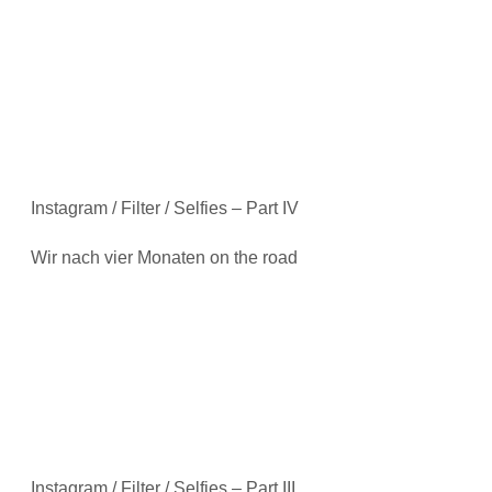
Instagram / Filter / Selfies – Part IV
Wir nach vier Monaten on the road
Instagram / Filter / Selfies – Part III