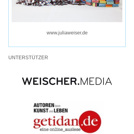
www.juliaweiser.de
UNTERSTÜTZER