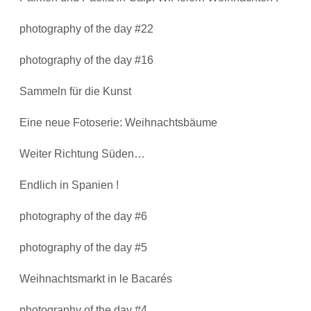
photography of the day #22
photography of the day #16
Sammeln für die Kunst
Eine neue Fotoserie: Weihnachtsbäume
Weiter Richtung Süden…
Endlich in Spanien !
photography of the day #6
photography of the day #5
Weihnachtsmarkt in le Bacarés
photography of the day #4