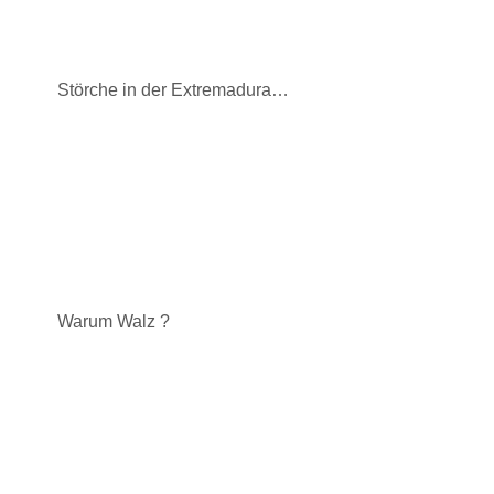
Störche in der Extremadura…
Warum Walz ?