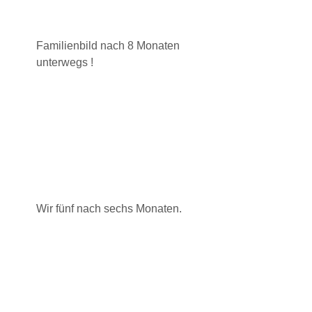
Familienbild nach 8 Monaten
unterwegs !
Wir fünf nach sechs Monaten.