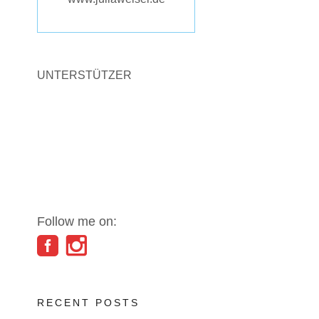
UNTERSTÜTZER
Follow me on:
RECENT POSTS