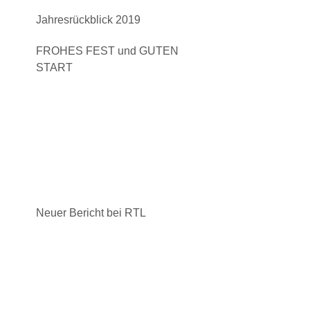
Jahresrückblick 2019
FROHES FEST und GUTEN
START
Neuer Bericht bei RTL