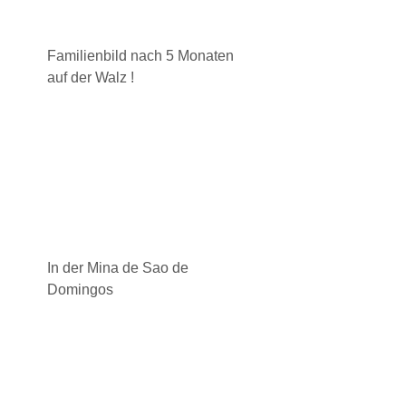
Familienbild nach 5 Monaten
auf der Walz !
In der Mina de Sao de
Domingos