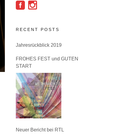
RECENT POSTS
Jahresrückblick 2019
FROHES FEST und GUTEN
START
Neuer Bericht bei RTL