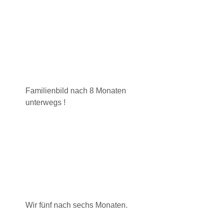
Familienbild nach 8 Monaten
unterwegs !
Wir fünf nach sechs Monaten.