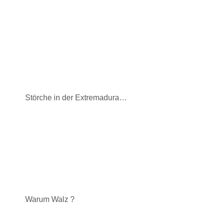
Störche in der Extremadura…
Warum Walz ?