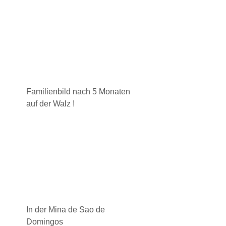
Familienbild nach 5 Monaten
auf der Walz !
In der Mina de Sao de
Domingos