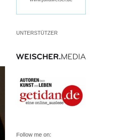
UNTERSTÜTZER
Follow me on: