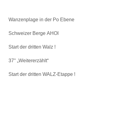
Wanzenplage in der Po Ebene
Schweizer Berge AHOI
Start der dritten Walz !
37° „Weitererzählt“
Start der dritten WALZ-Etappe !