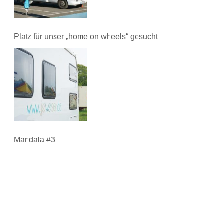
Platz für unser „home on wheels“ gesucht
Mandala #3