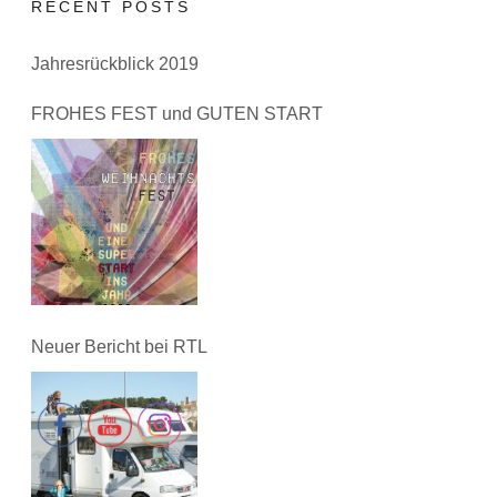
RECENT POSTS
Jahresrückblick 2019
FROHES FEST und GUTEN START
Neuer Bericht bei RTL