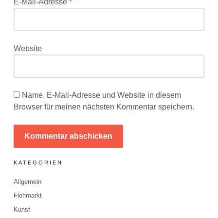
E-Mail-Adresse
*
Website
Name, E-Mail-Adresse und Website in diesem
Browser für meinen nächsten Kommentar speichern.
KATEGORIEN
Allgemein
Flohmarkt
Kunst