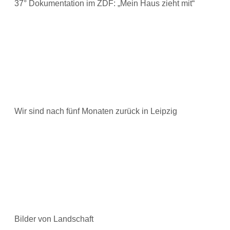
37° Dokumentation im ZDF: „Mein Haus zieht mit“
Wir sind nach fünf Monaten zurück in Leipzig
Bilder von Landschaft