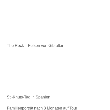
The Rock – Felsen von Gibraltar
St.-Knuts-Tag in Spanien
Familienporträt nach 3 Monaten auf Tour