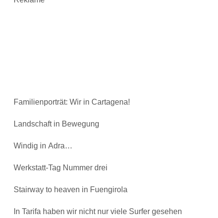
Familienporträt: Wir in Cartagena!
Landschaft in Bewegung
Windig in Adra…
Werkstatt-Tag Nummer drei
Stairway to heaven in Fuengirola
In Tarifa haben wir nicht nur viele Surfer gesehen