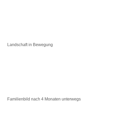
Landschaft in Bewegung
Familienbild nach 4 Monaten unterwegs