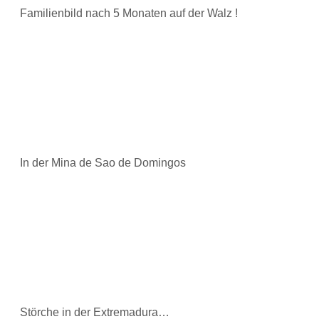
Familienbild nach 5 Monaten auf der Walz !
In der Mina de Sao de Domingos
Störche in der Extremadura…