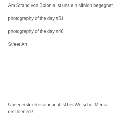
Am Strand von Bolonia ist uns ein Minion begegnet
photography of the day #51
photography of the day #48
Street Art
Unser erster Reisebericht ist bei Weischer.Media
erschienen !