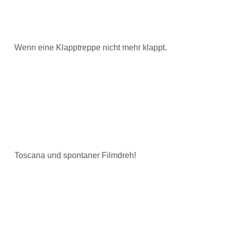
Wenn eine Klapptreppe nicht mehr klappt.
Toscana und spontaner Filmdreh!