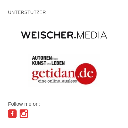
UNTERSTÜTZER
Follow me on: