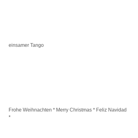
einsamer Tango
Frohe Weihnachten * Merry Christmas * Feliz Navidad
*