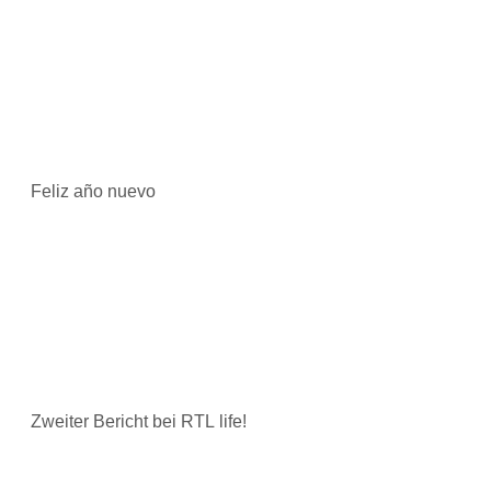
Feliz año nuevo
Zweiter Bericht bei RTL life!