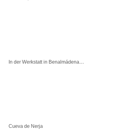
In der Werkstatt in Benalmádena…
Cueva de Nerja