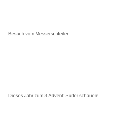
Besuch vom Messerschleifer
Dieses Jahr zum 3.Advent: Surfer schauen!