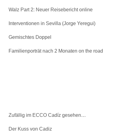
Walz Part 2: Neuer Reisebericht online
Interventionen in Sevilla (Jorge Yeregui)
Gemischtes Doppel
Familienporträt nach 2 Monaten on the road
Zufällig im ECCO Cadíz gesehen…
Der Kuss von Cadiz