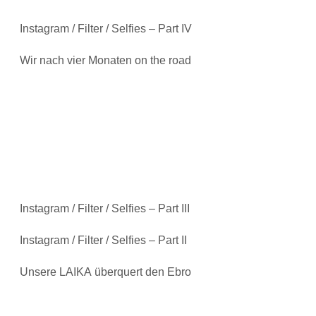
Instagram / Filter / Selfies – Part IV
Wir nach vier Monaten on the road
Instagram / Filter / Selfies – Part III
Instagram / Filter / Selfies – Part II
Unsere LAIKA überquert den Ebro