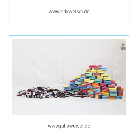
www.erikweiser.de
www.juliaweiser.de