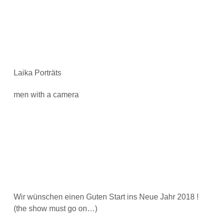
Laika Porträts
men with a camera
Wir wünschen einen Guten Start ins Neue Jahr 2018 !
(the show must go on…)