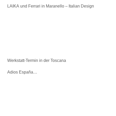
LAIKA und Ferrari in Maranello – Italian Design
Werkstatt-Termin in der Toscana
Adios España…