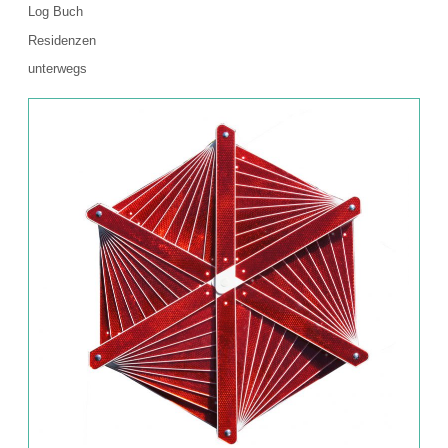
Log Buch
Residenzen
unterwegs