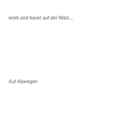
work and travel auf der Walz…
Auf Abwegen