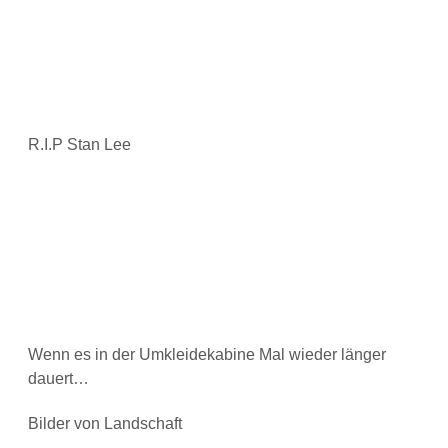
R.I.P Stan Lee
Wenn es in der Umkleidekabine Mal wieder länger
dauert…
Bilder von Landschaft