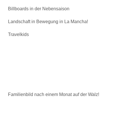
Billboards in der Nebensaison
Landschaft in Bewegung in La Mancha!
Travelkids
Familienbild nach einem Monat auf der Walz!