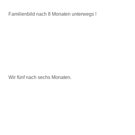
Familienbild nach 8 Monaten unterwegs !
Wir fünf nach sechs Monaten.