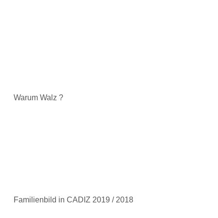
Warum Walz ?
Familienbild in CADIZ 2019 / 2018