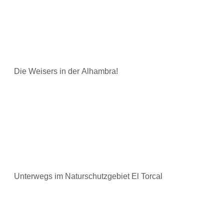
Die Weisers in der Alhambra!
Unterwegs im Naturschutzgebiet El Torcal