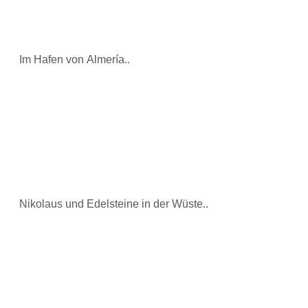
Im Hafen von Almería..
Nikolaus und Edelsteine in der Wüste..