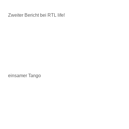
Zweiter Bericht bei RTL life!
einsamer Tango