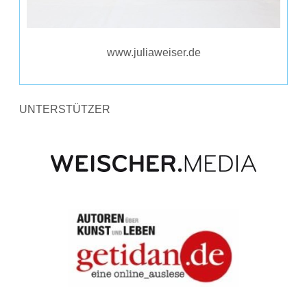
www.juliaweiser.de
UNTERSTÜTZER