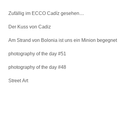
Zufällig im ECCO Cadíz gesehen…
Der Kuss von Cadiz
Am Strand von Bolonia ist uns ein Minion begegnet
photography of the day #51
photography of the day #48
Street Art