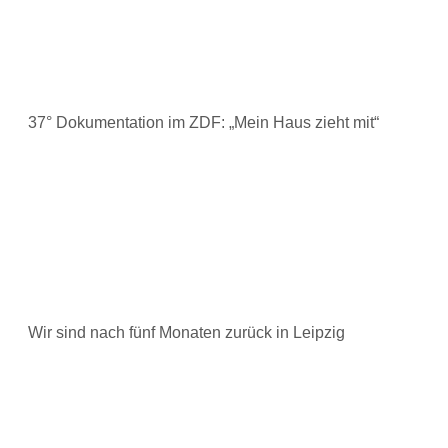
37° Dokumentation im ZDF: „Mein Haus zieht mit“
Wir sind nach fünf Monaten zurück in Leipzig