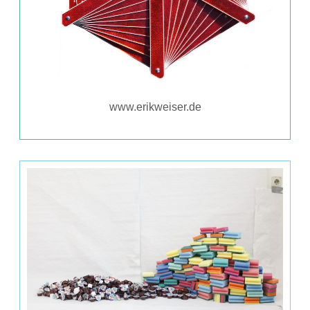
www.erikweiser.de