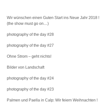
Wir wünschen einen Guten Start ins Neue Jahr 2018 !
(the show must go on…)
photography of the day #28
photography of the day #27
Ohne Strom – geht nichts!
Bilder von Landschaft
photography of the day #24
photography of the day #23
Palmen und Paella in Calp: Wir feiern Weihnachten !