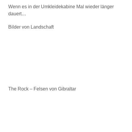
Wenn es in der Umkleidekabine Mal wieder länger
dauert…
Bilder von Landschaft
The Rock – Felsen von Gibraltar