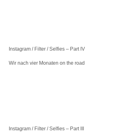
Instagram / Filter / Selfies – Part IV
Wir nach vier Monaten on the road
Instagram / Filter / Selfies – Part III