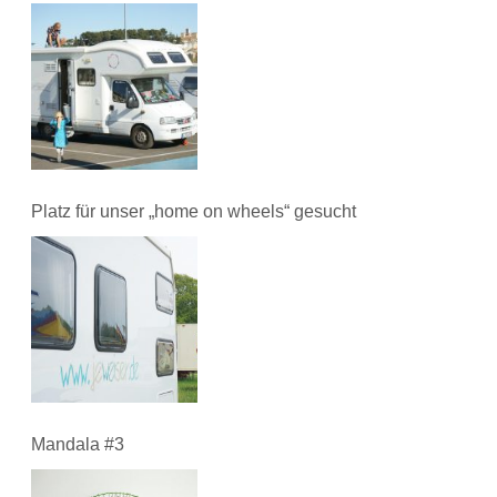
Platz für unser „home on wheels“ gesucht
Mandala #3