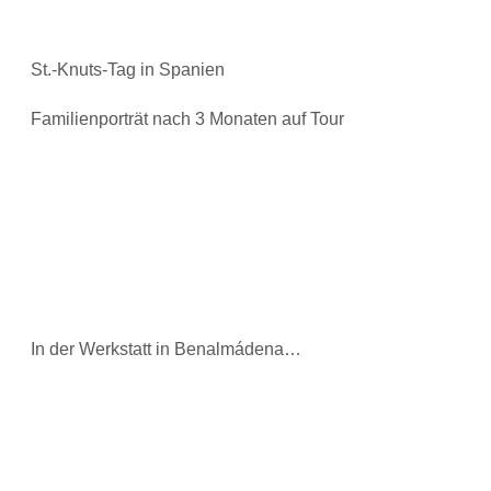
St.-Knuts-Tag in Spanien
Familienporträt nach 3 Monaten auf Tour
In der Werkstatt in Benalmádena…