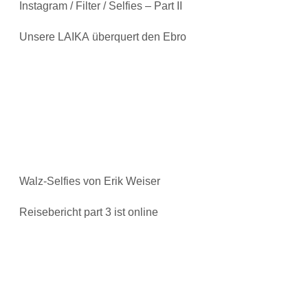
Instagram / Filter / Selfies – Part II
Unsere LAIKA überquert den Ebro
Walz-Selfies von Erik Weiser
Reisebericht part 3 ist online