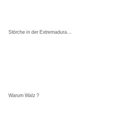
Störche in der Extremadura…
Warum Walz ?