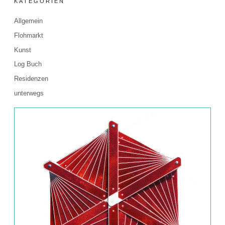
KATEGORIEN
Allgemein
Flohmarkt
Kunst
Log Buch
Residenzen
unterwegs