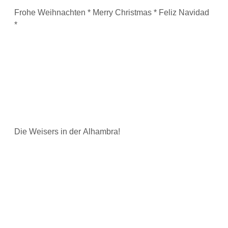
Frohe Weihnachten * Merry Christmas * Feliz Navidad
*
Die Weisers in der Alhambra!