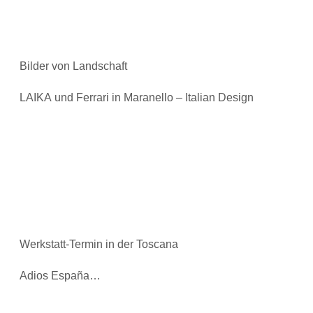
Bilder von Landschaft
LAIKA und Ferrari in Maranello – Italian Design
Werkstatt-Termin in der Toscana
Adios España…