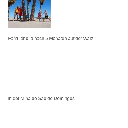
Familienbild nach 5 Monaten auf der Walz !
In der Mina de Sao de Domingos