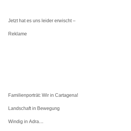
Jetzt hat es uns leider erwischt –
Reklame
Familienporträt: Wir in Cartagena!
Landschaft in Bewegung
Windig in Adra…