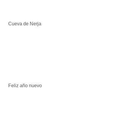
Cueva de Nerja
Feliz año nuevo