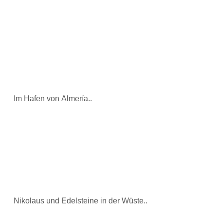
Im Hafen von Almería..
Nikolaus und Edelsteine in der Wüste..