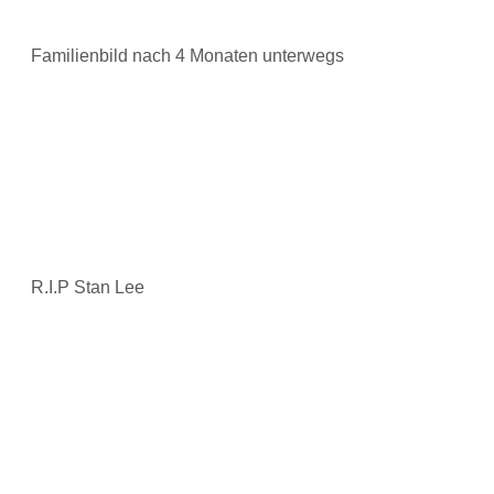
Familienbild nach 4 Monaten unterwegs
R.I.P Stan Lee