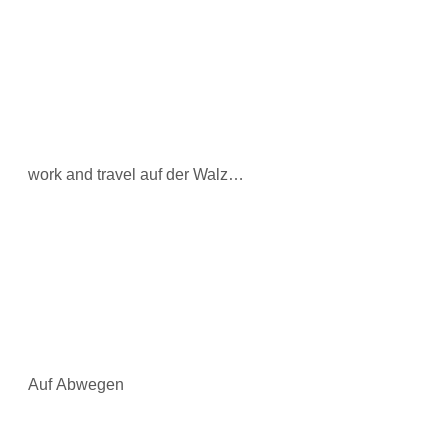
work and travel auf der Walz…
Auf Abwegen