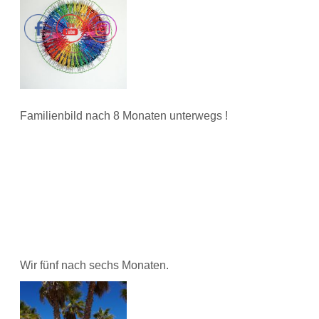
Familienbild nach 8 Monaten unterwegs !
Wir fünf nach sechs Monaten.