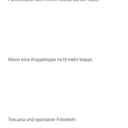
Wenn eine Klapptreppe nicht mehr klappt.
Toscana und spontaner Filmdreh!