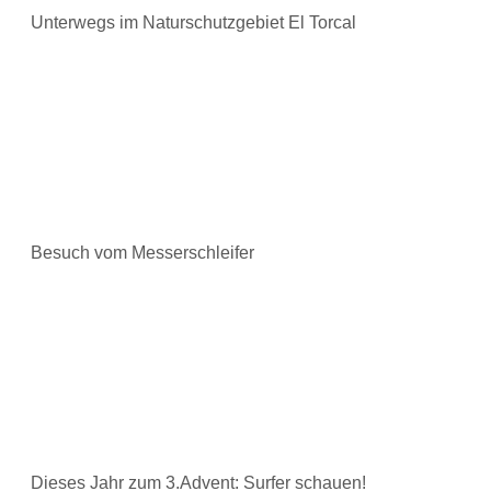
Unterwegs im Naturschutzgebiet El Torcal
Besuch vom Messerschleifer
Dieses Jahr zum 3.Advent: Surfer schauen!