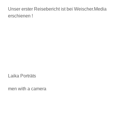
Unser erster Reisebericht ist bei Weischer.Media
erschienen !
Laika Porträts
men with a camera