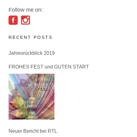
Follow me on:
RECENT POSTS
Jahresrückblick 2019
FROHES FEST und GUTEN START
Neuer Bericht bei RTL