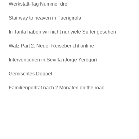
Werkstatt-Tag Nummer drei
Stairway to heaven in Fuengirola
In Tarifa haben wir nicht nur viele Surfer gesehen
Walz Part 2: Neuer Reisebericht online
Interventionen in Sevilla (Jorge Yeregui)
Gemischtes Doppel
Familienporträt nach 2 Monaten on the road