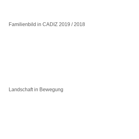
Familienbild in CADIZ 2019 / 2018
Landschaft in Bewegung