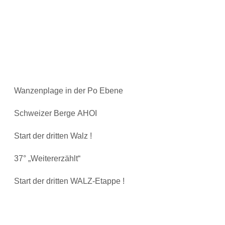
Wanzenplage in der Po Ebene
Schweizer Berge AHOI
Start der dritten Walz !
37° „Weitererzählt“
Start der dritten WALZ-Etappe !