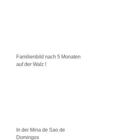
Familienbild nach 5 Monaten
auf der Walz !
In der Mina de Sao de
Domingos