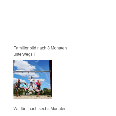
Familienbild nach 8 Monaten
unterwegs !
Wir fünf nach sechs Monaten.