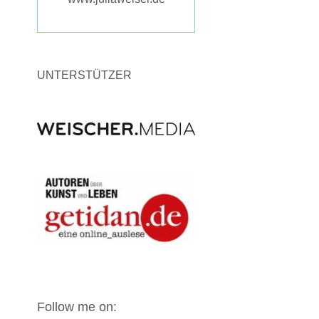
UNTERSTÜTZER
Follow me on: