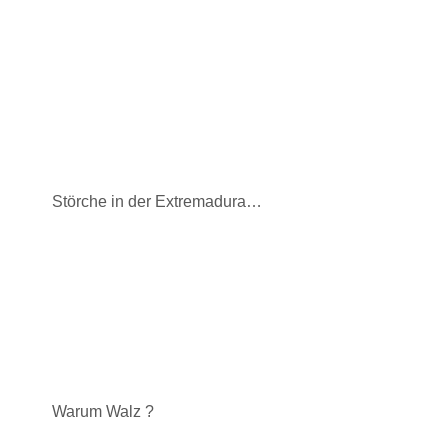
Störche in der Extremadura…
Warum Walz ?