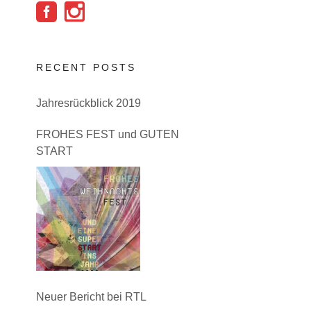
RECENT POSTS
Jahresrückblick 2019
FROHES FEST und GUTEN
START
Neuer Bericht bei RTL