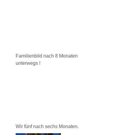
Familienbild nach 8 Monaten
unterwegs !
Wir fünf nach sechs Monaten.