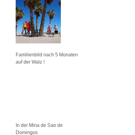
Familienbild nach 5 Monaten
auf der Walz !
In der Mina de Sao de
Domingos