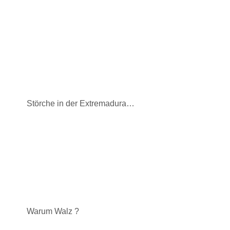
Störche in der Extremadura…
Warum Walz ?