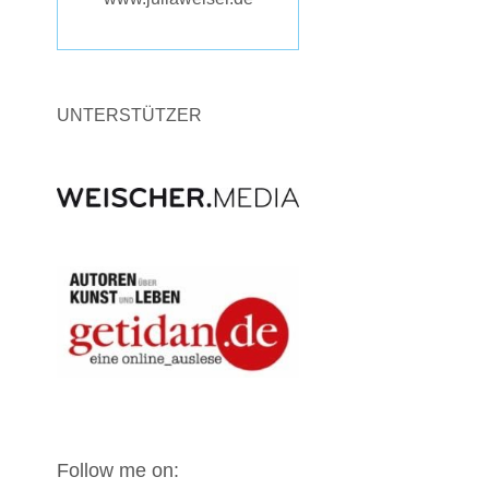
UNTERSTÜTZER
Follow me on: