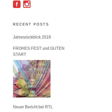
RECENT POSTS
Jahresrückblick 2019
FROHES FEST und GUTEN
START
Neuer Bericht bei RTL