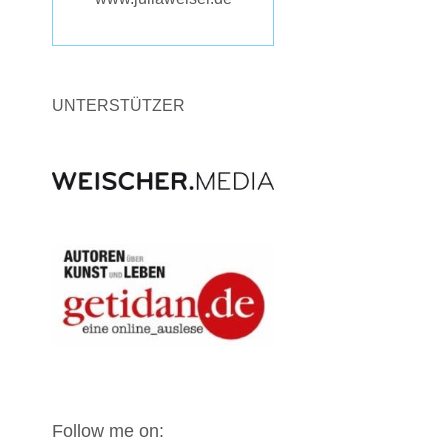
UNTERSTÜTZER
Follow me on: