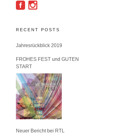
RECENT POSTS
Jahresrückblick 2019
FROHES FEST und GUTEN
START
Neuer Bericht bei RTL