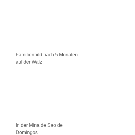
Familienbild nach 5 Monaten
auf der Walz !
In der Mina de Sao de
Domingos