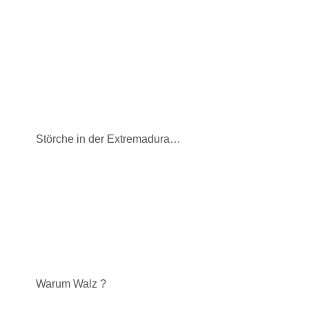
Störche in der Extremadura…
Warum Walz ?