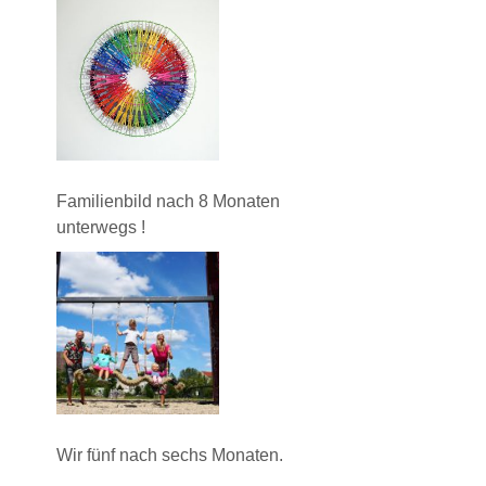
Familienbild nach 8 Monaten
unterwegs !
Wir fünf nach sechs Monaten.