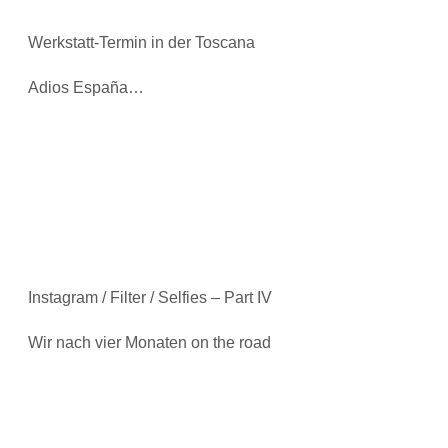
Werkstatt-Termin in der Toscana
Adios España…
Instagram / Filter / Selfies – Part IV
Wir nach vier Monaten on the road