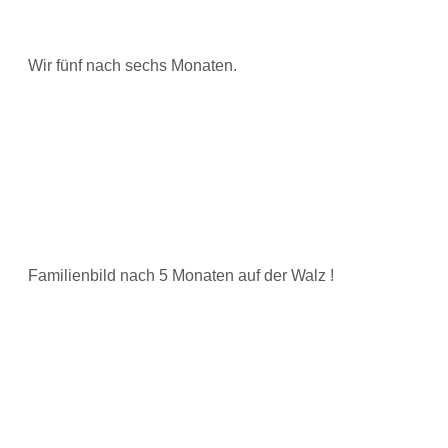
Wir fünf nach sechs Monaten.
Familienbild nach 5 Monaten auf der Walz !