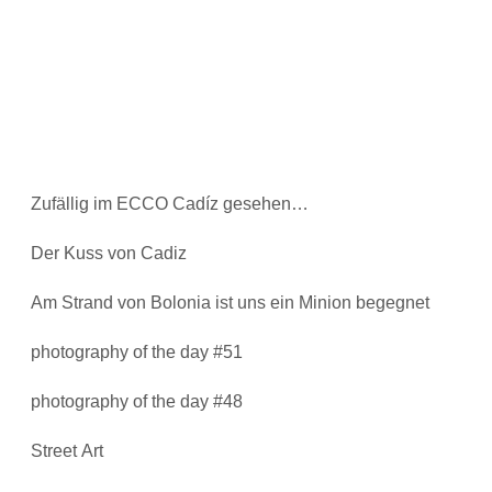
Zufällig im ECCO Cadíz gesehen…
Der Kuss von Cadiz
Am Strand von Bolonia ist uns ein Minion begegnet
photography of the day #51
photography of the day #48
Street Art