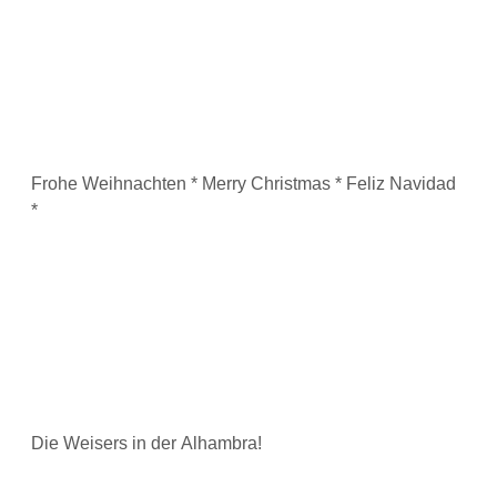
Frohe Weihnachten * Merry Christmas * Feliz Navidad
*
Die Weisers in der Alhambra!