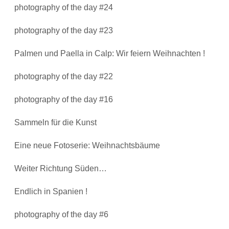
photography of the day #24
photography of the day #23
Palmen und Paella in Calp: Wir feiern Weihnachten !
photography of the day #22
photography of the day #16
Sammeln für die Kunst
Eine neue Fotoserie: Weihnachtsbäume
Weiter Richtung Süden…
Endlich in Spanien !
photography of the day #6