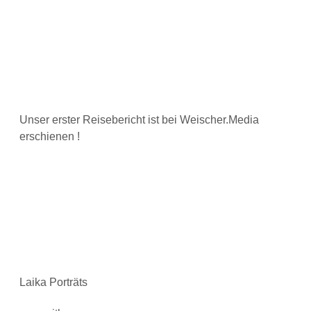
Unser erster Reisebericht ist bei Weischer.Media
erschienen !
Laika Porträts