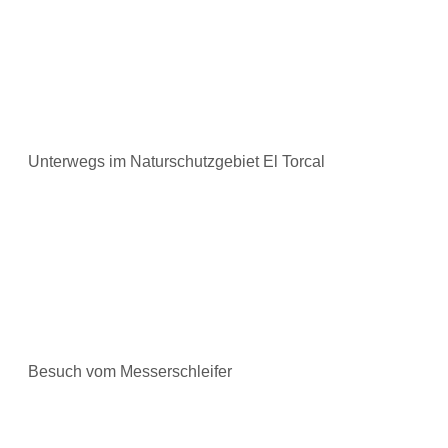
Unterwegs im Naturschutzgebiet El Torcal
Besuch vom Messerschleifer