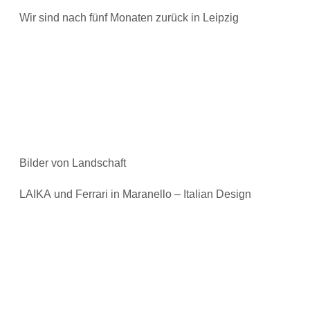
Wir sind nach fünf Monaten zurück in Leipzig
Bilder von Landschaft
LAIKA und Ferrari in Maranello – Italian Design