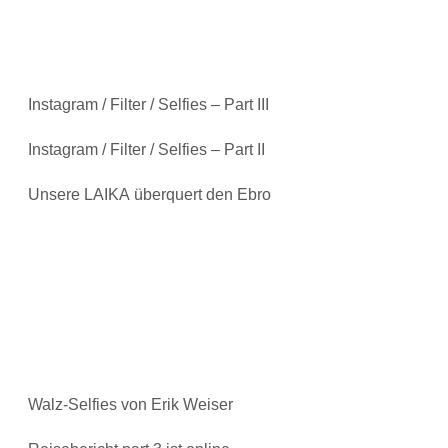
Instagram / Filter / Selfies – Part III
Instagram / Filter / Selfies – Part II
Unsere LAIKA überquert den Ebro
Walz-Selfies von Erik Weiser