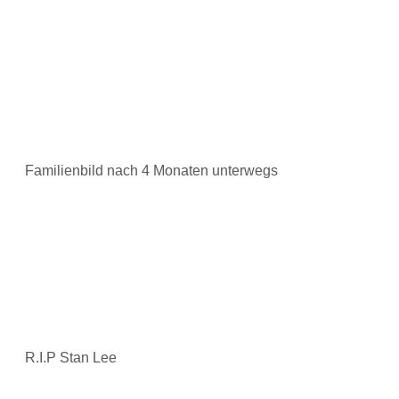
Familienbild nach 4 Monaten unterwegs
R.I.P Stan Lee