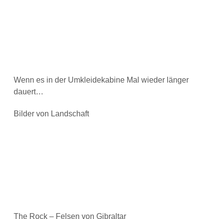
Wenn es in der Umkleidekabine Mal wieder länger
dauert…
Bilder von Landschaft
The Rock – Felsen von Gibraltar