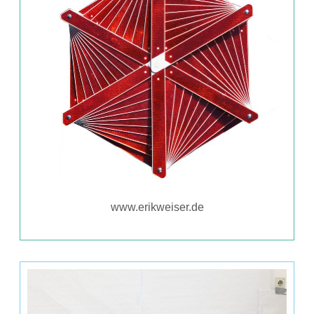
www.erikweiser.de