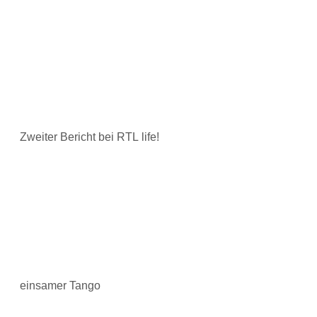
Zweiter Bericht bei RTL life!
einsamer Tango