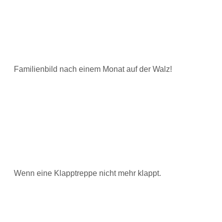
Familienbild nach einem Monat auf der Walz!
Wenn eine Klapptreppe nicht mehr klappt.