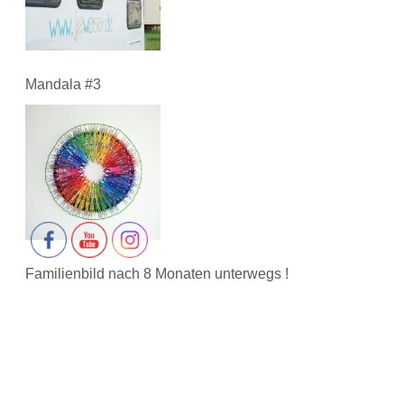
Mandala #3
Familienbild nach 8 Monaten unterwegs !