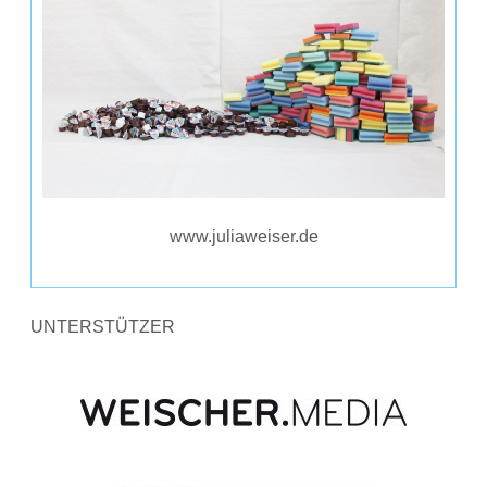
www.juliaweiser.de
UNTERSTÜTZER