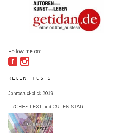
Follow me on:
RECENT POSTS
Jahresrückblick 2019
FROHES FEST und GUTEN START