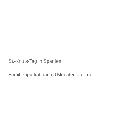
St.-Knuts-Tag in Spanien
Familienporträt nach 3 Monaten auf Tour