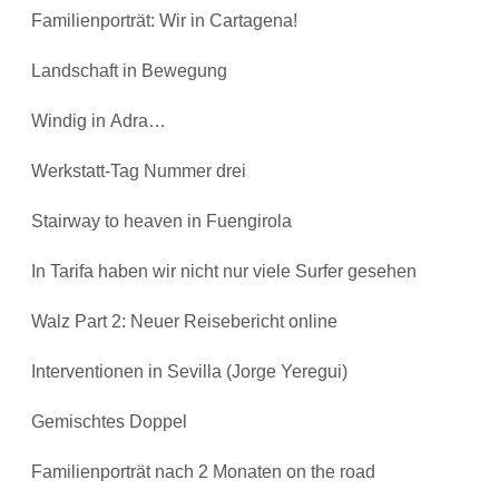
Familienporträt: Wir in Cartagena!
Landschaft in Bewegung
Windig in Adra…
Werkstatt-Tag Nummer drei
Stairway to heaven in Fuengirola
In Tarifa haben wir nicht nur viele Surfer gesehen
Walz Part 2: Neuer Reisebericht online
Interventionen in Sevilla (Jorge Yeregui)
Gemischtes Doppel
Familienporträt nach 2 Monaten on the road