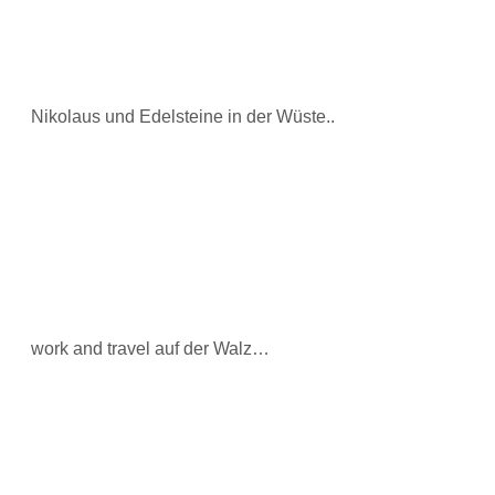
Nikolaus und Edelsteine in der Wüste..
work and travel auf der Walz…