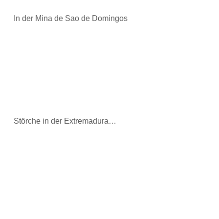
In der Mina de Sao de Domingos
Störche in der Extremadura…