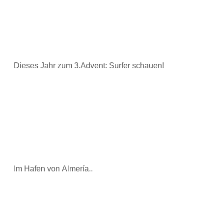
Dieses Jahr zum 3.Advent: Surfer schauen!
Im Hafen von Almería..