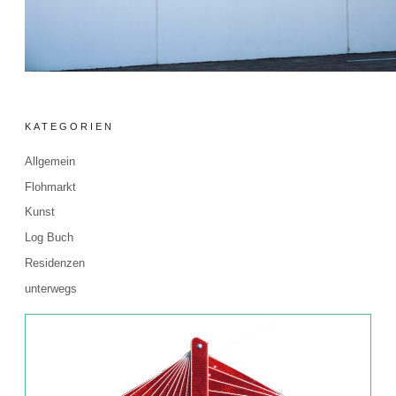
KATEGORIEN
Allgemein
Flohmarkt
Kunst
Log Buch
Residenzen
unterwegs