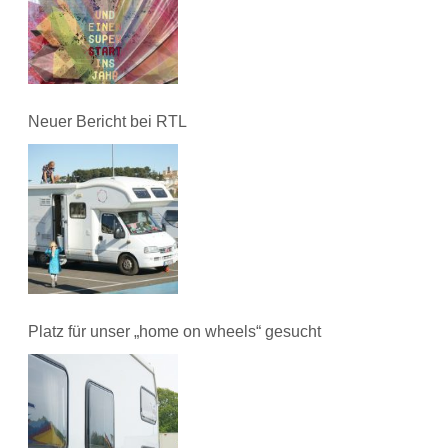
Neuer Bericht bei RTL
Platz für unser „home on wheels“ gesucht