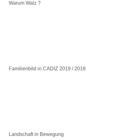
Warum Walz ?
Familienbild in CADIZ 2019 / 2018
Landschaft in Bewegung