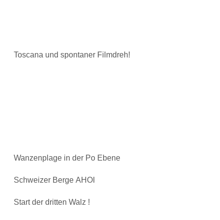
Toscana und spontaner Filmdreh!
Wanzenplage in der Po Ebene
Schweizer Berge AHOI
Start der dritten Walz !