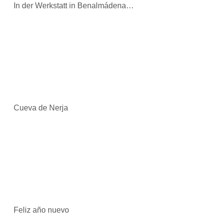
In der Werkstatt in Benalmádena…
Cueva de Nerja
Feliz año nuevo