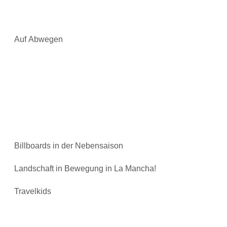
Auf Abwegen
Billboards in der Nebensaison
Landschaft in Bewegung in La Mancha!
Travelkids