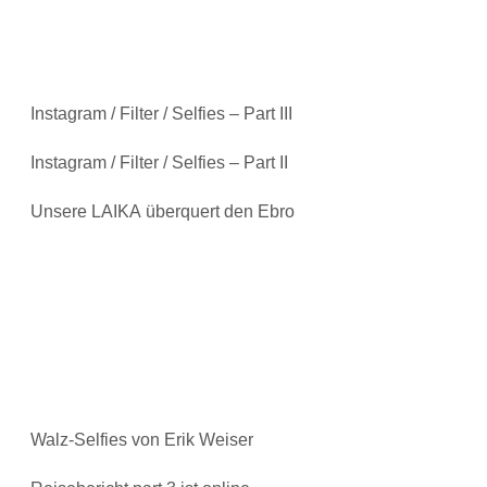
Instagram / Filter / Selfies – Part III
Instagram / Filter / Selfies – Part II
Unsere LAIKA überquert den Ebro
Walz-Selfies von Erik Weiser