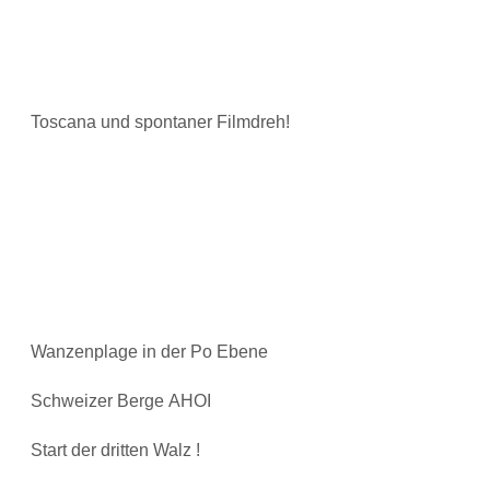
Toscana und spontaner Filmdreh!
Wanzenplage in der Po Ebene
Schweizer Berge AHOI
Start der dritten Walz !