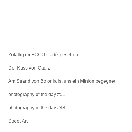
Zufällig im ECCO Cadíz gesehen…
Der Kuss von Cadiz
Am Strand von Bolonia ist uns ein Minion begegnet
photography of the day #51
photography of the day #48
Street Art