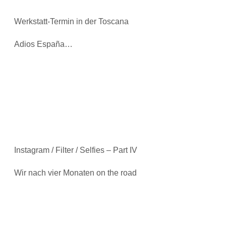
Werkstatt-Termin in der Toscana
Adios España…
Instagram / Filter / Selfies – Part IV
Wir nach vier Monaten on the road