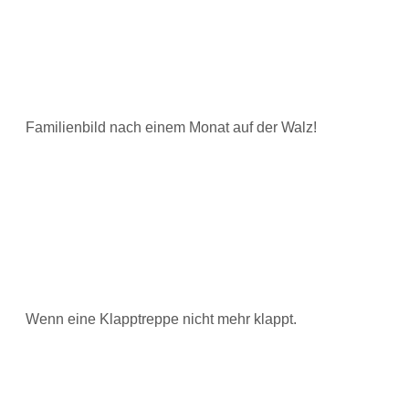
Familienbild nach einem Monat auf der Walz!
Wenn eine Klapptreppe nicht mehr klappt.