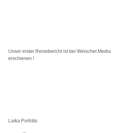
Unser erster Reisebericht ist bei Weischer.Media
erschienen !
Laika Porträts