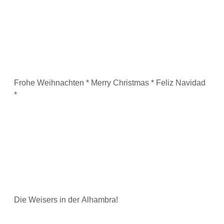
Frohe Weihnachten * Merry Christmas * Feliz Navidad
*
Die Weisers in der Alhambra!