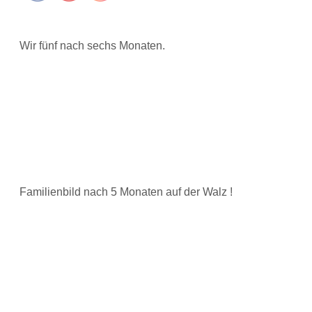
Wir fünf nach sechs Monaten.
Familienbild nach 5 Monaten auf der Walz !