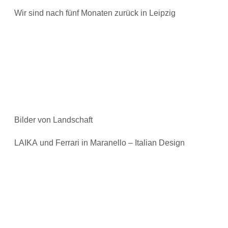
Wir sind nach fünf Monaten zurück in Leipzig
Bilder von Landschaft
LAIKA und Ferrari in Maranello – Italian Design