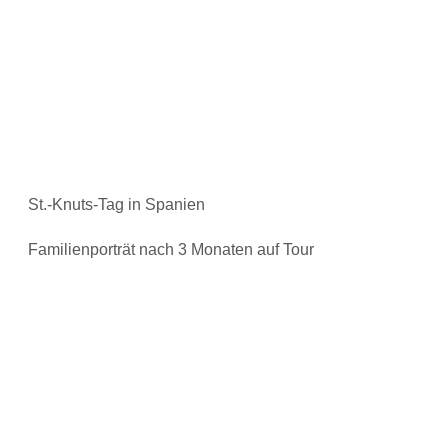
St.-Knuts-Tag in Spanien
Familienporträt nach 3 Monaten auf Tour