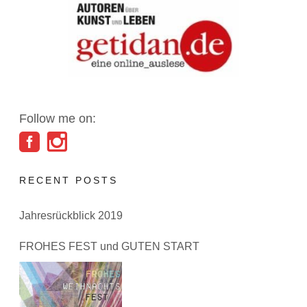
Follow me on:
RECENT POSTS
Jahresrückblick 2019
FROHES FEST und GUTEN START