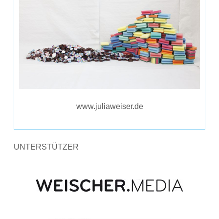
www.juliaweiser.de
UNTERSTÜTZER