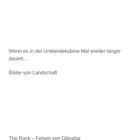
Wenn es in der Umkleidekabine Mal wieder länger
dauert…
Bilder von Landschaft
The Rock – Felsen von Gibraltar