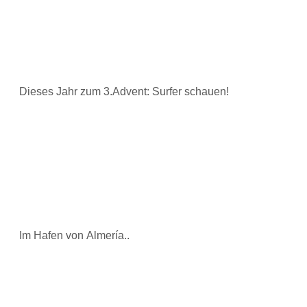
Dieses Jahr zum 3.Advent: Surfer schauen!
Im Hafen von Almería..