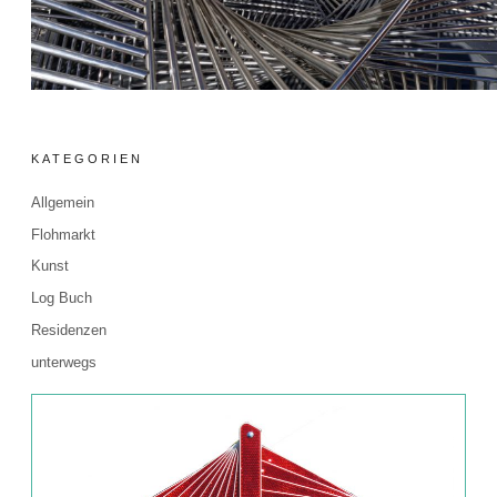
KATEGORIEN
Allgemein
Flohmarkt
Kunst
Log Buch
Residenzen
unterwegs