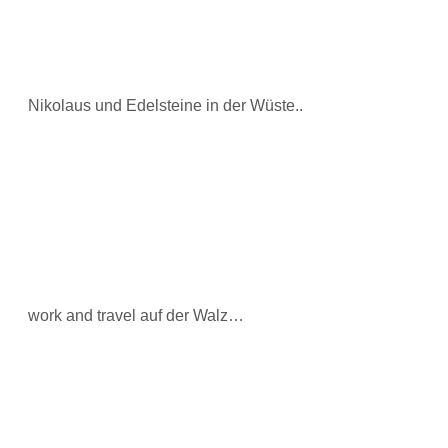
Nikolaus und Edelsteine in der Wüste..
work and travel auf der Walz…