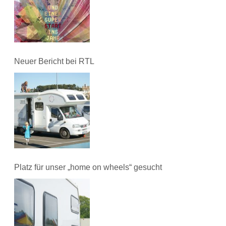
Neuer Bericht bei RTL
Platz für unser „home on wheels“ gesucht