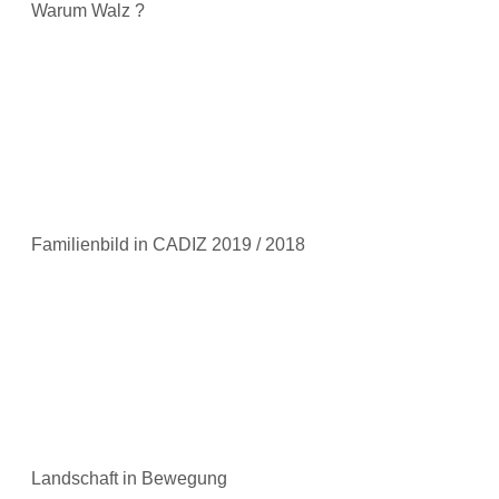
Warum Walz ?
Familienbild in CADIZ 2019 / 2018
Landschaft in Bewegung