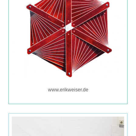
www.erikweiser.de