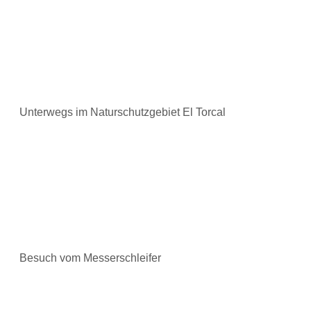
Unterwegs im Naturschutzgebiet El Torcal
Besuch vom Messerschleifer