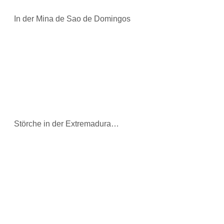
In der Mina de Sao de Domingos
Störche in der Extremadura…