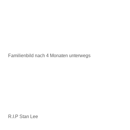
Familienbild nach 4 Monaten unterwegs
R.I.P Stan Lee