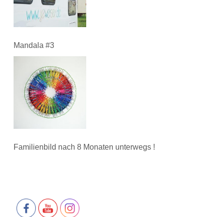
Mandala #3
Familienbild nach 8 Monaten unterwegs !