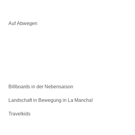
Auf Abwegen
Billboards in der Nebensaison
Landschaft in Bewegung in La Mancha!
Travelkids