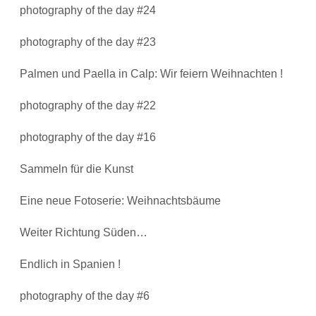
photography of the day #24
photography of the day #23
Palmen und Paella in Calp: Wir feiern Weihnachten !
photography of the day #22
photography of the day #16
Sammeln für die Kunst
Eine neue Fotoserie: Weihnachtsbäume
Weiter Richtung Süden…
Endlich in Spanien !
photography of the day #6