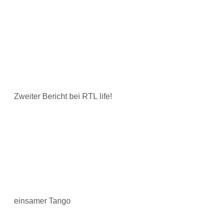
Zweiter Bericht bei RTL life!
einsamer Tango