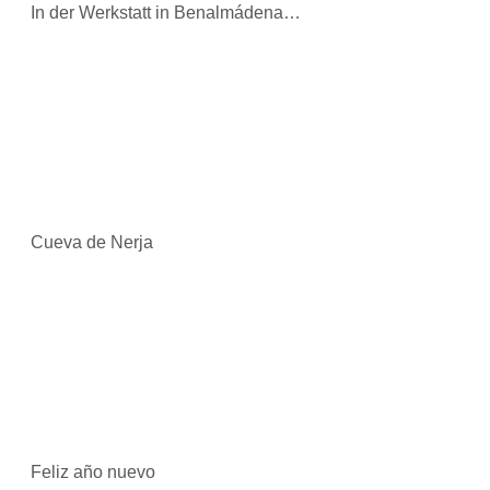
In der Werkstatt in Benalmádena…
Cueva de Nerja
Feliz año nuevo