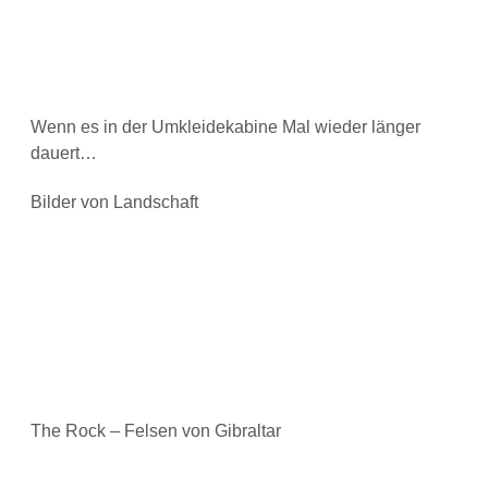
Wenn es in der Umkleidekabine Mal wieder länger
dauert…
Bilder von Landschaft
The Rock – Felsen von Gibraltar