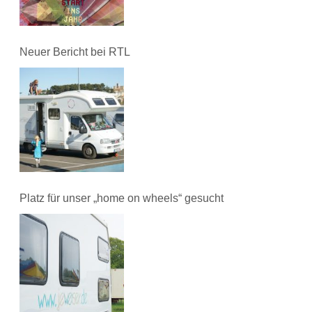
Neuer Bericht bei RTL
Platz für unser „home on wheels“ gesucht