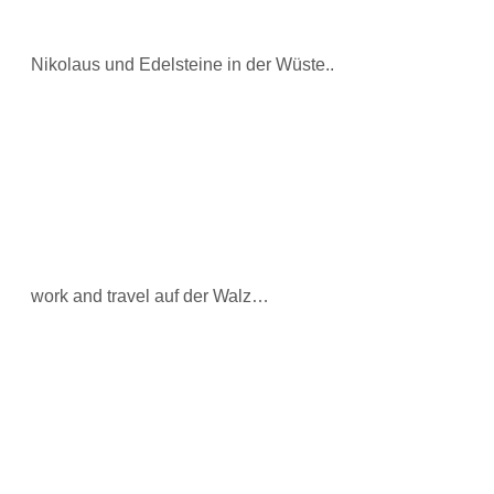
Nikolaus und Edelsteine in der Wüste..
work and travel auf der Walz…