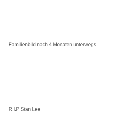
Familienbild nach 4 Monaten unterwegs
R.I.P Stan Lee