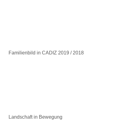
Familienbild in CADIZ 2019 / 2018
Landschaft in Bewegung