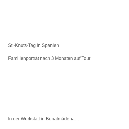
St.-Knuts-Tag in Spanien
Familienporträt nach 3 Monaten auf Tour
In der Werkstatt in Benalmádena…