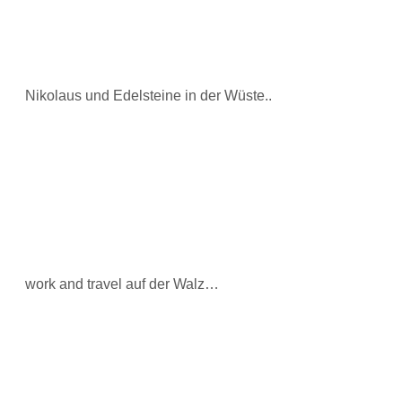
Nikolaus und Edelsteine in der Wüste..
work and travel auf der Walz…