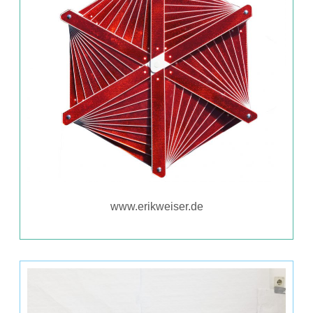
www.erikweiser.de