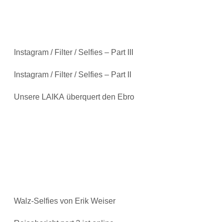
Instagram / Filter / Selfies – Part III
Instagram / Filter / Selfies – Part II
Unsere LAIKA überquert den Ebro
Walz-Selfies von Erik Weiser