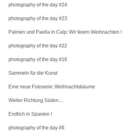
photography of the day #24
photography of the day #23
Palmen und Paella in Calp: Wir feiern Weihnachten !
photography of the day #22
photography of the day #16
Sammeln für die Kunst
Eine neue Fotoserie: Weihnachtsbäume
Weiter Richtung Süden…
Endlich in Spanien !
photography of the day #6