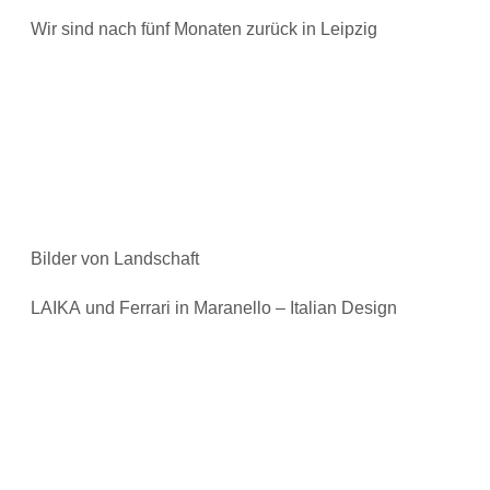
Wir sind nach fünf Monaten zurück in Leipzig
Bilder von Landschaft
LAIKA und Ferrari in Maranello – Italian Design