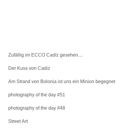
Zufällig im ECCO Cadíz gesehen…
Der Kuss von Cadiz
Am Strand von Bolonia ist uns ein Minion begegnet
photography of the day #51
photography of the day #48
Street Art