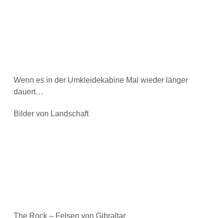
Wenn es in der Umkleidekabine Mal wieder länger
dauert…
Bilder von Landschaft
The Rock – Felsen von Gibraltar