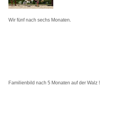
Wir fünf nach sechs Monaten.
Familienbild nach 5 Monaten auf der Walz !