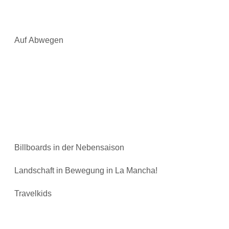
Auf Abwegen
Billboards in der Nebensaison
Landschaft in Bewegung in La Mancha!
Travelkids