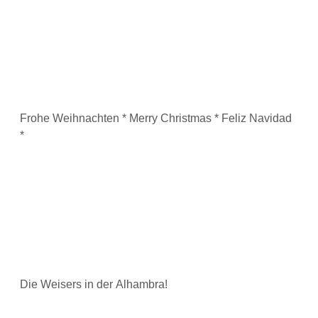
Frohe Weihnachten * Merry Christmas * Feliz Navidad
*
Die Weisers in der Alhambra!