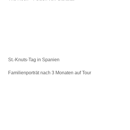
St.-Knuts-Tag in Spanien
Familienporträt nach 3 Monaten auf Tour