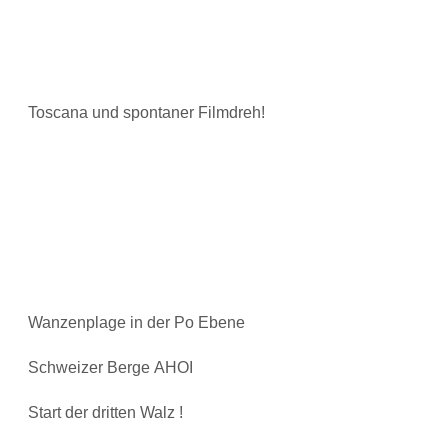
Toscana und spontaner Filmdreh!
Wanzenplage in der Po Ebene
Schweizer Berge AHOI
Start der dritten Walz !