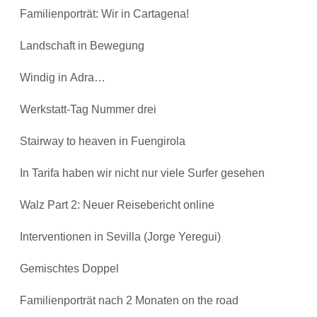
Familienporträt: Wir in Cartagena!
Landschaft in Bewegung
Windig in Adra…
Werkstatt-Tag Nummer drei
Stairway to heaven in Fuengirola
In Tarifa haben wir nicht nur viele Surfer gesehen
Walz Part 2: Neuer Reisebericht online
Interventionen in Sevilla (Jorge Yeregui)
Gemischtes Doppel
Familienporträt nach 2 Monaten on the road