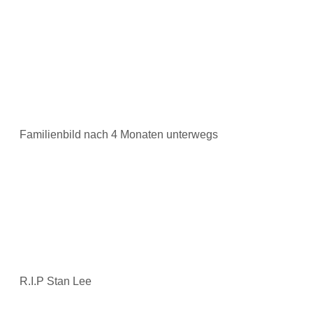
Familienbild nach 4 Monaten unterwegs
R.I.P Stan Lee