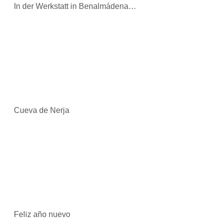
In der Werkstatt in Benalmádena…
Cueva de Nerja
Feliz año nuevo