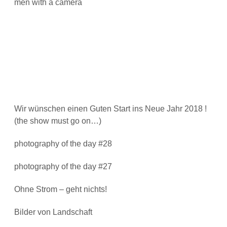
men with a camera
Wir wünschen einen Guten Start ins Neue Jahr 2018 !
(the show must go on…)
photography of the day #28
photography of the day #27
Ohne Strom – geht nichts!
Bilder von Landschaft