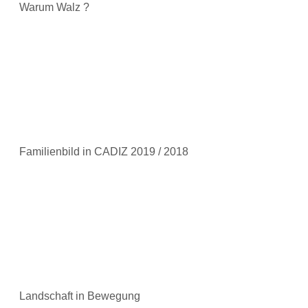
Warum Walz ?
Familienbild in CADIZ 2019 / 2018
Landschaft in Bewegung