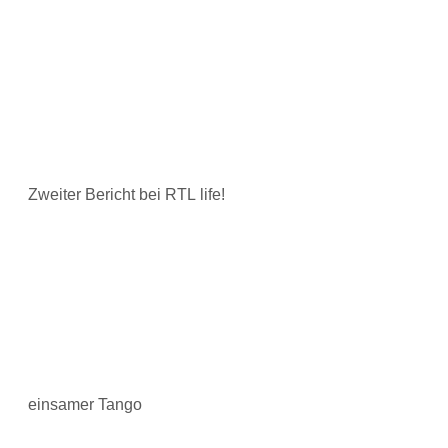
Zweiter Bericht bei RTL life!
einsamer Tango