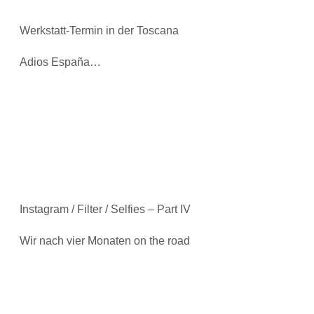
Werkstatt-Termin in der Toscana
Adios España…
Instagram / Filter / Selfies – Part IV
Wir nach vier Monaten on the road