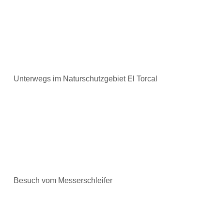
Unterwegs im Naturschutzgebiet El Torcal
Besuch vom Messerschleifer