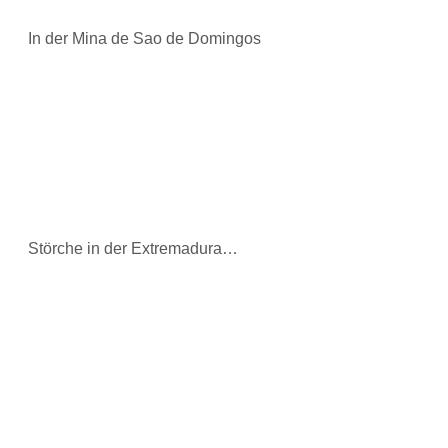
In der Mina de Sao de Domingos
Störche in der Extremadura…