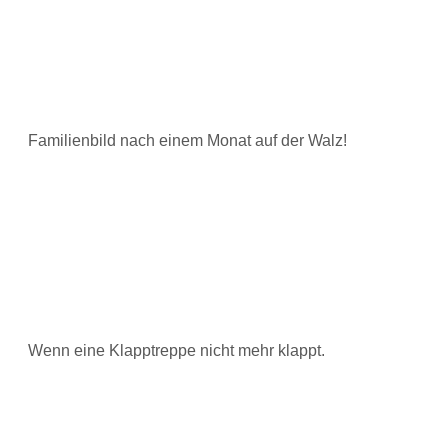
Familienbild nach einem Monat auf der Walz!
Wenn eine Klapptreppe nicht mehr klappt.