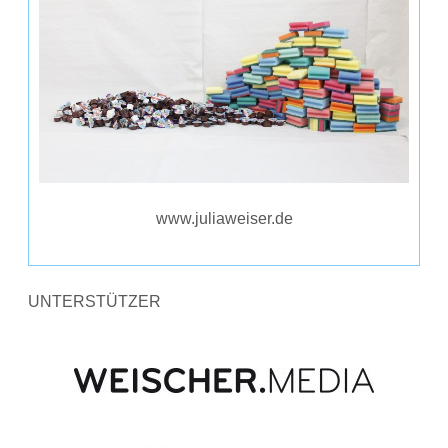
www.juliaweiser.de
UNTERSTÜTZER