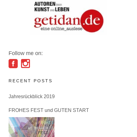
Follow me on:
RECENT POSTS
Jahresrückblick 2019
FROHES FEST und GUTEN START