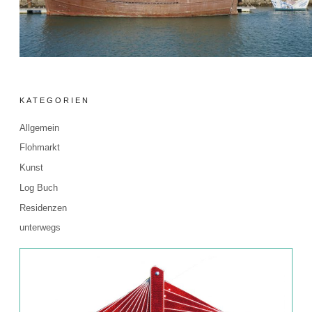
KATEGORIEN
Allgemein
Flohmarkt
Kunst
Log Buch
Residenzen
unterwegs