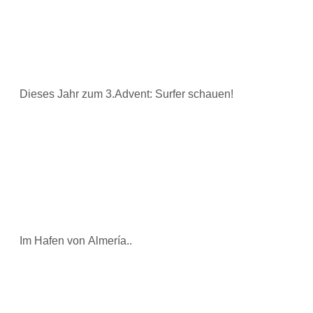
Dieses Jahr zum 3.Advent: Surfer schauen!
Im Hafen von Almería..