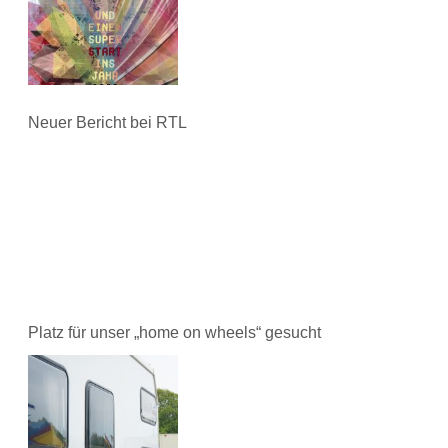
Neuer Bericht bei RTL
Platz für unser „home on wheels“ gesucht