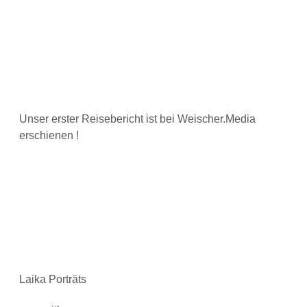
Unser erster Reisebericht ist bei Weischer.Media
erschienen !
Laika Porträts