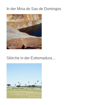
In der Mina de Sao de Domingos
Störche in der Extremadura…