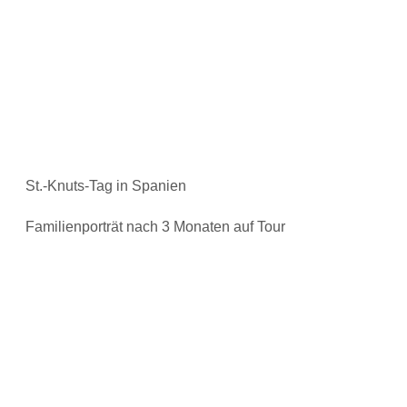
St.-Knuts-Tag in Spanien
Familienporträt nach 3 Monaten auf Tour