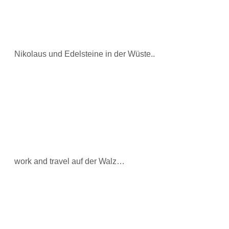
Nikolaus und Edelsteine in der Wüste..
work and travel auf der Walz…