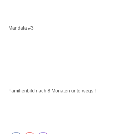
Mandala #3
Familienbild nach 8 Monaten unterwegs !