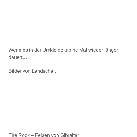
Wenn es in der Umkleidekabine Mal wieder länger
dauert…
Bilder von Landschaft
The Rock – Felsen von Gibraltar