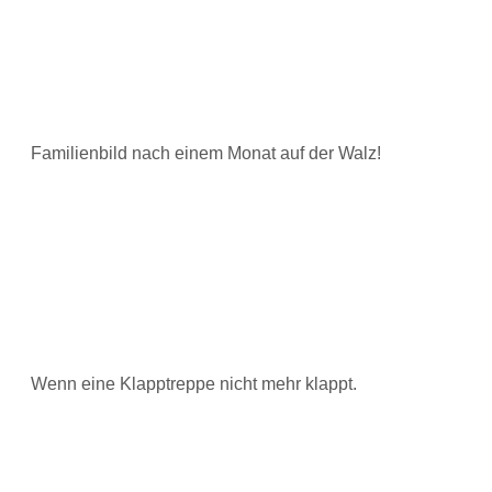
Familienbild nach einem Monat auf der Walz!
Wenn eine Klapptreppe nicht mehr klappt.