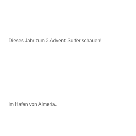
Dieses Jahr zum 3.Advent: Surfer schauen!
Im Hafen von Almería..