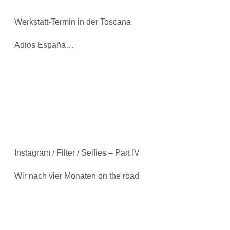
Werkstatt-Termin in der Toscana
Adios España…
Instagram / Filter / Selfies – Part IV
Wir nach vier Monaten on the road