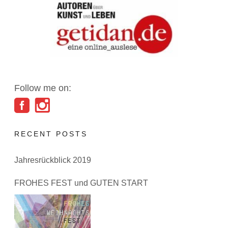
Follow me on:
RECENT POSTS
Jahresrückblick 2019
FROHES FEST und GUTEN START