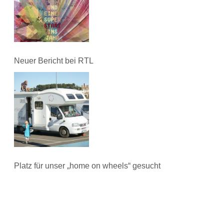
Neuer Bericht bei RTL
Platz für unser „home on wheels“ gesucht