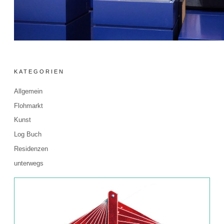
KATEGORIEN
Allgemein
Flohmarkt
Kunst
Log Buch
Residenzen
unterwegs