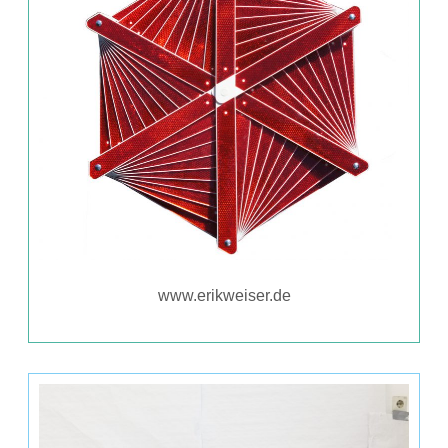
www.erikweiser.de