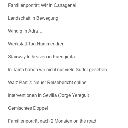
Familienporträt: Wir in Cartagena!
Landschaft in Bewegung
Windig in Adra…
Werkstatt-Tag Nummer drei
Stairway to heaven in Fuengirola
In Tarifa haben wir nicht nur viele Surfer gesehen
Walz Part 2: Neuer Reisebericht online
Interventionen in Sevilla (Jorge Yeregui)
Gemischtes Doppel
Familienporträt nach 2 Monaten on the road