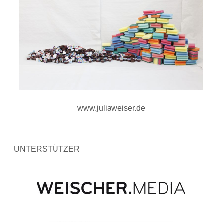
www.juliaweiser.de
UNTERSTÜTZER