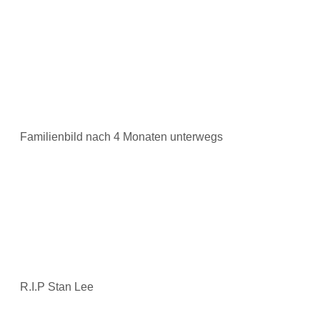
Familienbild nach 4 Monaten unterwegs
R.I.P Stan Lee