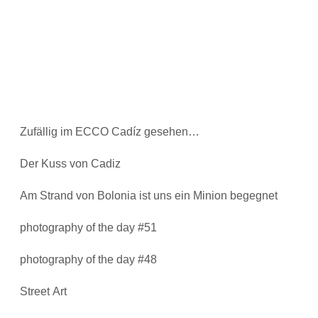
Zufällig im ECCO Cadíz gesehen…
Der Kuss von Cadiz
Am Strand von Bolonia ist uns ein Minion begegnet
photography of the day #51
photography of the day #48
Street Art