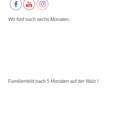
Wir fünf nach sechs Monaten.
Familienbild nach 5 Monaten auf der Walz !