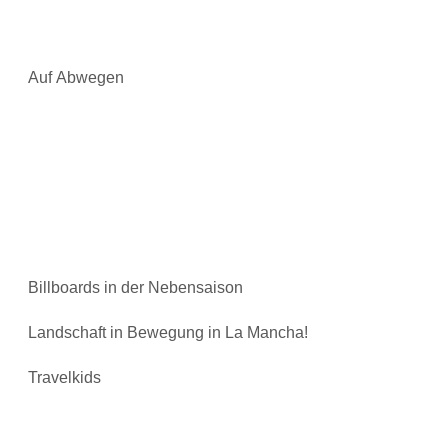
Auf Abwegen
Billboards in der Nebensaison
Landschaft in Bewegung in La Mancha!
Travelkids