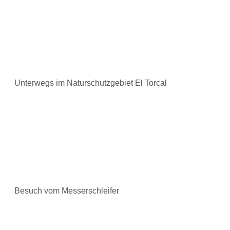
Unterwegs im Naturschutzgebiet El Torcal
Besuch vom Messerschleifer