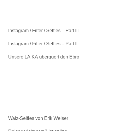
Instagram / Filter / Selfies – Part III
Instagram / Filter / Selfies – Part II
Unsere LAIKA überquert den Ebro
Walz-Selfies von Erik Weiser