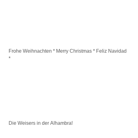
Frohe Weihnachten * Merry Christmas * Feliz Navidad
*
Die Weisers in der Alhambra!