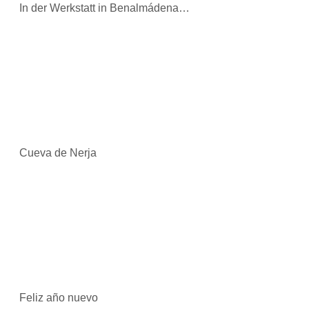
In der Werkstatt in Benalmádena…
Cueva de Nerja
Feliz año nuevo