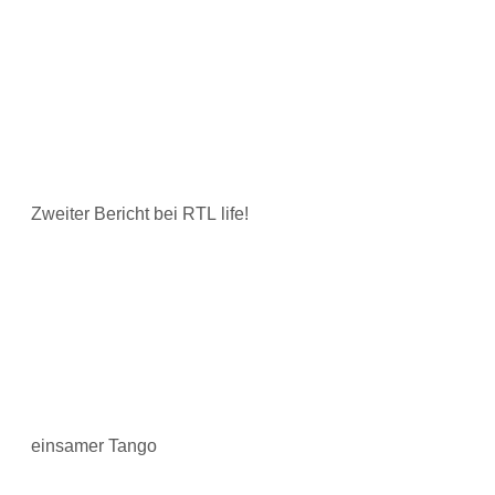
Zweiter Bericht bei RTL life!
einsamer Tango