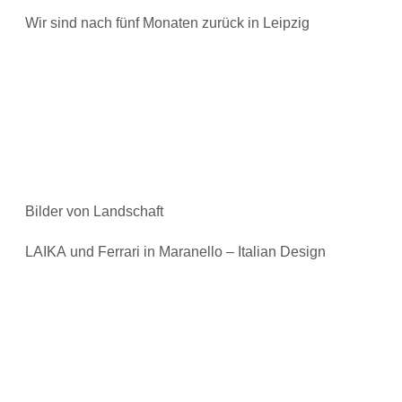
Wir sind nach fünf Monaten zurück in Leipzig
Bilder von Landschaft
LAIKA und Ferrari in Maranello – Italian Design