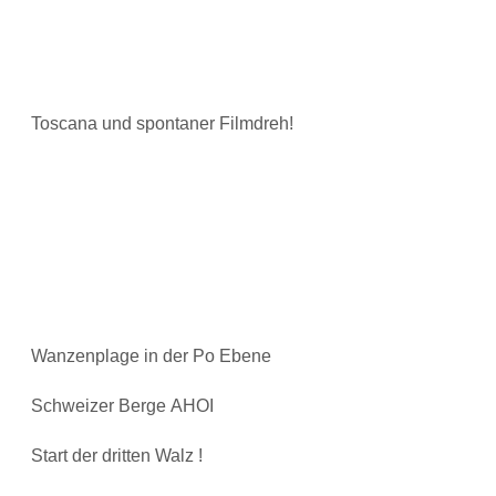
Toscana und spontaner Filmdreh!
Wanzenplage in der Po Ebene
Schweizer Berge AHOI
Start der dritten Walz !