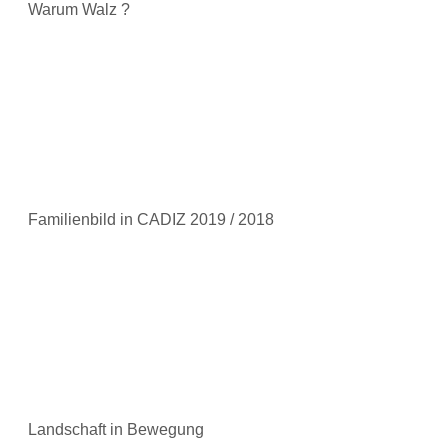
Warum Walz ?
Familienbild in CADIZ 2019 / 2018
Landschaft in Bewegung