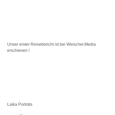
Unser erster Reisebericht ist bei Weischer.Media
erschienen !
Laika Porträts