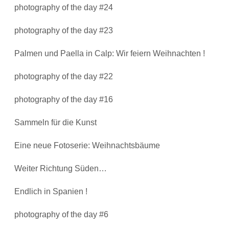
photography of the day #24
photography of the day #23
Palmen und Paella in Calp: Wir feiern Weihnachten !
photography of the day #22
photography of the day #16
Sammeln für die Kunst
Eine neue Fotoserie: Weihnachtsbäume
Weiter Richtung Süden…
Endlich in Spanien !
photography of the day #6