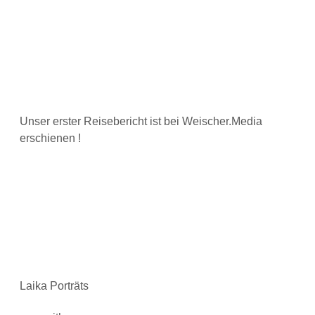
Unser erster Reisebericht ist bei Weischer.Media
erschienen !
Laika Porträts