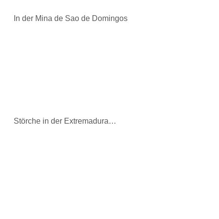
In der Mina de Sao de Domingos
Störche in der Extremadura…