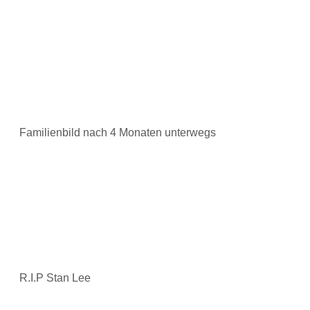
Familienbild nach 4 Monaten unterwegs
R.I.P Stan Lee