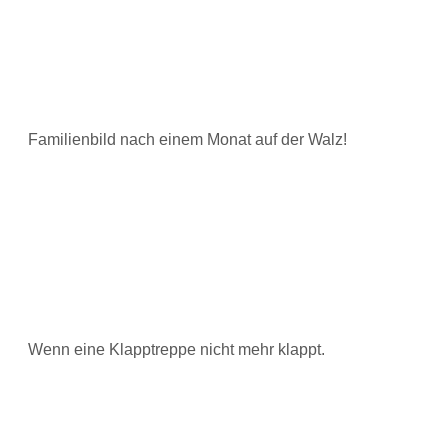
Familienbild nach einem Monat auf der Walz!
Wenn eine Klapptreppe nicht mehr klappt.