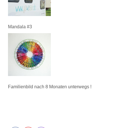
Mandala #3
Familienbild nach 8 Monaten unterwegs !