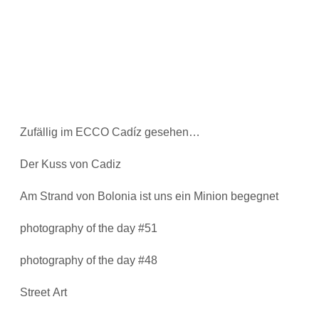
Zufällig im ECCO Cadíz gesehen…
Der Kuss von Cadiz
Am Strand von Bolonia ist uns ein Minion begegnet
photography of the day #51
photography of the day #48
Street Art