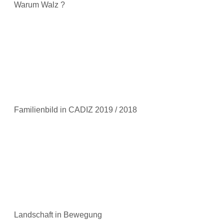
Warum Walz ?
Familienbild in CADIZ 2019 / 2018
Landschaft in Bewegung