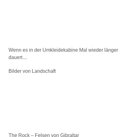
Wenn es in der Umkleidekabine Mal wieder länger
dauert…
Bilder von Landschaft
The Rock – Felsen von Gibraltar