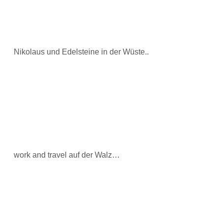
Nikolaus und Edelsteine in der Wüste..
work and travel auf der Walz…