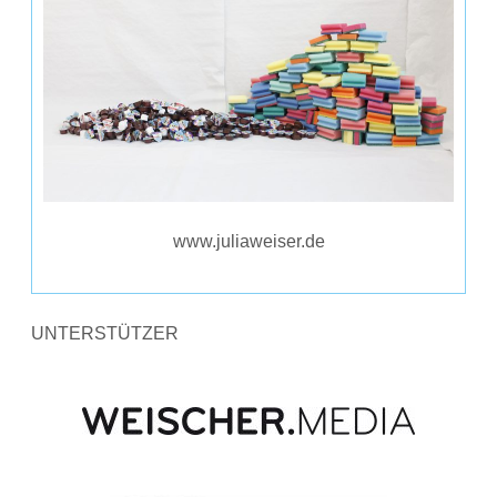
www.juliaweiser.de
UNTERSTÜTZER