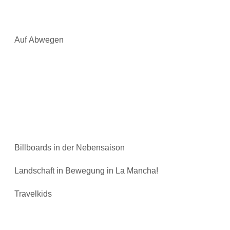
Auf Abwegen
Billboards in der Nebensaison
Landschaft in Bewegung in La Mancha!
Travelkids