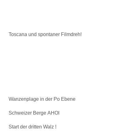
Toscana und spontaner Filmdreh!
Wanzenplage in der Po Ebene
Schweizer Berge AHOI
Start der dritten Walz !