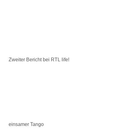
Zweiter Bericht bei RTL life!
einsamer Tango