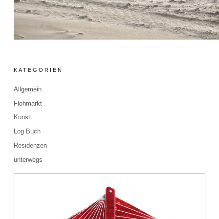
KATEGORIEN
Allgemein
Flohmarkt
Kunst
Log Buch
Residenzen
unterwegs