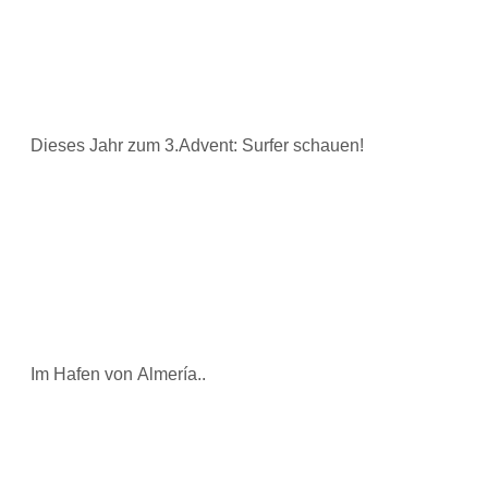
Dieses Jahr zum 3.Advent: Surfer schauen!
Im Hafen von Almería..