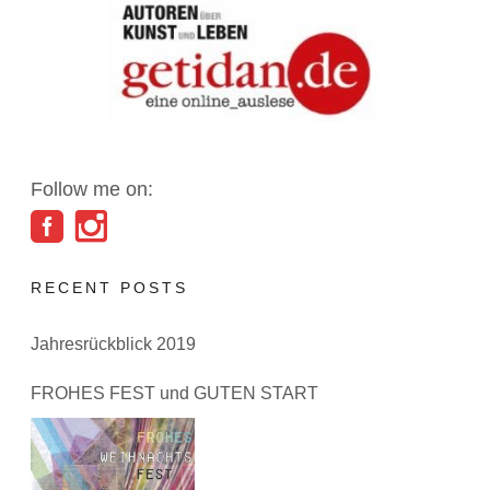
Follow me on:
RECENT POSTS
Jahresrückblick 2019
FROHES FEST und GUTEN START