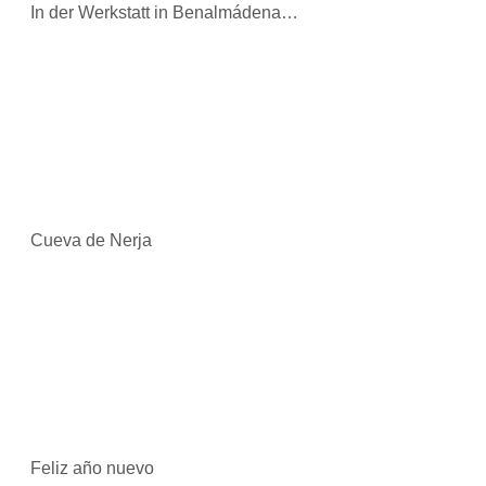
In der Werkstatt in Benalmádena…
Cueva de Nerja
Feliz año nuevo