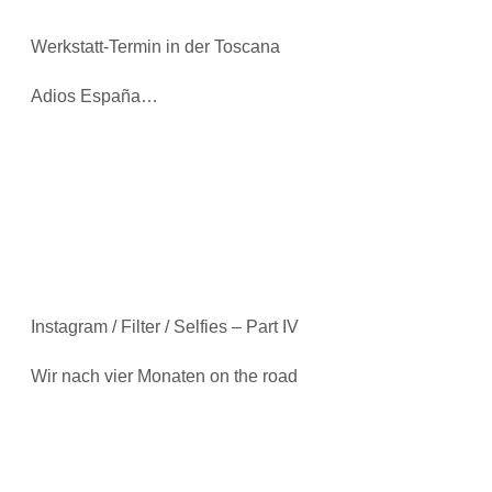
Werkstatt-Termin in der Toscana
Adios España…
Instagram / Filter / Selfies – Part IV
Wir nach vier Monaten on the road