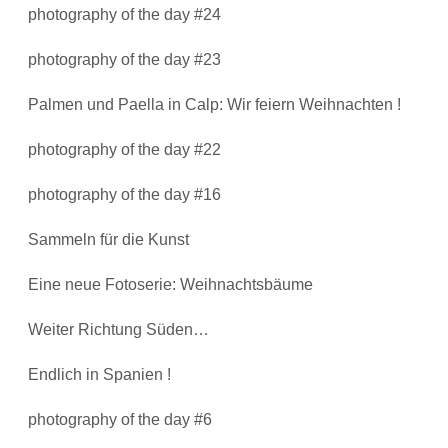
photography of the day #24
photography of the day #23
Palmen und Paella in Calp: Wir feiern Weihnachten !
photography of the day #22
photography of the day #16
Sammeln für die Kunst
Eine neue Fotoserie: Weihnachtsbäume
Weiter Richtung Süden…
Endlich in Spanien !
photography of the day #6