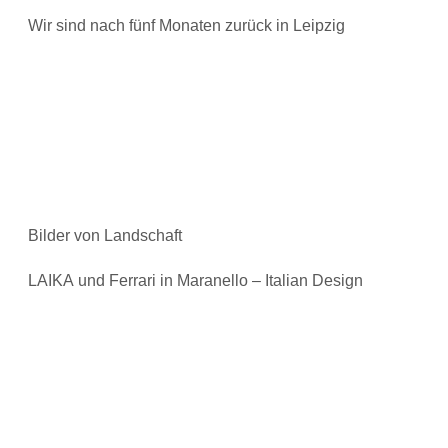
Wir sind nach fünf Monaten zurück in Leipzig
Bilder von Landschaft
LAIKA und Ferrari in Maranello – Italian Design