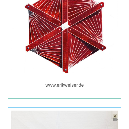
www.erikweiser.de