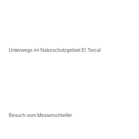
Unterwegs im Naturschutzgebiet El Torcal
Besuch vom Messerschleifer