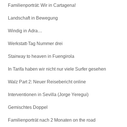
Familienporträt: Wir in Cartagena!
Landschaft in Bewegung
Windig in Adra…
Werkstatt-Tag Nummer drei
Stairway to heaven in Fuengirola
In Tarifa haben wir nicht nur viele Surfer gesehen
Walz Part 2: Neuer Reisebericht online
Interventionen in Sevilla (Jorge Yeregui)
Gemischtes Doppel
Familienporträt nach 2 Monaten on the road