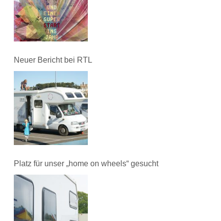
Neuer Bericht bei RTL
Platz für unser „home on wheels“ gesucht