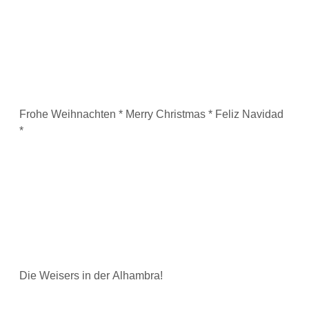
Frohe Weihnachten * Merry Christmas * Feliz Navidad
*
Die Weisers in der Alhambra!