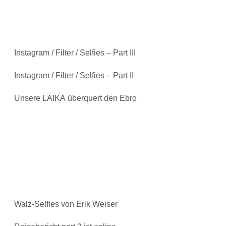
Instagram / Filter / Selfies – Part III
Instagram / Filter / Selfies – Part II
Unsere LAIKA überquert den Ebro
Walz-Selfies von Erik Weiser