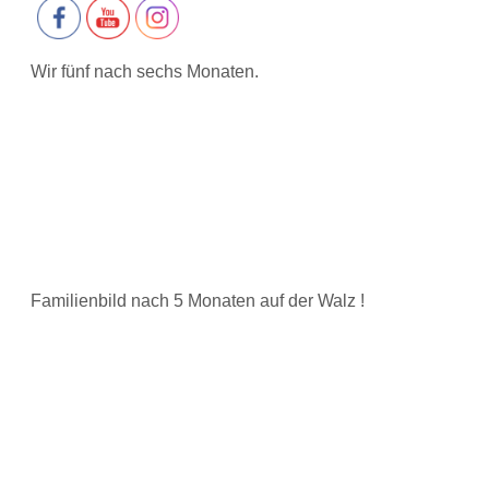
Wir fünf nach sechs Monaten.
Familienbild nach 5 Monaten auf der Walz !