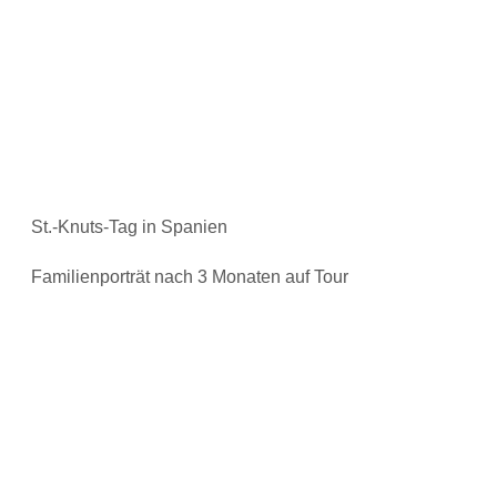
St.-Knuts-Tag in Spanien
Familienporträt nach 3 Monaten auf Tour