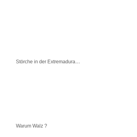
Störche in der Extremadura…
Warum Walz ?