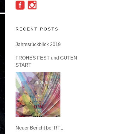
RECENT POSTS
Jahresrückblick 2019
FROHES FEST und GUTEN
START
Neuer Bericht bei RTL