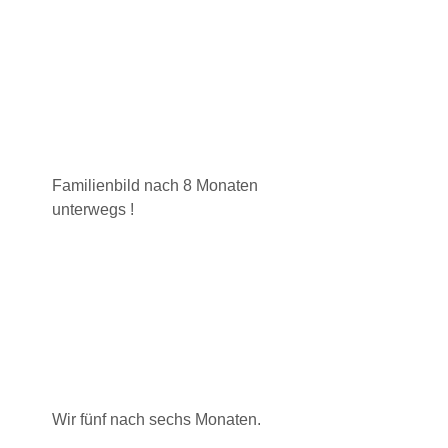
Familienbild nach 8 Monaten
unterwegs !
Wir fünf nach sechs Monaten.