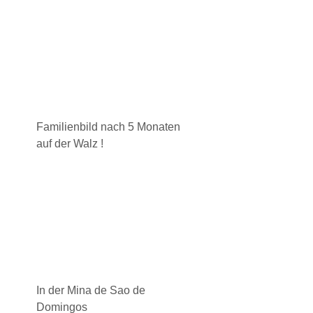
Familienbild nach 5 Monaten
auf der Walz !
In der Mina de Sao de
Domingos