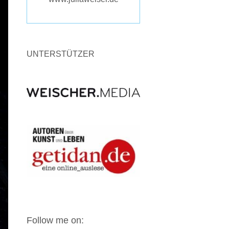
UNTERSTÜTZER
Follow me on: