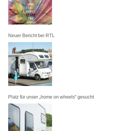
Neuer Bericht bei RTL
Platz für unser „home on wheels“ gesucht