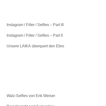
Instagram / Filter / Selfies – Part III
Instagram / Filter / Selfies – Part II
Unsere LAIKA überquert den Ebro
Walz-Selfies von Erik Weiser