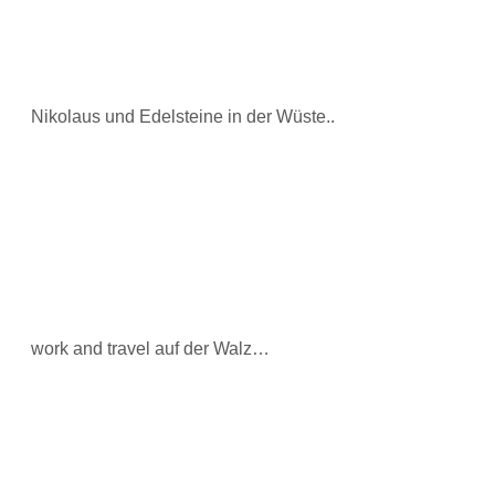
Nikolaus und Edelsteine in der Wüste..
work and travel auf der Walz…