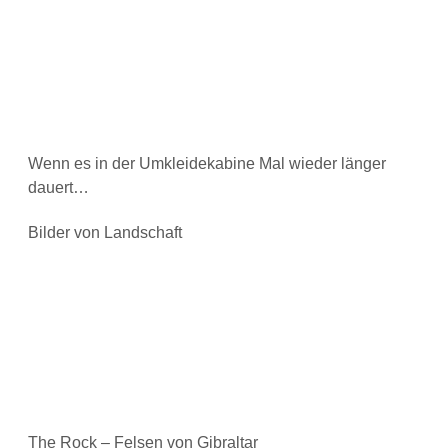
Wenn es in der Umkleidekabine Mal wieder länger
dauert…
Bilder von Landschaft
The Rock – Felsen von Gibraltar