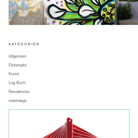
KATEGORIEN
Allgemein
Flohmarkt
Kunst
Log Buch
Residenzen
unterwegs