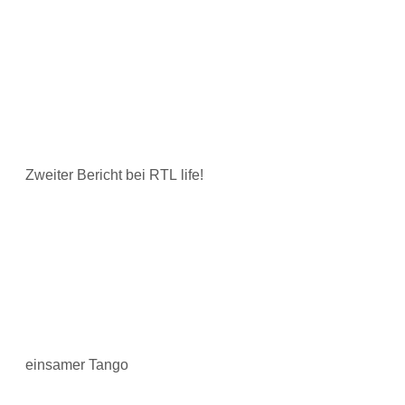
Zweiter Bericht bei RTL life!
einsamer Tango