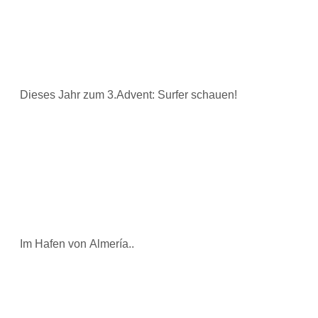
Dieses Jahr zum 3.Advent: Surfer schauen!
Im Hafen von Almería..