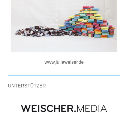
www.juliaweiser.de
UNTERSTÜTZER