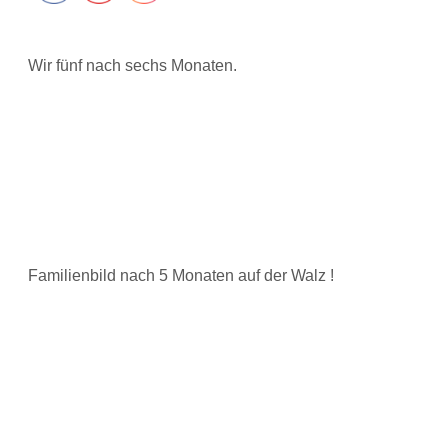
Wir fünf nach sechs Monaten.
Familienbild nach 5 Monaten auf der Walz !