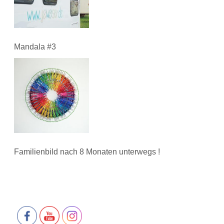
Mandala #3
Familienbild nach 8 Monaten unterwegs !