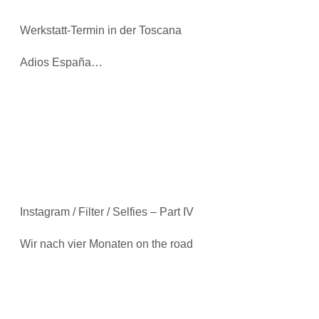
Werkstatt-Termin in der Toscana
Adios España…
Instagram / Filter / Selfies – Part IV
Wir nach vier Monaten on the road