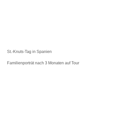
St.-Knuts-Tag in Spanien
Familienporträt nach 3 Monaten auf Tour