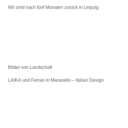
Wir sind nach fünf Monaten zurück in Leipzig
Bilder von Landschaft
LAIKA und Ferrari in Maranello – Italian Design