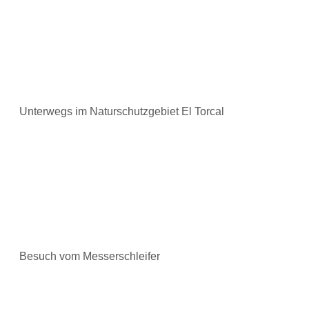
Unterwegs im Naturschutzgebiet El Torcal
Besuch vom Messerschleifer