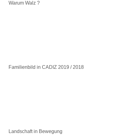
Warum Walz ?
Familienbild in CADIZ 2019 / 2018
Landschaft in Bewegung