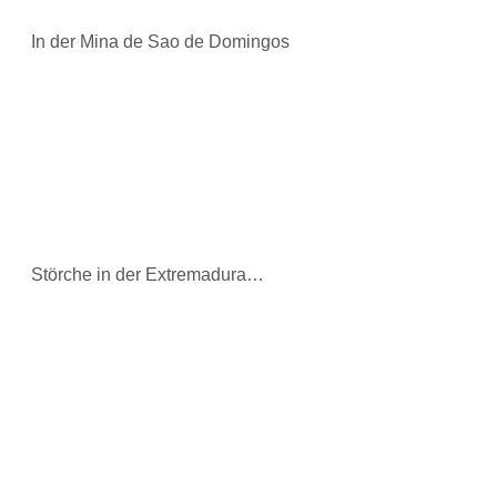
In der Mina de Sao de Domingos
Störche in der Extremadura…