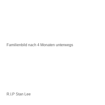
Familienbild nach 4 Monaten unterwegs
R.I.P Stan Lee