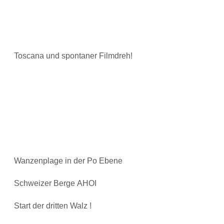
Toscana und spontaner Filmdreh!
Wanzenplage in der Po Ebene
Schweizer Berge AHOI
Start der dritten Walz !