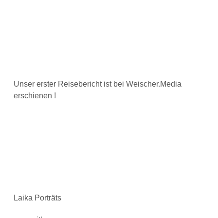
Unser erster Reisebericht ist bei Weischer.Media
erschienen !
Laika Porträts