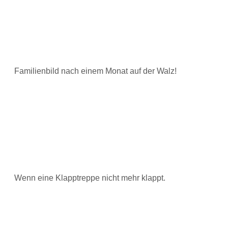
Familienbild nach einem Monat auf der Walz!
Wenn eine Klapptreppe nicht mehr klappt.