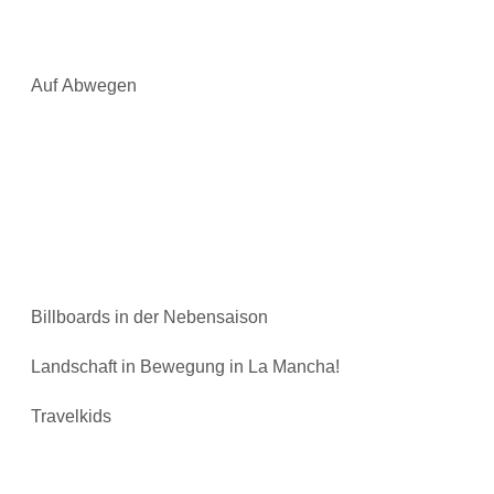
Auf Abwegen
Billboards in der Nebensaison
Landschaft in Bewegung in La Mancha!
Travelkids