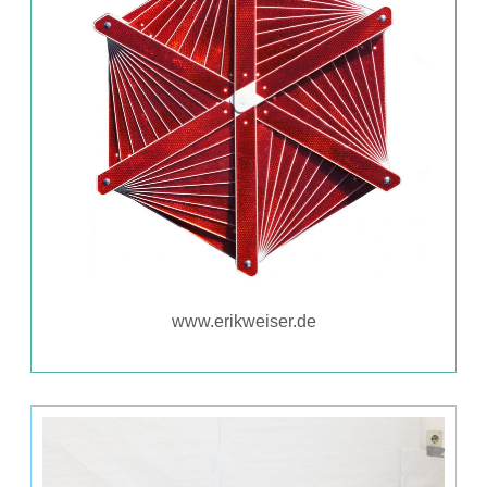
www.erikweiser.de