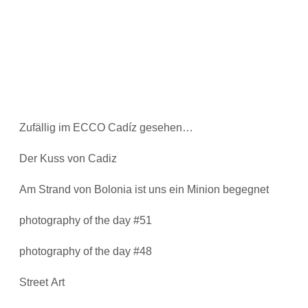
Zufällig im ECCO Cadíz gesehen…
Der Kuss von Cadiz
Am Strand von Bolonia ist uns ein Minion begegnet
photography of the day #51
photography of the day #48
Street Art