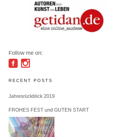
Follow me on:
RECENT POSTS
Jahresrückblick 2019
FROHES FEST und GUTEN START