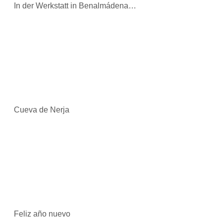
In der Werkstatt in Benalmádena…
Cueva de Nerja
Feliz año nuevo