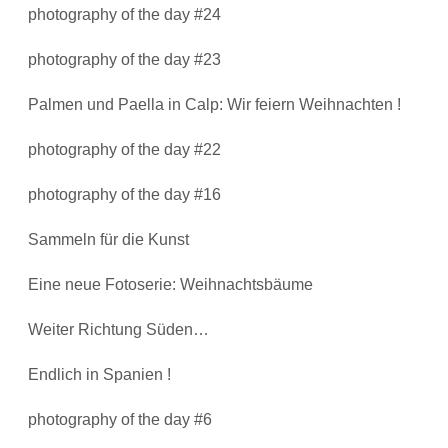
photography of the day #24
photography of the day #23
Palmen und Paella in Calp: Wir feiern Weihnachten !
photography of the day #22
photography of the day #16
Sammeln für die Kunst
Eine neue Fotoserie: Weihnachtsbäume
Weiter Richtung Süden…
Endlich in Spanien !
photography of the day #6