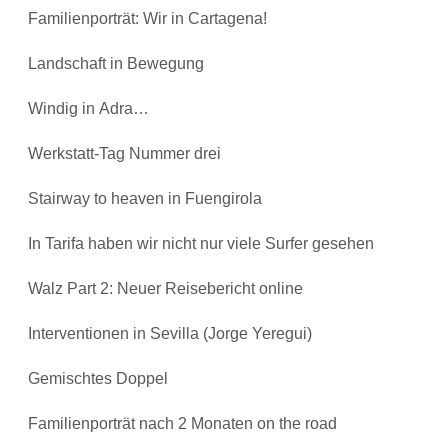
Familienporträt: Wir in Cartagena!
Landschaft in Bewegung
Windig in Adra…
Werkstatt-Tag Nummer drei
Stairway to heaven in Fuengirola
In Tarifa haben wir nicht nur viele Surfer gesehen
Walz Part 2: Neuer Reisebericht online
Interventionen in Sevilla (Jorge Yeregui)
Gemischtes Doppel
Familienporträt nach 2 Monaten on the road