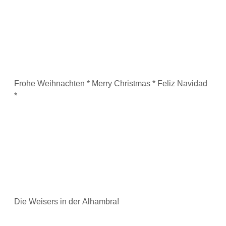
Frohe Weihnachten * Merry Christmas * Feliz Navidad
*
Die Weisers in der Alhambra!