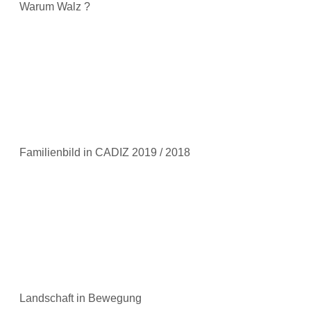
Warum Walz ?
Familienbild in CADIZ 2019 / 2018
Landschaft in Bewegung