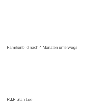
Familienbild nach 4 Monaten unterwegs
R.I.P Stan Lee