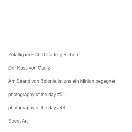
Zufällig im ECCO Cadíz gesehen…
Der Kuss von Cadiz
Am Strand von Bolonia ist uns ein Minion begegnet
photography of the day #51
photography of the day #48
Street Art