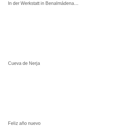
In der Werkstatt in Benalmádena…
Cueva de Nerja
Feliz año nuevo