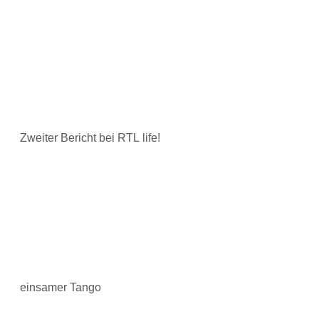
Zweiter Bericht bei RTL life!
einsamer Tango