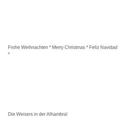
Frohe Weihnachten * Merry Christmas * Feliz Navidad
*
Die Weisers in der Alhambra!