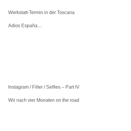
Werkstatt-Termin in der Toscana
Adios España…
Instagram / Filter / Selfies – Part IV
Wir nach vier Monaten on the road