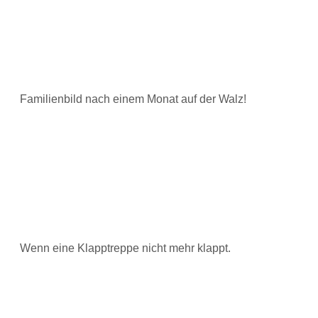
Familienbild nach einem Monat auf der Walz!
Wenn eine Klapptreppe nicht mehr klappt.