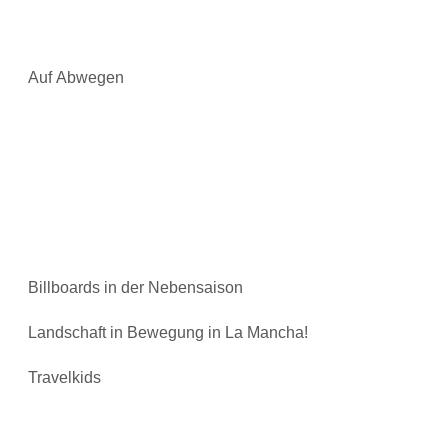
Auf Abwegen
Billboards in der Nebensaison
Landschaft in Bewegung in La Mancha!
Travelkids