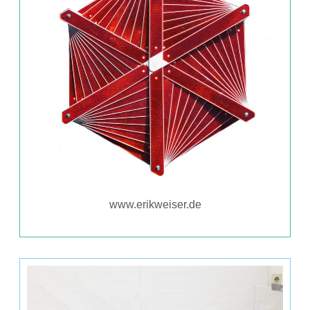
www.erikweiser.de