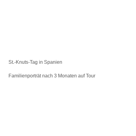
St.-Knuts-Tag in Spanien
Familienporträt nach 3 Monaten auf Tour