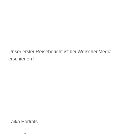
Unser erster Reisebericht ist bei Weischer.Media
erschienen !
Laika Porträts