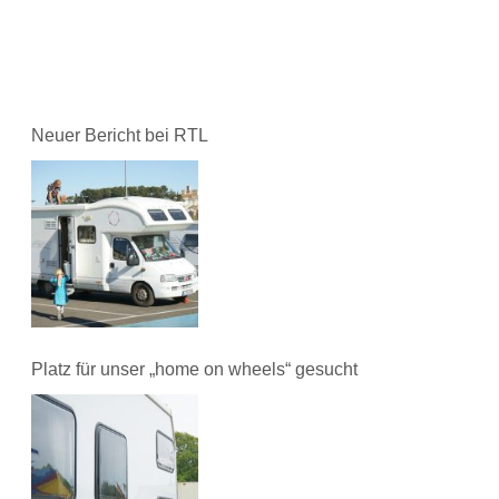
Neuer Bericht bei RTL
Platz für unser „home on wheels“ gesucht