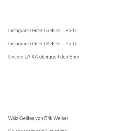
Instagram / Filter / Selfies – Part III
Instagram / Filter / Selfies – Part II
Unsere LAIKA überquert den Ebro
Walz-Selfies von Erik Weiser