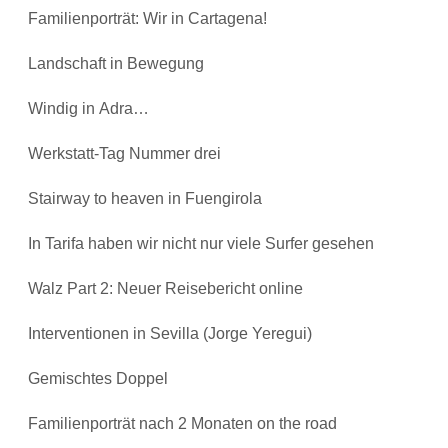
Familienporträt: Wir in Cartagena!
Landschaft in Bewegung
Windig in Adra…
Werkstatt-Tag Nummer drei
Stairway to heaven in Fuengirola
In Tarifa haben wir nicht nur viele Surfer gesehen
Walz Part 2: Neuer Reisebericht online
Interventionen in Sevilla (Jorge Yeregui)
Gemischtes Doppel
Familienporträt nach 2 Monaten on the road