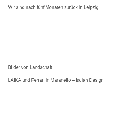
Wir sind nach fünf Monaten zurück in Leipzig
Bilder von Landschaft
LAIKA und Ferrari in Maranello – Italian Design