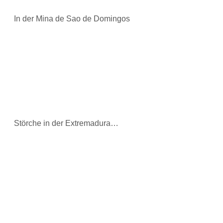
In der Mina de Sao de Domingos
Störche in der Extremadura…