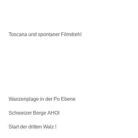
Toscana und spontaner Filmdreh!
Wanzenplage in der Po Ebene
Schweizer Berge AHOI
Start der dritten Walz !