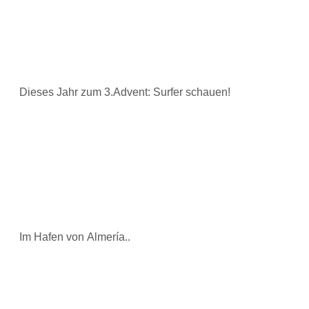
Dieses Jahr zum 3.Advent: Surfer schauen!
Im Hafen von Almería..