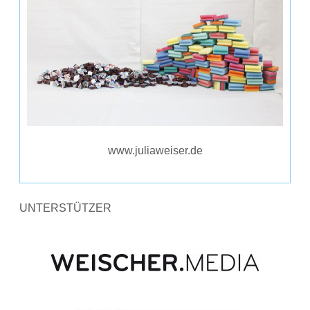
www.juliaweiser.de
UNTERSTÜTZER