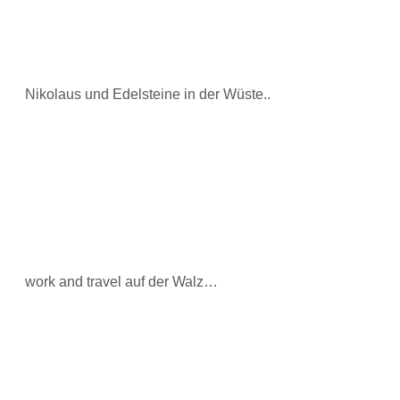
Nikolaus und Edelsteine in der Wüste..
work and travel auf der Walz…