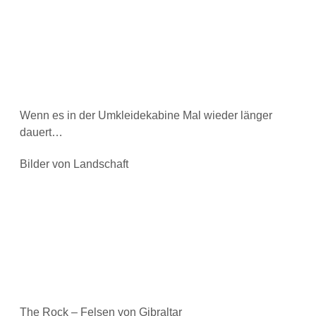
Wenn es in der Umkleidekabine Mal wieder länger
dauert…
Bilder von Landschaft
The Rock – Felsen von Gibraltar