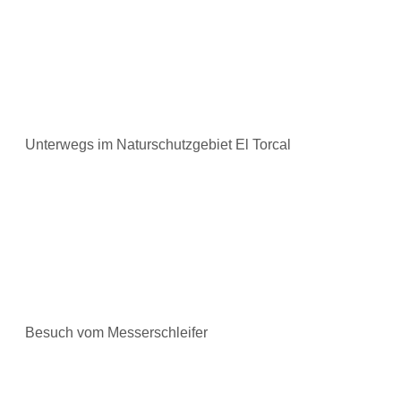
Unterwegs im Naturschutzgebiet El Torcal
Besuch vom Messerschleifer