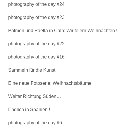
photography of the day #24
photography of the day #23
Palmen und Paella in Calp: Wir feiern Weihnachten !
photography of the day #22
photography of the day #16
Sammeln für die Kunst
Eine neue Fotoserie: Weihnachtsbäume
Weiter Richtung Süden…
Endlich in Spanien !
photography of the day #6