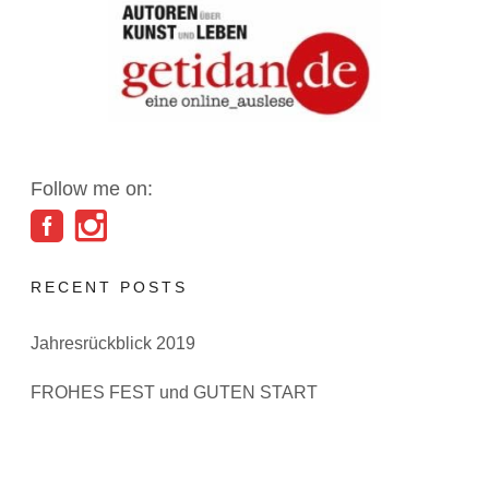
Follow me on:
RECENT POSTS
Jahresrückblick 2019
FROHES FEST und GUTEN START