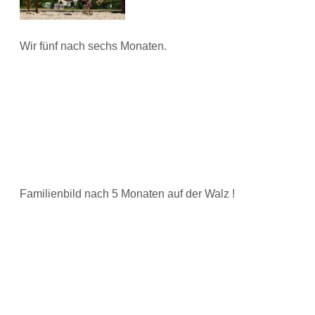
Wir fünf nach sechs Monaten.
Familienbild nach 5 Monaten auf der Walz !