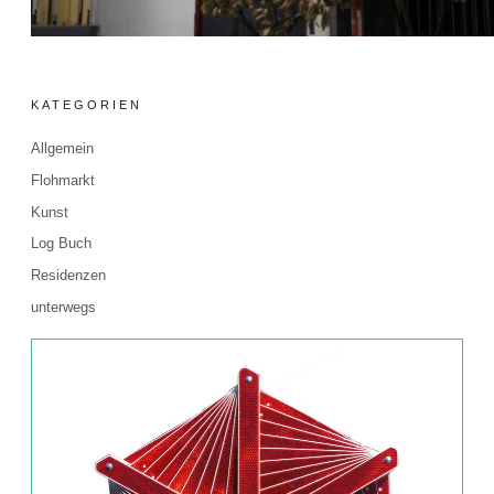
KATEGORIEN
Allgemein
Flohmarkt
Kunst
Log Buch
Residenzen
unterwegs