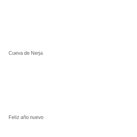
Cueva de Nerja
Feliz año nuevo