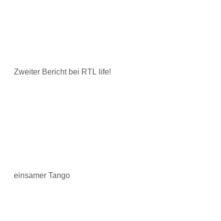
Zweiter Bericht bei RTL life!
einsamer Tango