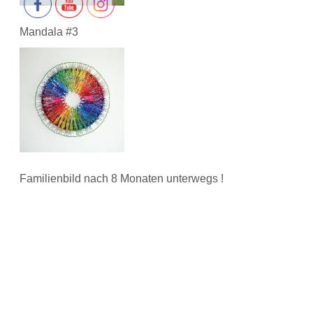
Mandala #3
Familienbild nach 8 Monaten unterwegs !