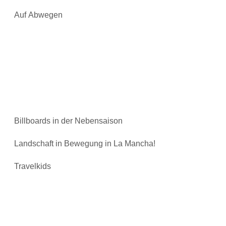
Auf Abwegen
Billboards in der Nebensaison
Landschaft in Bewegung in La Mancha!
Travelkids