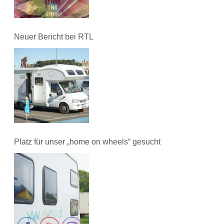
Neuer Bericht bei RTL
Platz für unser „home on wheels“ gesucht