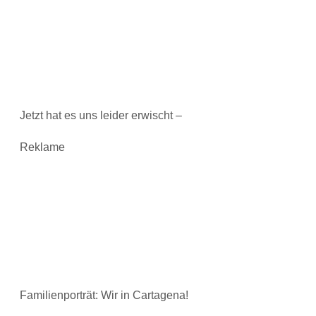
Jetzt hat es uns leider erwischt –
Reklame
Familienporträt: Wir in Cartagena!