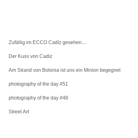
Zufällig im ECCO Cadíz gesehen…
Der Kuss von Cadiz
Am Strand von Bolonia ist uns ein Minion begegnet
photography of the day #51
photography of the day #48
Street Art