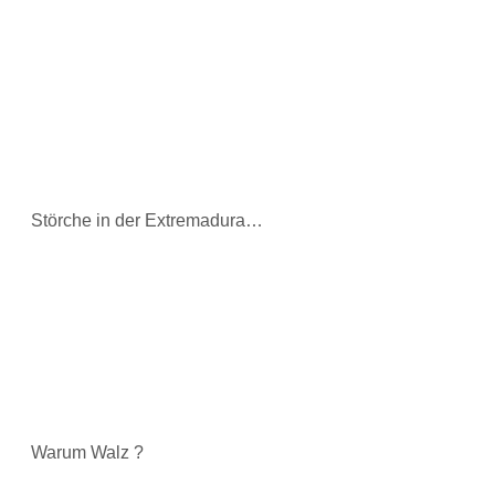
Störche in der Extremadura…
Warum Walz ?