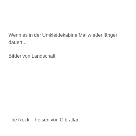
Wenn es in der Umkleidekabine Mal wieder länger
dauert…
Bilder von Landschaft
The Rock – Felsen von Gibraltar