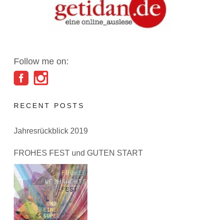
Follow me on:
RECENT POSTS
Jahresrückblick 2019
FROHES FEST und GUTEN START