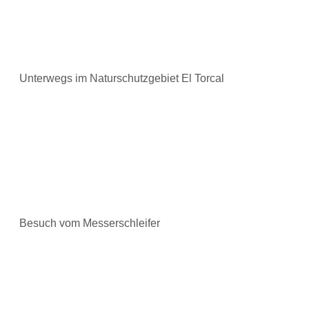
Unterwegs im Naturschutzgebiet El Torcal
Besuch vom Messerschleifer