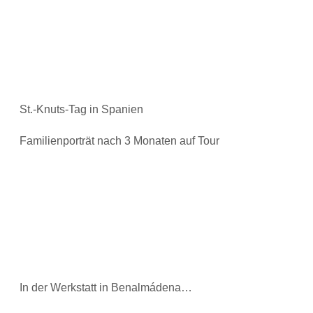
St.-Knuts-Tag in Spanien
Familienporträt nach 3 Monaten auf Tour
In der Werkstatt in Benalmádena…