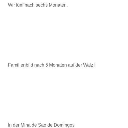
Wir fünf nach sechs Monaten.
Familienbild nach 5 Monaten auf der Walz !
In der Mina de Sao de Domingos