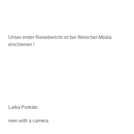
Unser erster Reisebericht ist bei Weischer.Media
erschienen !
Laika Porträts
men with a camera