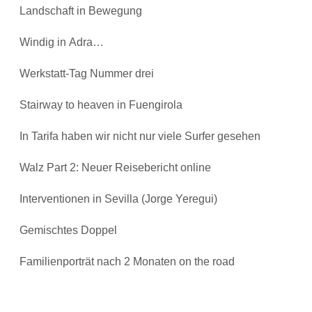
Landschaft in Bewegung
Windig in Adra…
Werkstatt-Tag Nummer drei
Stairway to heaven in Fuengirola
In Tarifa haben wir nicht nur viele Surfer gesehen
Walz Part 2: Neuer Reisebericht online
Interventionen in Sevilla (Jorge Yeregui)
Gemischtes Doppel
Familienporträt nach 2 Monaten on the road