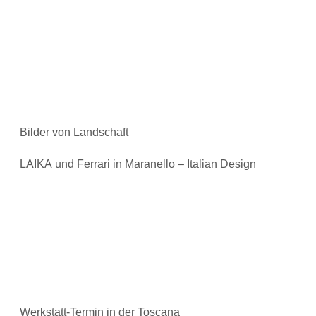
Bilder von Landschaft
LAIKA und Ferrari in Maranello – Italian Design
Werkstatt-Termin in der Toscana