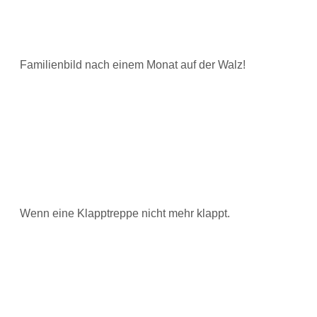
Familienbild nach einem Monat auf der Walz!
Wenn eine Klapptreppe nicht mehr klappt.