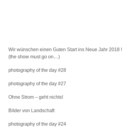
Wir wünschen einen Guten Start ins Neue Jahr 2018 !
(the show must go on…)
photography of the day #28
photography of the day #27
Ohne Strom – geht nichts!
Bilder von Landschaft
photography of the day #24