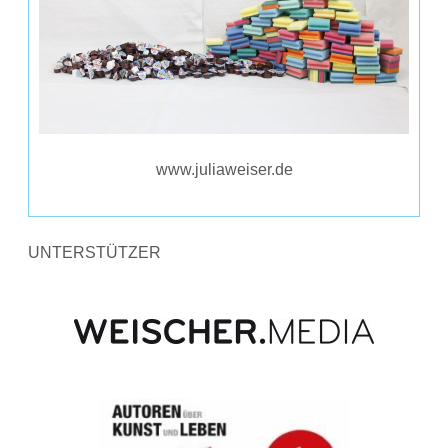
www.juliaweiser.de
UNTERSTÜTZER