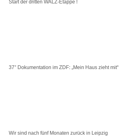
Start der dritten WALZ-Etappe !
37° Dokumentation im ZDF: „Mein Haus zieht mit“
Wir sind nach fünf Monaten zurück in Leipzig