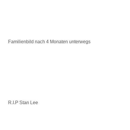
Familienbild nach 4 Monaten unterwegs
R.I.P Stan Lee