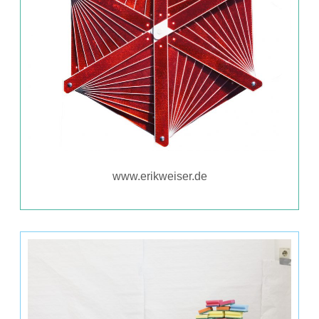
www.erikweiser.de