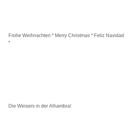
Frohe Weihnachten * Merry Christmas * Feliz Navidad
*
Die Weisers in der Alhambra!