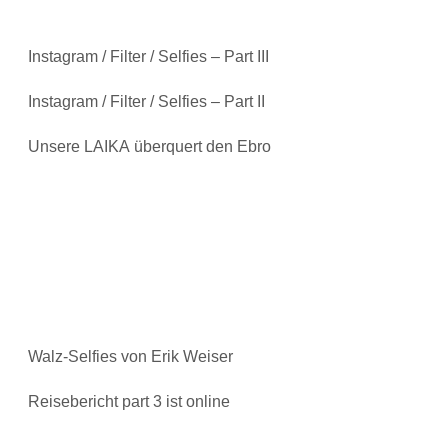
Instagram / Filter / Selfies – Part III
Instagram / Filter / Selfies – Part II
Unsere LAIKA überquert den Ebro
Walz-Selfies von Erik Weiser
Reisebericht part 3 ist online