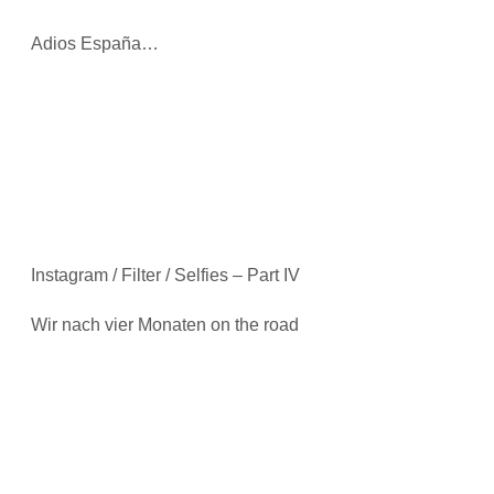
Adios España…
Instagram / Filter / Selfies – Part IV
Wir nach vier Monaten on the road