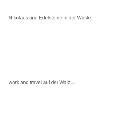
Nikolaus und Edelsteine in der Wüste..
work and travel auf der Walz…