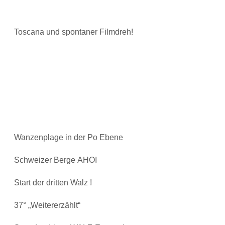
Toscana und spontaner Filmdreh!
Wanzenplage in der Po Ebene
Schweizer Berge AHOI
Start der dritten Walz !
37° „Weitererzählt“