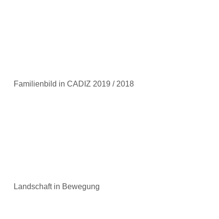
Familienbild in CADIZ 2019 / 2018
Landschaft in Bewegung