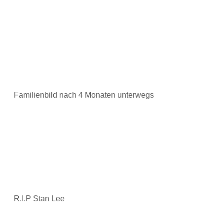
Familienbild nach 4 Monaten unterwegs
R.I.P Stan Lee