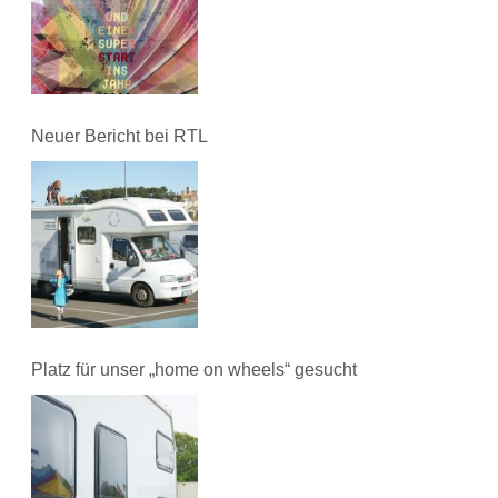
Neuer Bericht bei RTL
Platz für unser „home on wheels“ gesucht