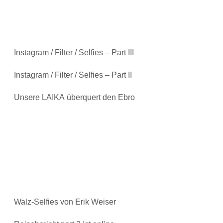
Instagram / Filter / Selfies – Part III
Instagram / Filter / Selfies – Part II
Unsere LAIKA überquert den Ebro
Walz-Selfies von Erik Weiser