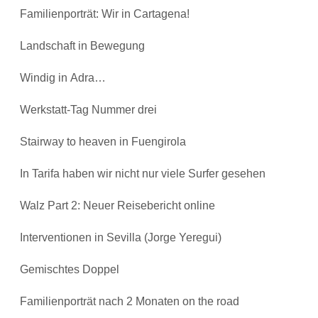
Familienporträt: Wir in Cartagena!
Landschaft in Bewegung
Windig in Adra…
Werkstatt-Tag Nummer drei
Stairway to heaven in Fuengirola
In Tarifa haben wir nicht nur viele Surfer gesehen
Walz Part 2: Neuer Reisebericht online
Interventionen in Sevilla (Jorge Yeregui)
Gemischtes Doppel
Familienporträt nach 2 Monaten on the road