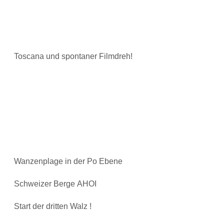
Toscana und spontaner Filmdreh!
Wanzenplage in der Po Ebene
Schweizer Berge AHOI
Start der dritten Walz !