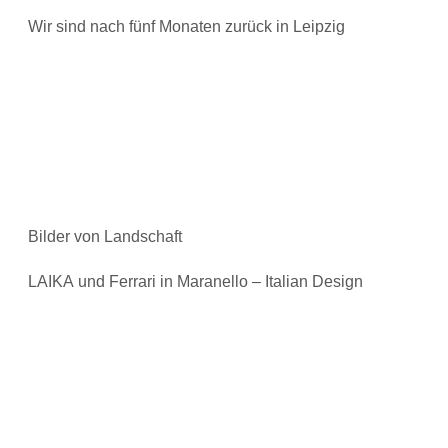
Wir sind nach fünf Monaten zurück in Leipzig
Bilder von Landschaft
LAIKA und Ferrari in Maranello – Italian Design