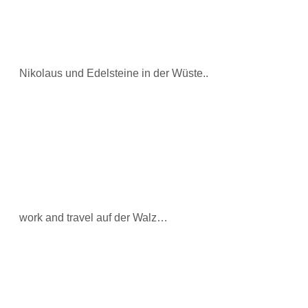
Nikolaus und Edelsteine in der Wüste..
work and travel auf der Walz…