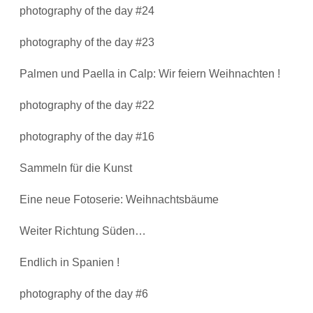
photography of the day #24
photography of the day #23
Palmen und Paella in Calp: Wir feiern Weihnachten !
photography of the day #22
photography of the day #16
Sammeln für die Kunst
Eine neue Fotoserie: Weihnachtsbäume
Weiter Richtung Süden…
Endlich in Spanien !
photography of the day #6