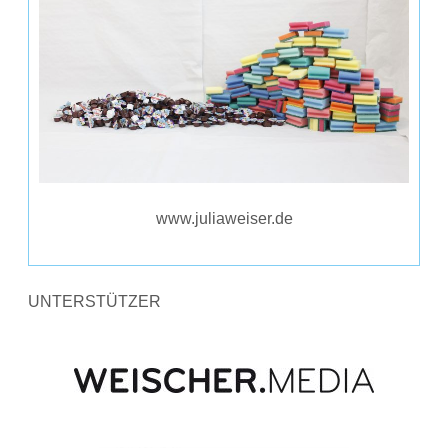
www.juliaweiser.de
UNTERSTÜTZER