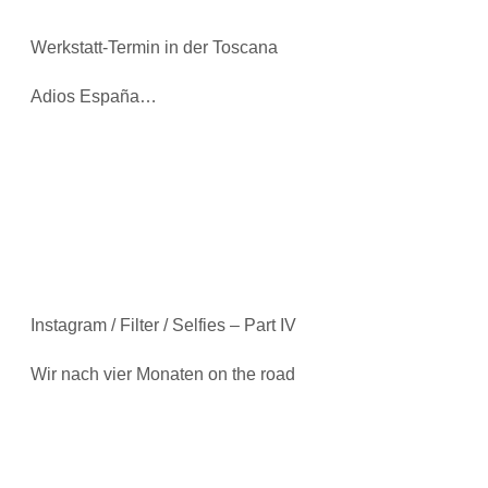
Werkstatt-Termin in der Toscana
Adios España…
Instagram / Filter / Selfies – Part IV
Wir nach vier Monaten on the road