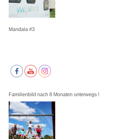
Mandala #3
Familienbild nach 8 Monaten unterwegs !