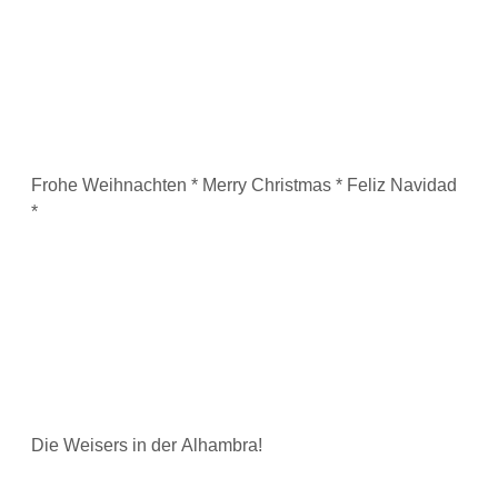
Frohe Weihnachten * Merry Christmas * Feliz Navidad
*
Die Weisers in der Alhambra!