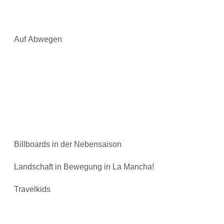
Auf Abwegen
Billboards in der Nebensaison
Landschaft in Bewegung in La Mancha!
Travelkids