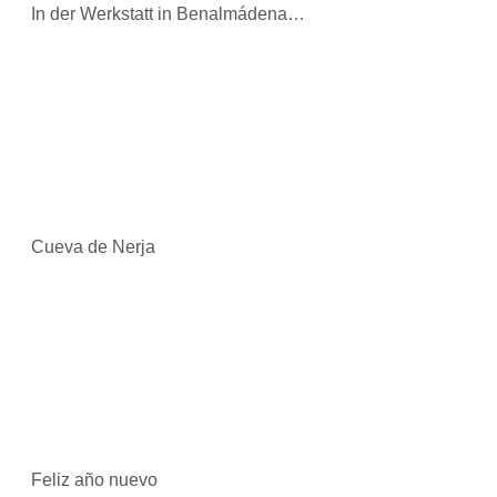
In der Werkstatt in Benalmádena…
Cueva de Nerja
Feliz año nuevo