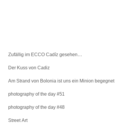
Zufällig im ECCO Cadíz gesehen…
Der Kuss von Cadiz
Am Strand von Bolonia ist uns ein Minion begegnet
photography of the day #51
photography of the day #48
Street Art