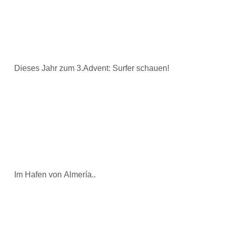
Dieses Jahr zum 3.Advent: Surfer schauen!
Im Hafen von Almería..