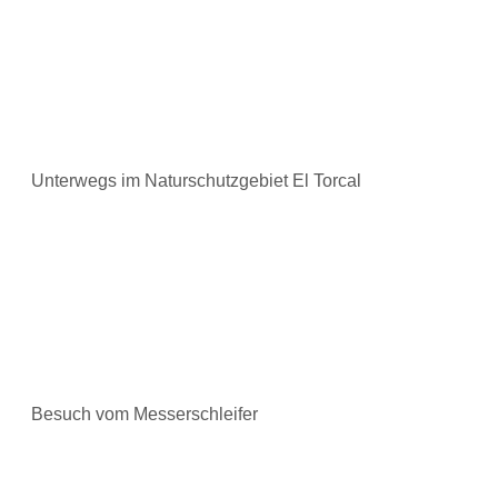
Unterwegs im Naturschutzgebiet El Torcal
Besuch vom Messerschleifer