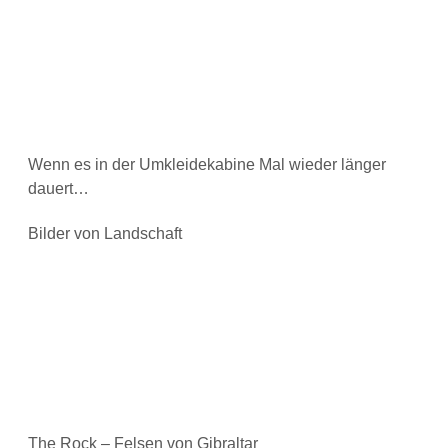
Wenn es in der Umkleidekabine Mal wieder länger
dauert…
Bilder von Landschaft
The Rock – Felsen von Gibraltar