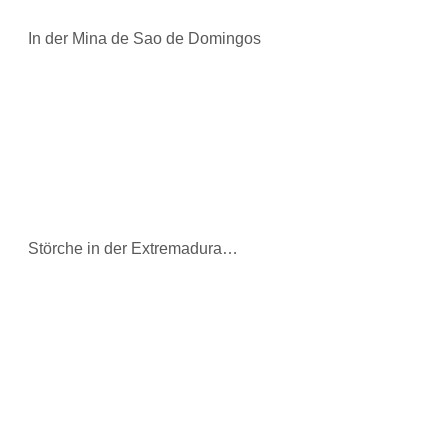
In der Mina de Sao de Domingos
Störche in der Extremadura…