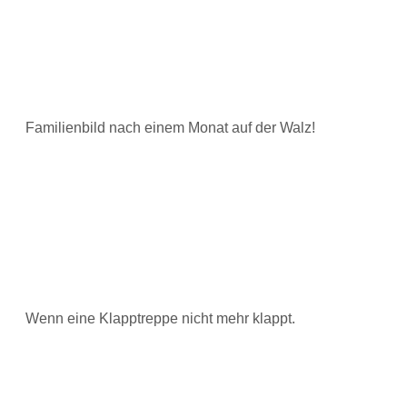
Familienbild nach einem Monat auf der Walz!
Wenn eine Klapptreppe nicht mehr klappt.