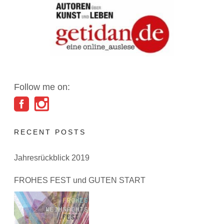
Follow me on:
RECENT POSTS
Jahresrückblick 2019
FROHES FEST und GUTEN START