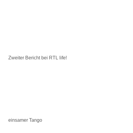
Zweiter Bericht bei RTL life!
einsamer Tango