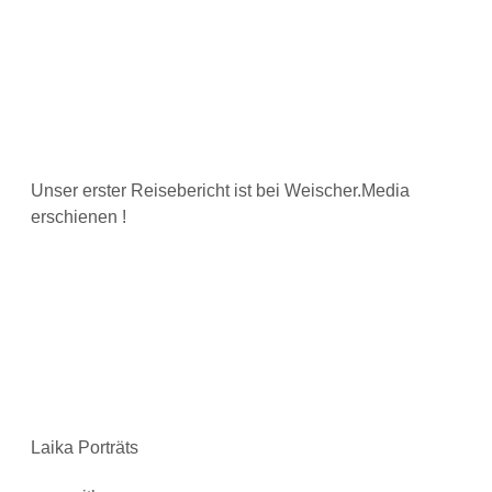
Unser erster Reisebericht ist bei Weischer.Media
erschienen !
Laika Porträts