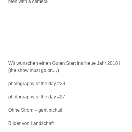
men with a camera
Wir wünschen einen Guten Start ins Neue Jahr 2018 !
(the show must go on…)
photography of the day #28
photography of the day #27
Ohne Strom – geht nichts!
Bilder von Landschaft