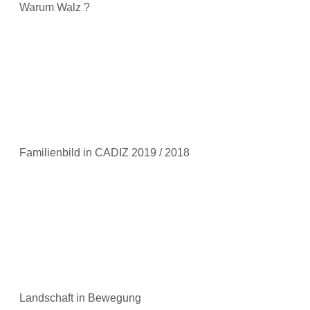
Warum Walz ?
Familienbild in CADIZ 2019 / 2018
Landschaft in Bewegung