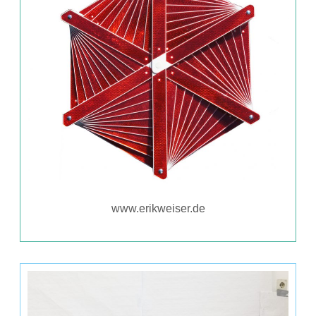
www.erikweiser.de