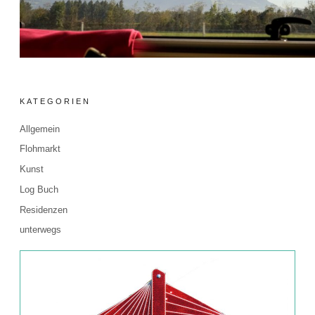
KATEGORIEN
Allgemein
Flohmarkt
Kunst
Log Buch
Residenzen
unterwegs