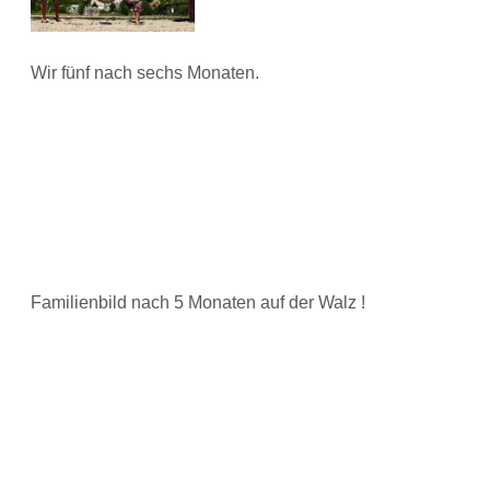
Wir fünf nach sechs Monaten.
Familienbild nach 5 Monaten auf der Walz !