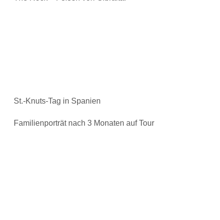
St.-Knuts-Tag in Spanien
Familienporträt nach 3 Monaten auf Tour