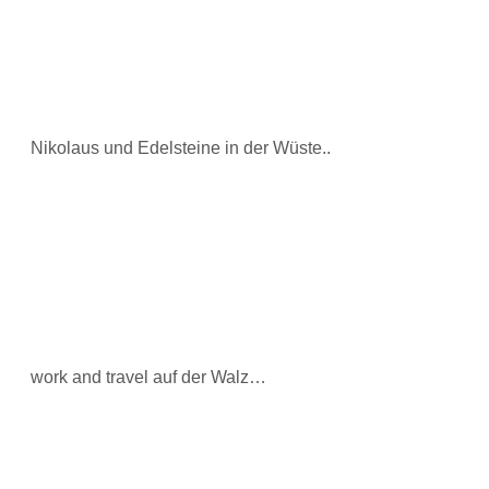
Nikolaus und Edelsteine in der Wüste..
work and travel auf der Walz…