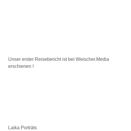
Unser erster Reisebericht ist bei Weischer.Media
erschienen !
Laika Porträts