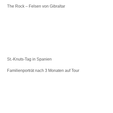
The Rock – Felsen von Gibraltar
St.-Knuts-Tag in Spanien
Familienporträt nach 3 Monaten auf Tour