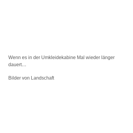
Wenn es in der Umkleidekabine Mal wieder länger
dauert…
Bilder von Landschaft