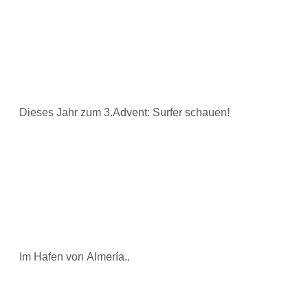
Dieses Jahr zum 3.Advent: Surfer schauen!
Im Hafen von Almería..