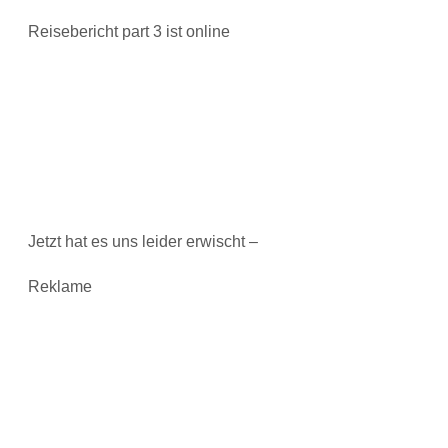
Reisebericht part 3 ist online
Jetzt hat es uns leider erwischt –
Reklame