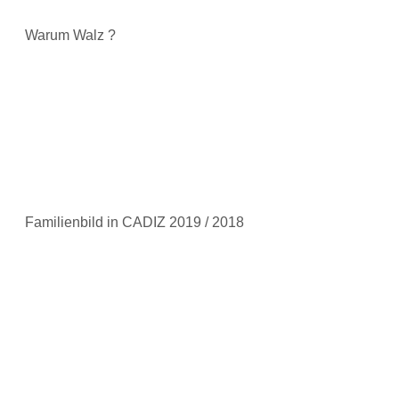
Warum Walz ?
Familienbild in CADIZ 2019 / 2018