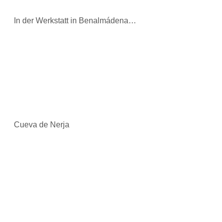
In der Werkstatt in Benalmádena…
Cueva de Nerja