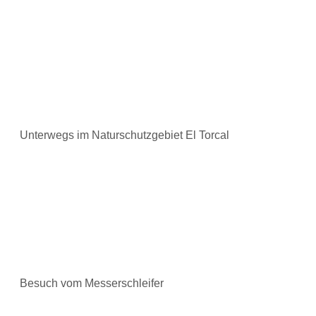
Unterwegs im Naturschutzgebiet El Torcal
Besuch vom Messerschleifer