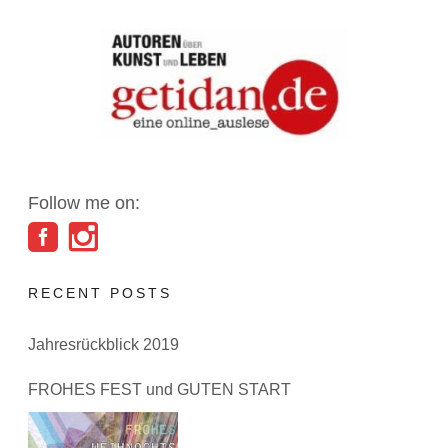
Follow me on:
RECENT POSTS
Jahresrückblick 2019
FROHES FEST und GUTEN START