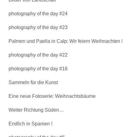
photography of the day #24
photography of the day #23
Palmen und Paella in Calp: Wir feiern Weihnachten !
photography of the day #22
photography of the day #16
Sammeln für die Kunst
Eine neue Fotoserie: Weihnachtsbäume
Weiter Richtung Süden…
Endlich in Spanien !