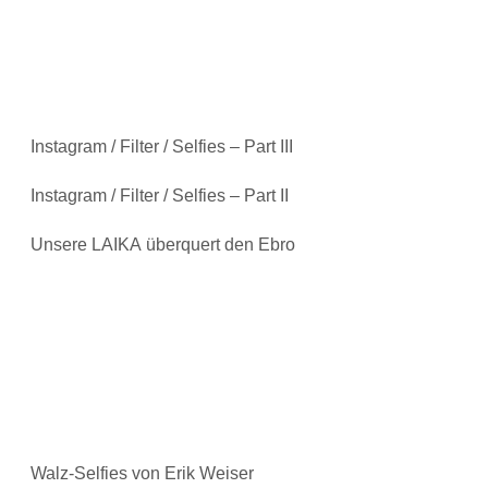
Instagram / Filter / Selfies – Part III
Instagram / Filter / Selfies – Part II
Unsere LAIKA überquert den Ebro
Walz-Selfies von Erik Weiser