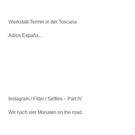
Werkstatt-Termin in der Toscana
Adios España…
Instagram / Filter / Selfies – Part IV
Wir nach vier Monaten on the road