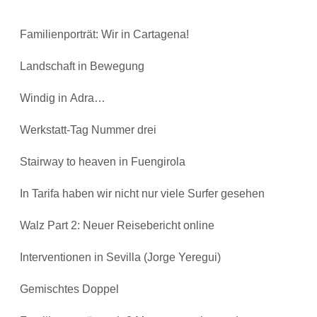
Familienporträt: Wir in Cartagena!
Landschaft in Bewegung
Windig in Adra…
Werkstatt-Tag Nummer drei
Stairway to heaven in Fuengirola
In Tarifa haben wir nicht nur viele Surfer gesehen
Walz Part 2: Neuer Reisebericht online
Interventionen in Sevilla (Jorge Yeregui)
Gemischtes Doppel