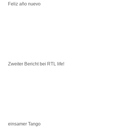
Feliz año nuevo
Zweiter Bericht bei RTL life!
einsamer Tango