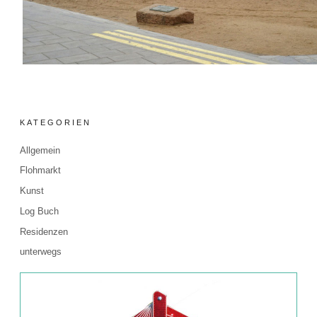
KATEGORIEN
Allgemein
Flohmarkt
Kunst
Log Buch
Residenzen
unterwegs