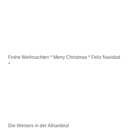
Frohe Weihnachten * Merry Christmas * Feliz Navidad
*
Die Weisers in der Alhambra!