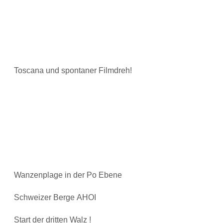
Toscana und spontaner Filmdreh!
Wanzenplage in der Po Ebene
Schweizer Berge AHOI
Start der dritten Walz !