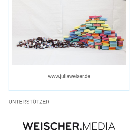
www.juliaweiser.de
UNTERSTÜTZER