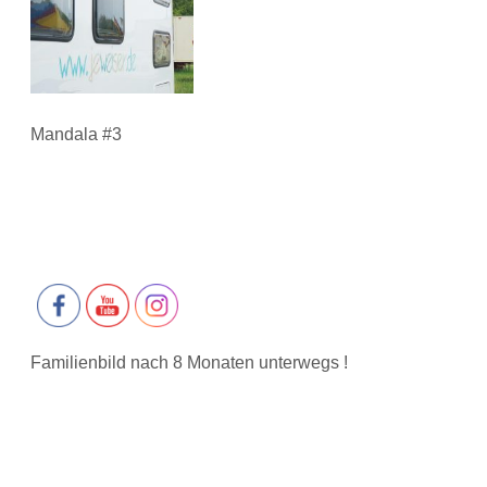
Mandala #3
Familienbild nach 8 Monaten unterwegs !