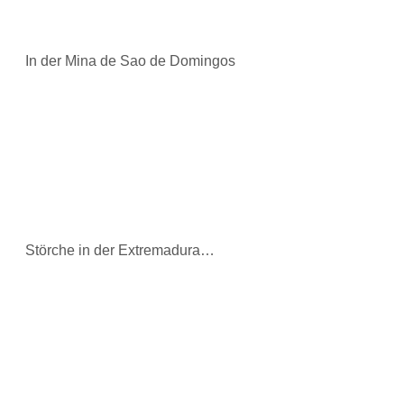
In der Mina de Sao de Domingos
Störche in der Extremadura…