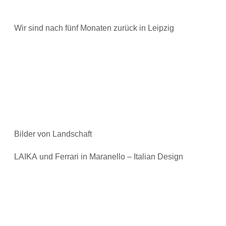
Wir sind nach fünf Monaten zurück in Leipzig
Bilder von Landschaft
LAIKA und Ferrari in Maranello – Italian Design