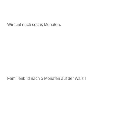
Wir fünf nach sechs Monaten.
Familienbild nach 5 Monaten auf der Walz !