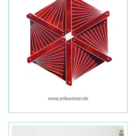
www.erikweiser.de