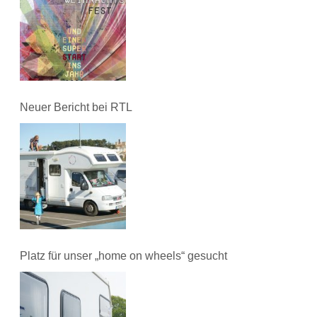
Neuer Bericht bei RTL
Platz für unser „home on wheels“ gesucht