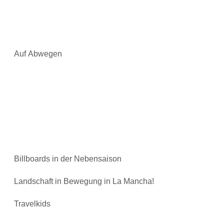
Auf Abwegen
Billboards in der Nebensaison
Landschaft in Bewegung in La Mancha!
Travelkids