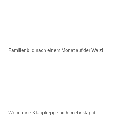
Familienbild nach einem Monat auf der Walz!
Wenn eine Klapptreppe nicht mehr klappt.