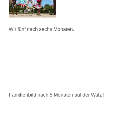
Wir fünf nach sechs Monaten.
Familienbild nach 5 Monaten auf der Walz !