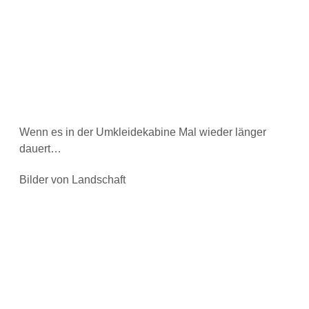
Wenn es in der Umkleidekabine Mal wieder länger
dauert…
Bilder von Landschaft