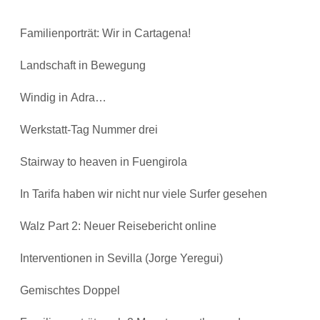
Familienporträt: Wir in Cartagena!
Landschaft in Bewegung
Windig in Adra…
Werkstatt-Tag Nummer drei
Stairway to heaven in Fuengirola
In Tarifa haben wir nicht nur viele Surfer gesehen
Walz Part 2: Neuer Reisebericht online
Interventionen in Sevilla (Jorge Yeregui)
Gemischtes Doppel