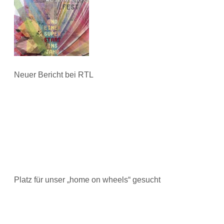
Neuer Bericht bei RTL
Platz für unser „home on wheels“ gesucht