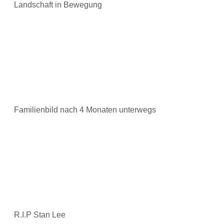
Landschaft in Bewegung
Familienbild nach 4 Monaten unterwegs
R.I.P Stan Lee