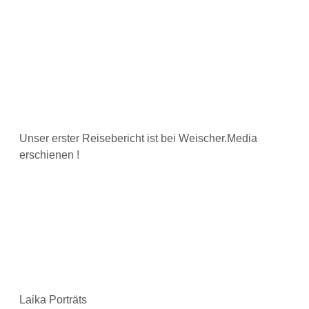
Unser erster Reisebericht ist bei Weischer.Media
erschienen !
Laika Porträts