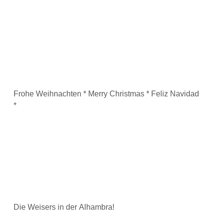
Frohe Weihnachten * Merry Christmas * Feliz Navidad
*
Die Weisers in der Alhambra!