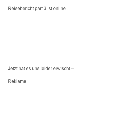
Reisebericht part 3 ist online
Jetzt hat es uns leider erwischt –
Reklame