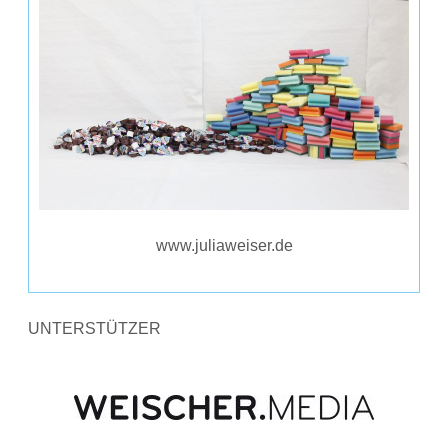
www.juliaweiser.de
UNTERSTÜTZER