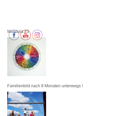
Mandala #3
Familienbild nach 8 Monaten unterwegs !