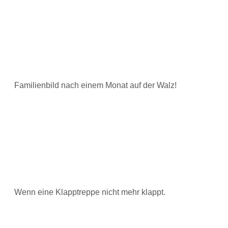
Familienbild nach einem Monat auf der Walz!
Wenn eine Klapptreppe nicht mehr klappt.