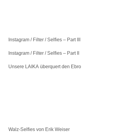
Instagram / Filter / Selfies – Part III
Instagram / Filter / Selfies – Part II
Unsere LAIKA überquert den Ebro
Walz-Selfies von Erik Weiser