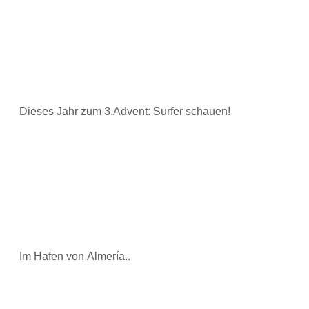
Dieses Jahr zum 3.Advent: Surfer schauen!
Im Hafen von Almería..