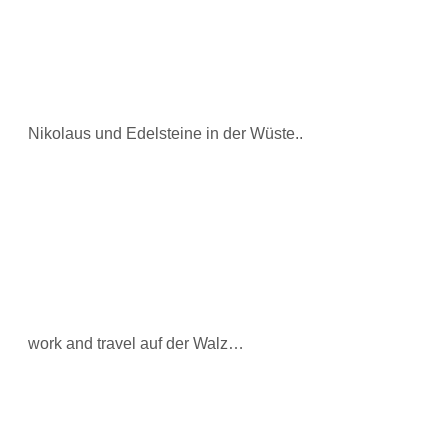
Nikolaus und Edelsteine in der Wüste..
work and travel auf der Walz…