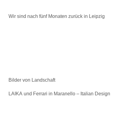
Wir sind nach fünf Monaten zurück in Leipzig
Bilder von Landschaft
LAIKA und Ferrari in Maranello – Italian Design