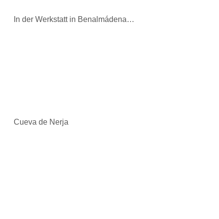
In der Werkstatt in Benalmádena…
Cueva de Nerja