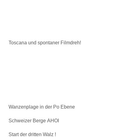
Toscana und spontaner Filmdreh!
Wanzenplage in der Po Ebene
Schweizer Berge AHOI
Start der dritten Walz !