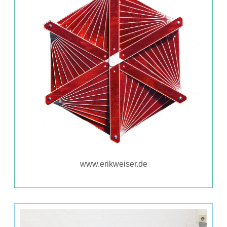
www.erikweiser.de