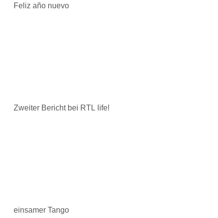
Feliz año nuevo
Zweiter Bericht bei RTL life!
einsamer Tango