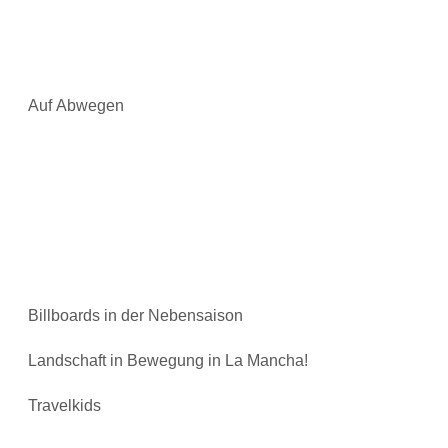
Auf Abwegen
Billboards in der Nebensaison
Landschaft in Bewegung in La Mancha!
Travelkids