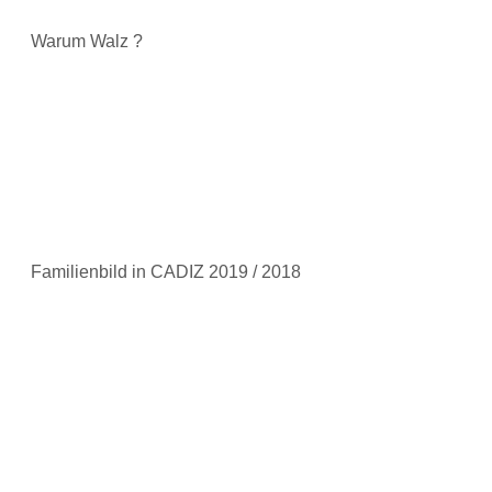
Warum Walz ?
Familienbild in CADIZ 2019 / 2018