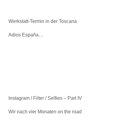
Werkstatt-Termin in der Toscana
Adios España…
Instagram / Filter / Selfies – Part IV
Wir nach vier Monaten on the road