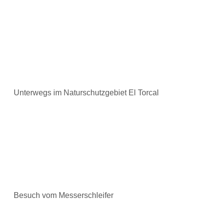
Unterwegs im Naturschutzgebiet El Torcal
Besuch vom Messerschleifer