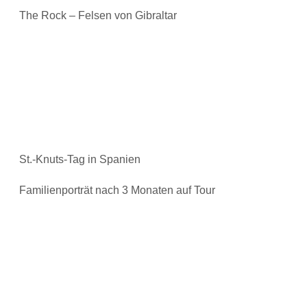
The Rock – Felsen von Gibraltar
St.-Knuts-Tag in Spanien
Familienporträt nach 3 Monaten auf Tour