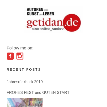
Follow me on:
RECENT POSTS
Jahresrückblick 2019
FROHES FEST und GUTEN START