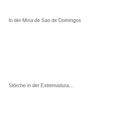
In der Mina de Sao de Domingos
Störche in der Extremadura…