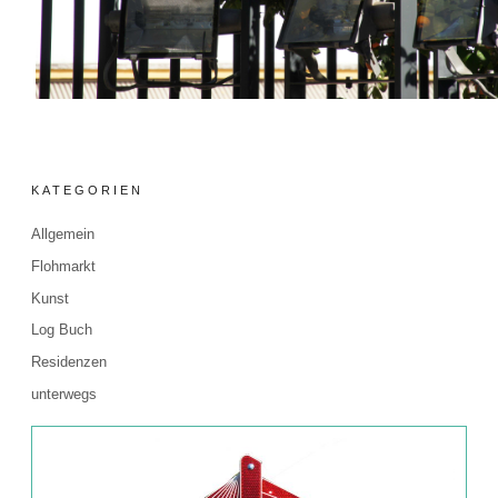
KATEGORIEN
Allgemein
Flohmarkt
Kunst
Log Buch
Residenzen
unterwegs