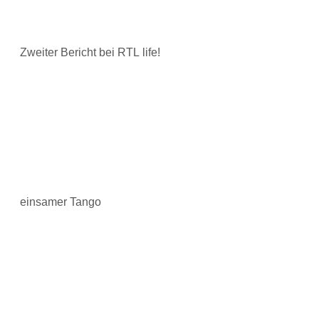
Zweiter Bericht bei RTL life!
einsamer Tango