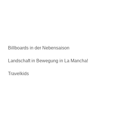
Billboards in der Nebensaison
Landschaft in Bewegung in La Mancha!
Travelkids