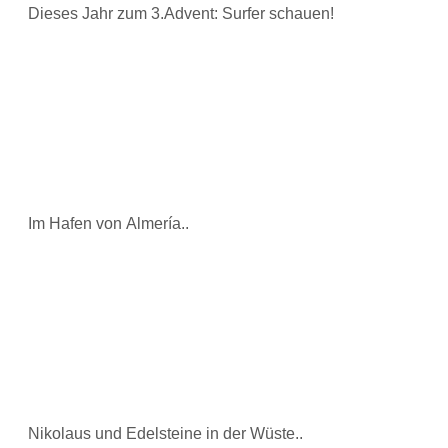
Dieses Jahr zum 3.Advent: Surfer schauen!
Im Hafen von Almería..
Nikolaus und Edelsteine in der Wüste..