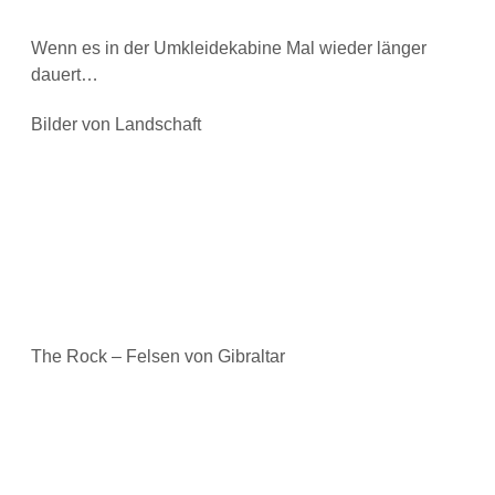
Wenn es in der Umkleidekabine Mal wieder länger
dauert…
Bilder von Landschaft
The Rock – Felsen von Gibraltar