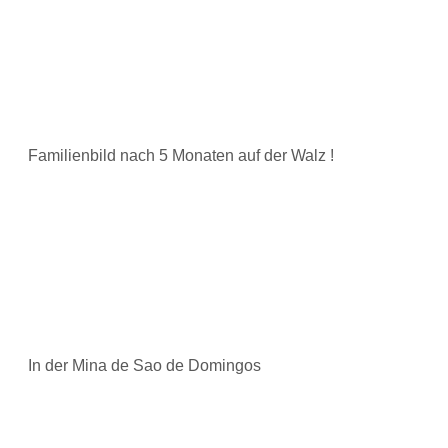
Familienbild nach 5 Monaten auf der Walz !
In der Mina de Sao de Domingos