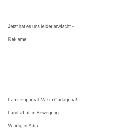
Jetzt hat es uns leider erwischt –
Reklame
Familienporträt: Wir in Cartagena!
Landschaft in Bewegung
Windig in Adra…