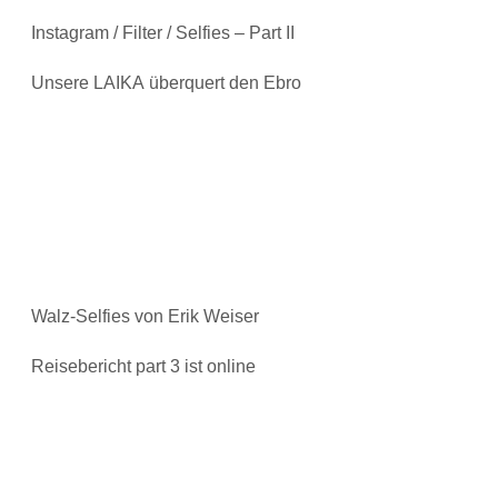
Instagram / Filter / Selfies – Part II
Unsere LAIKA überquert den Ebro
Walz-Selfies von Erik Weiser
Reisebericht part 3 ist online