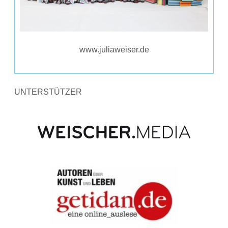
www.juliaweiser.de
UNTERSTÜTZER