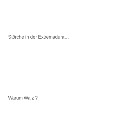
Störche in der Extremadura…
Warum Walz ?