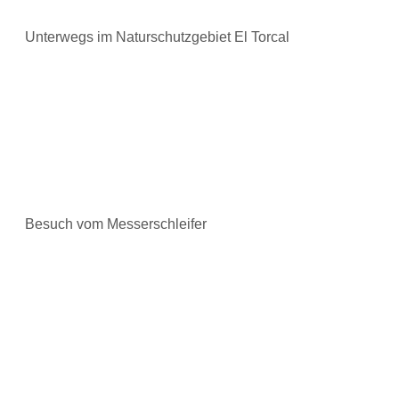
Unterwegs im Naturschutzgebiet El Torcal
Besuch vom Messerschleifer