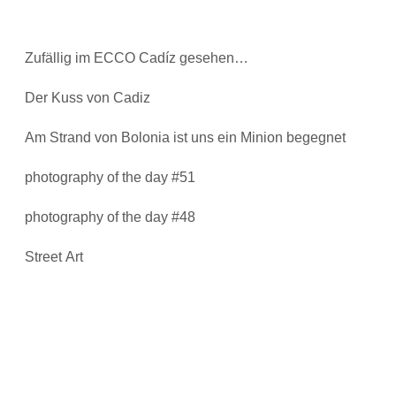
Zufällig im ECCO Cadíz gesehen…
Der Kuss von Cadiz
Am Strand von Bolonia ist uns ein Minion begegnet
photography of the day #51
photography of the day #48
Street Art