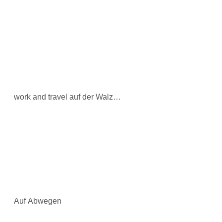
work and travel auf der Walz…
Auf Abwegen