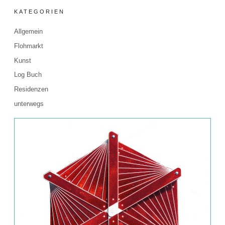
KATEGORIEN
Allgemein
Flohmarkt
Kunst
Log Buch
Residenzen
unterwegs