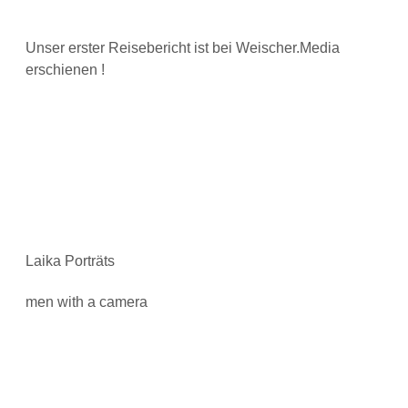
Unser erster Reisebericht ist bei Weischer.Media
erschienen !
Laika Porträts
men with a camera