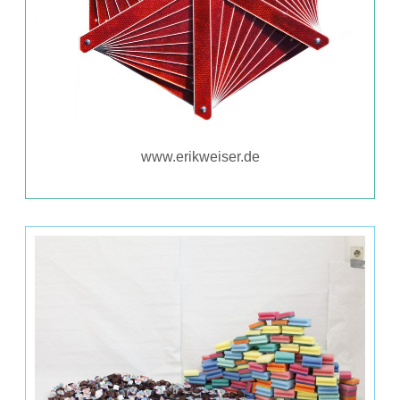
www.erikweiser.de