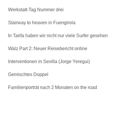
Werkstatt-Tag Nummer drei
Stairway to heaven in Fuengirola
In Tarifa haben wir nicht nur viele Surfer gesehen
Walz Part 2: Neuer Reisebericht online
Interventionen in Sevilla (Jorge Yeregui)
Gemischtes Doppel
Familienporträt nach 2 Monaten on the road