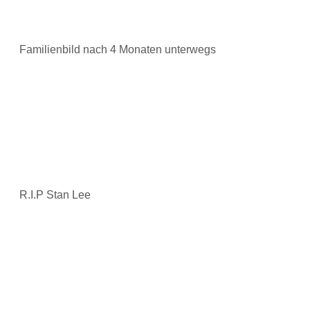
Familienbild nach 4 Monaten unterwegs
R.I.P Stan Lee