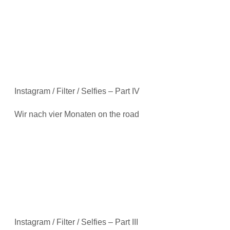
Instagram / Filter / Selfies – Part IV
Wir nach vier Monaten on the road
Instagram / Filter / Selfies – Part III