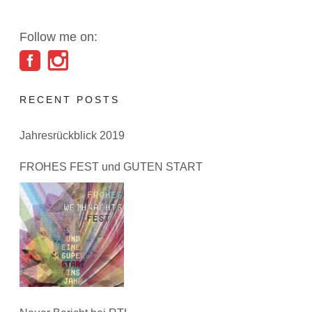
Follow me on:
RECENT POSTS
Jahresrückblick 2019
FROHES FEST und GUTEN START