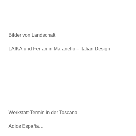
Bilder von Landschaft
LAIKA und Ferrari in Maranello – Italian Design
Werkstatt-Termin in der Toscana
Adios España…