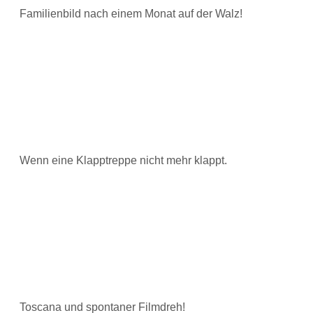
Familienbild nach einem Monat auf der Walz!
Wenn eine Klapptreppe nicht mehr klappt.
Toscana und spontaner Filmdreh!