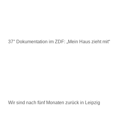
37° Dokumentation im ZDF: „Mein Haus zieht mit“
Wir sind nach fünf Monaten zurück in Leipzig