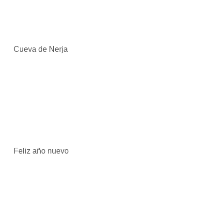
Cueva de Nerja
Feliz año nuevo