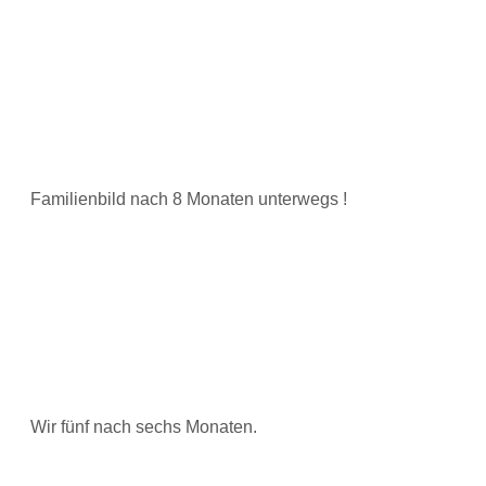
Familienbild nach 8 Monaten unterwegs !
Wir fünf nach sechs Monaten.