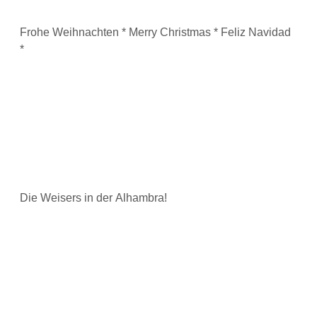
Frohe Weihnachten * Merry Christmas * Feliz Navidad
*
Die Weisers in der Alhambra!