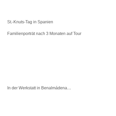
St.-Knuts-Tag in Spanien
Familienporträt nach 3 Monaten auf Tour
In der Werkstatt in Benalmádena…