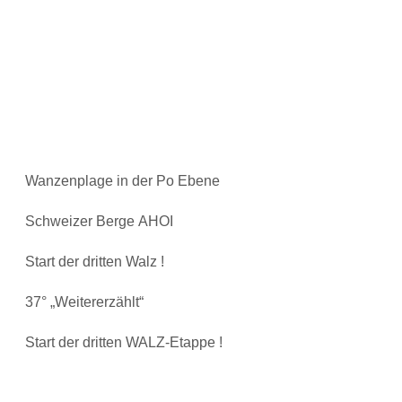
Wanzenplage in der Po Ebene
Schweizer Berge AHOI
Start der dritten Walz !
37° „Weitererzählt“
Start der dritten WALZ-Etappe !