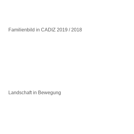
Familienbild in CADIZ 2019 / 2018
Landschaft in Bewegung