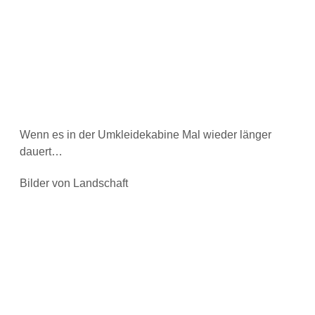
Wenn es in der Umkleidekabine Mal wieder länger
dauert…
Bilder von Landschaft