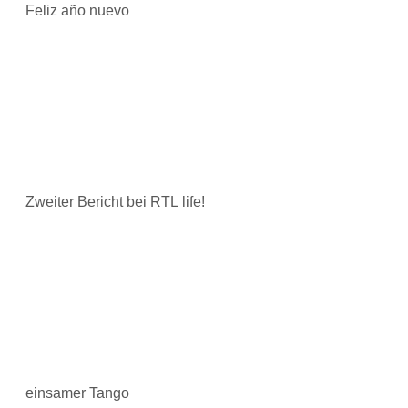
Feliz año nuevo
Zweiter Bericht bei RTL life!
einsamer Tango