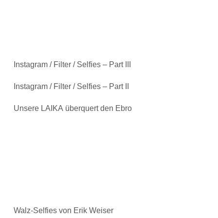
Instagram / Filter / Selfies – Part III
Instagram / Filter / Selfies – Part II
Unsere LAIKA überquert den Ebro
Walz-Selfies von Erik Weiser