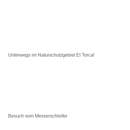
Unterwegs im Naturschutzgebiet El Torcal
Besuch vom Messerschleifer