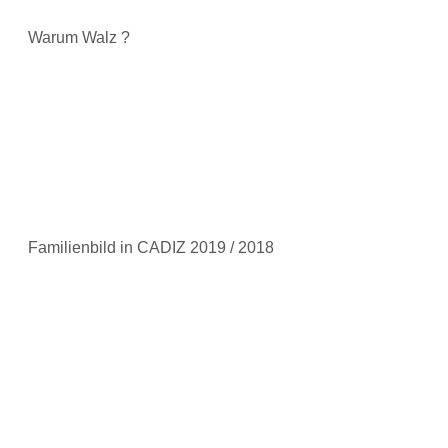
Warum Walz ?
Familienbild in CADIZ 2019 / 2018