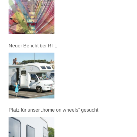
Neuer Bericht bei RTL
Platz für unser „home on wheels“ gesucht