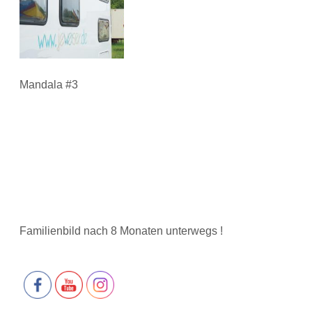
Mandala #3
Familienbild nach 8 Monaten unterwegs !