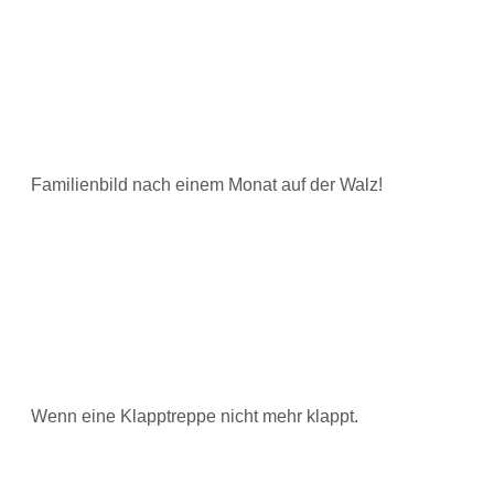
Familienbild nach einem Monat auf der Walz!
Wenn eine Klapptreppe nicht mehr klappt.