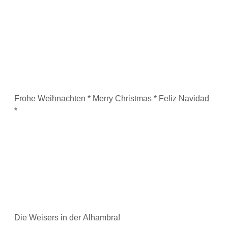
Frohe Weihnachten * Merry Christmas * Feliz Navidad
*
Die Weisers in der Alhambra!