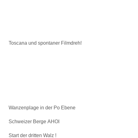
Toscana und spontaner Filmdreh!
Wanzenplage in der Po Ebene
Schweizer Berge AHOI
Start der dritten Walz !