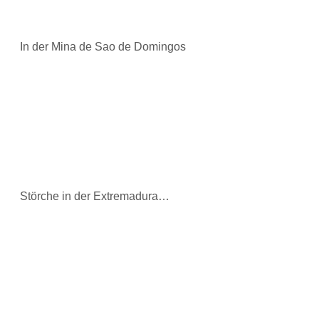
In der Mina de Sao de Domingos
Störche in der Extremadura…