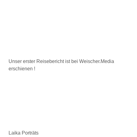
Unser erster Reisebericht ist bei Weischer.Media
erschienen !
Laika Porträts