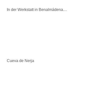
In der Werkstatt in Benalmádena…
Cueva de Nerja