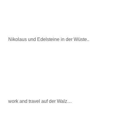
Nikolaus und Edelsteine in der Wüste..
work and travel auf der Walz…