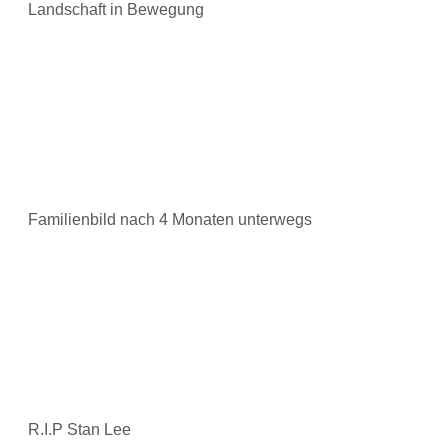
Landschaft in Bewegung
Familienbild nach 4 Monaten unterwegs
R.I.P Stan Lee