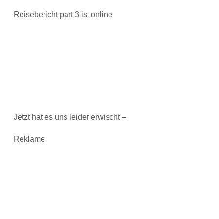
Reisebericht part 3 ist online
Jetzt hat es uns leider erwischt –
Reklame