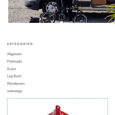
KATEGORIEN
Allgemein
Flohmarkt
Kunst
Log Buch
Residenzen
unterwegs