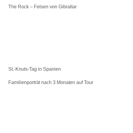
The Rock – Felsen von Gibraltar
St.-Knuts-Tag in Spanien
Familienporträt nach 3 Monaten auf Tour