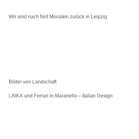
Wir sind nach fünf Monaten zurück in Leipzig
Bilder von Landschaft
LAIKA und Ferrari in Maranello – Italian Design