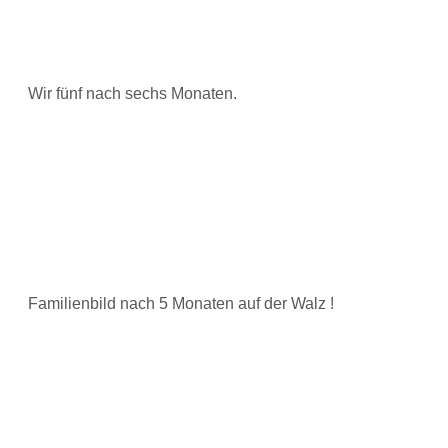
Wir fünf nach sechs Monaten.
Familienbild nach 5 Monaten auf der Walz !