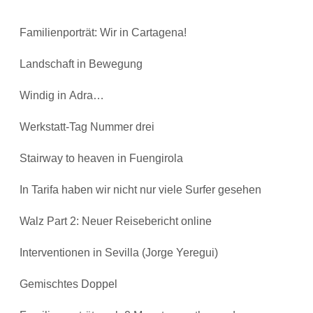
Familienporträt: Wir in Cartagena!
Landschaft in Bewegung
Windig in Adra…
Werkstatt-Tag Nummer drei
Stairway to heaven in Fuengirola
In Tarifa haben wir nicht nur viele Surfer gesehen
Walz Part 2: Neuer Reisebericht online
Interventionen in Sevilla (Jorge Yeregui)
Gemischtes Doppel