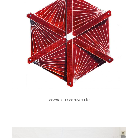
www.erikweiser.de