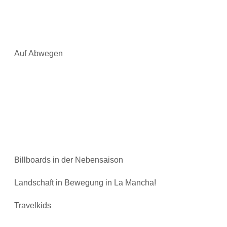
Auf Abwegen
Billboards in der Nebensaison
Landschaft in Bewegung in La Mancha!
Travelkids