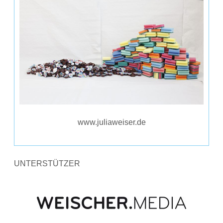
www.juliaweiser.de
UNTERSTÜTZER