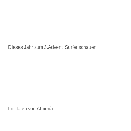
Dieses Jahr zum 3.Advent: Surfer schauen!
Im Hafen von Almería..