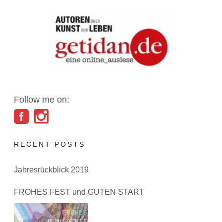
Follow me on:
RECENT POSTS
Jahresrückblick 2019
FROHES FEST und GUTEN START