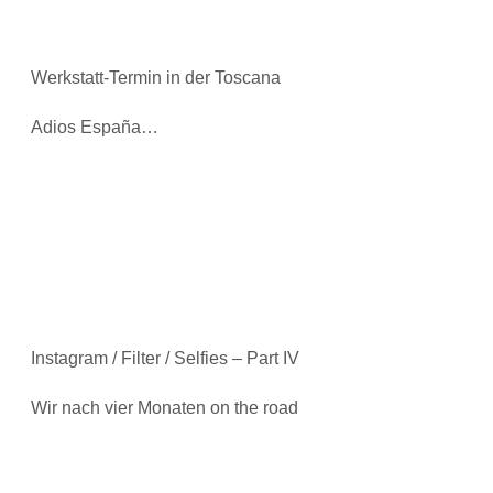
Werkstatt-Termin in der Toscana
Adios España…
Instagram / Filter / Selfies – Part IV
Wir nach vier Monaten on the road