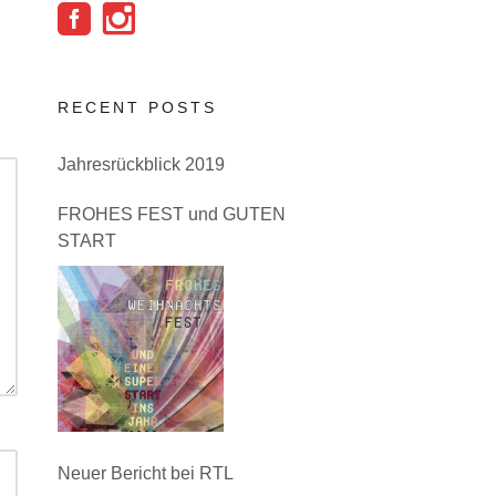
RECENT POSTS
Jahresrückblick 2019
FROHES FEST und GUTEN
START
Neuer Bericht bei RTL