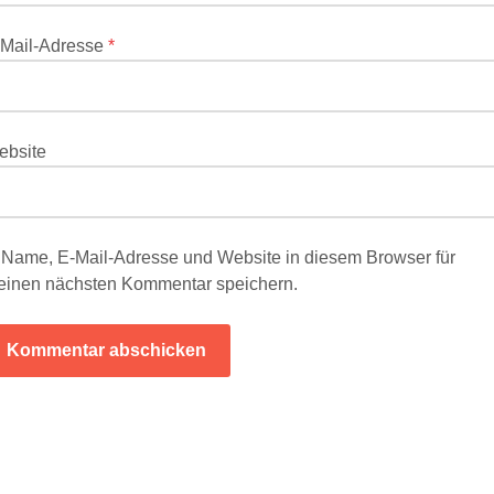
-Mail-Adresse
*
ebsite
Name, E-Mail-Adresse und Website in diesem Browser für
inen nächsten Kommentar speichern.