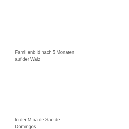
Familienbild nach 5 Monaten
auf der Walz !
In der Mina de Sao de
Domingos