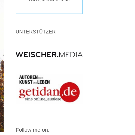
UNTERSTÜTZER
Follow me on: