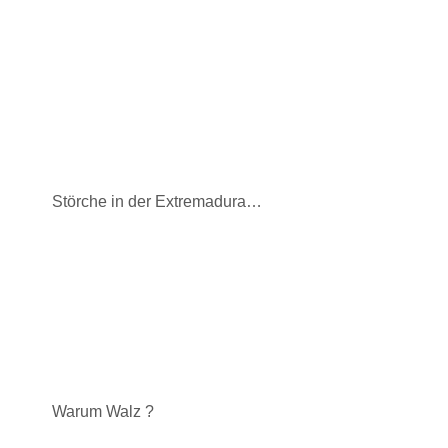
Störche in der Extremadura…
Warum Walz ?