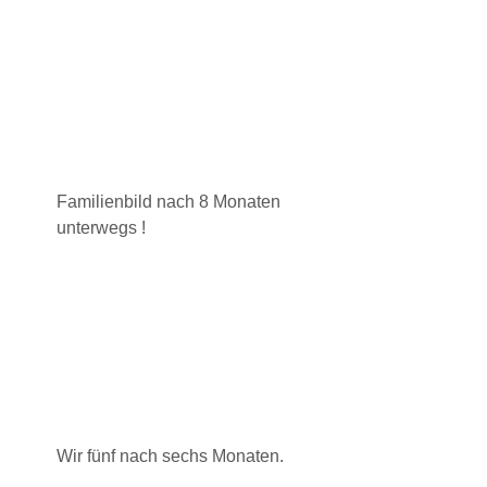
Familienbild nach 8 Monaten
unterwegs !
Wir fünf nach sechs Monaten.