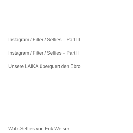
Instagram / Filter / Selfies – Part III
Instagram / Filter / Selfies – Part II
Unsere LAIKA überquert den Ebro
Walz-Selfies von Erik Weiser