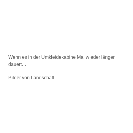
Wenn es in der Umkleidekabine Mal wieder länger
dauert…
Bilder von Landschaft