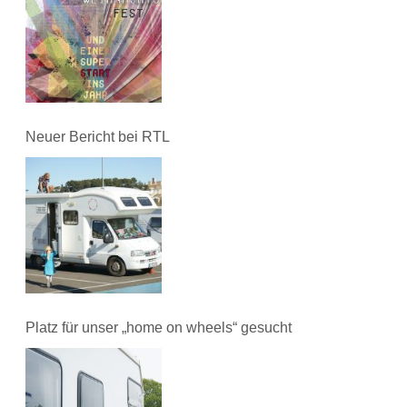
Neuer Bericht bei RTL
Platz für unser „home on wheels“ gesucht