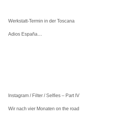
Werkstatt-Termin in der Toscana
Adios España…
Instagram / Filter / Selfies – Part IV
Wir nach vier Monaten on the road