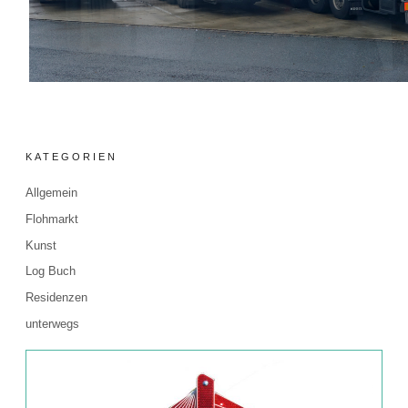
KATEGORIEN
Allgemein
Flohmarkt
Kunst
Log Buch
Residenzen
unterwegs