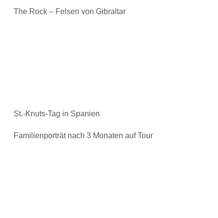
The Rock – Felsen von Gibraltar
St.-Knuts-Tag in Spanien
Familienporträt nach 3 Monaten auf Tour