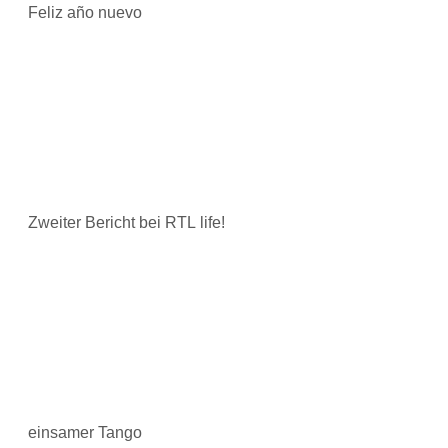
Feliz año nuevo
Zweiter Bericht bei RTL life!
einsamer Tango