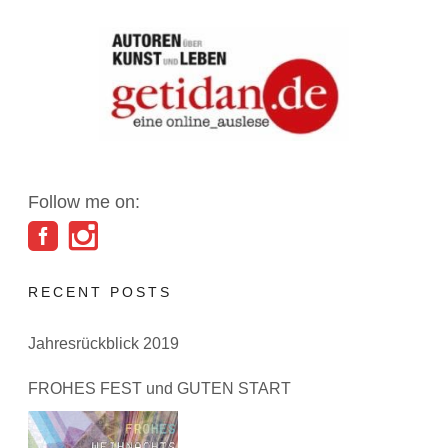
Follow me on:
RECENT POSTS
Jahresrückblick 2019
FROHES FEST und GUTEN START