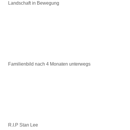
Landschaft in Bewegung
Familienbild nach 4 Monaten unterwegs
R.I.P Stan Lee