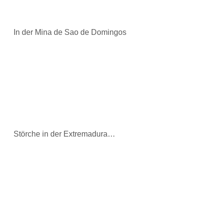
In der Mina de Sao de Domingos
Störche in der Extremadura…