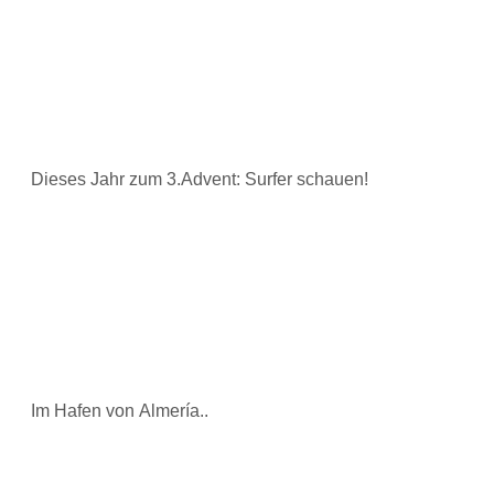
Dieses Jahr zum 3.Advent: Surfer schauen!
Im Hafen von Almería..