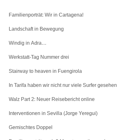
Familienporträt: Wir in Cartagena!
Landschaft in Bewegung
Windig in Adra…
Werkstatt-Tag Nummer drei
Stairway to heaven in Fuengirola
In Tarifa haben wir nicht nur viele Surfer gesehen
Walz Part 2: Neuer Reisebericht online
Interventionen in Sevilla (Jorge Yeregui)
Gemischtes Doppel