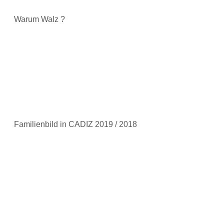
Warum Walz ?
Familienbild in CADIZ 2019 / 2018