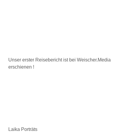
Unser erster Reisebericht ist bei Weischer.Media
erschienen !
Laika Porträts