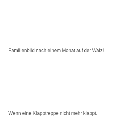
Familienbild nach einem Monat auf der Walz!
Wenn eine Klapptreppe nicht mehr klappt.