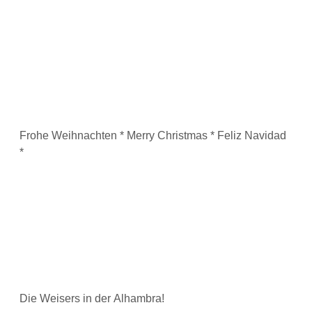
Frohe Weihnachten * Merry Christmas * Feliz Navidad
*
Die Weisers in der Alhambra!