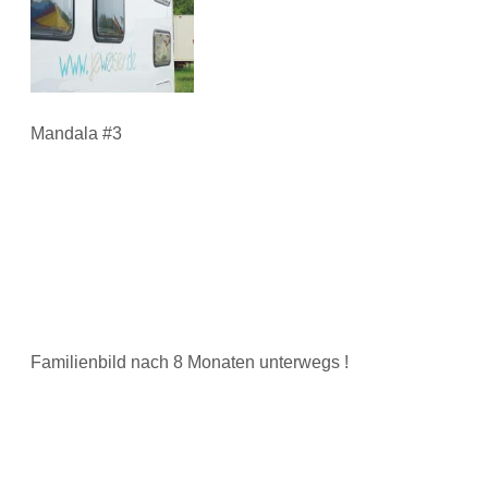
Mandala #3
Familienbild nach 8 Monaten unterwegs !