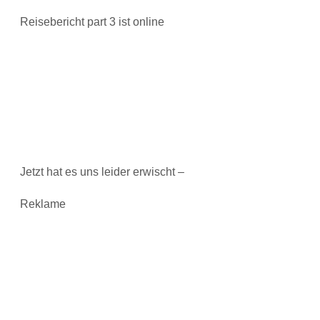
Reisebericht part 3 ist online
Jetzt hat es uns leider erwischt –
Reklame