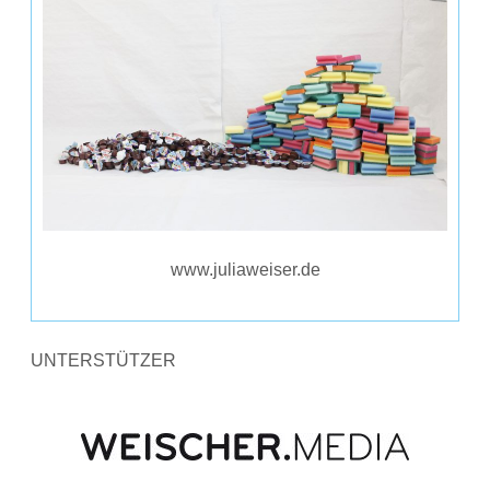
www.juliaweiser.de
UNTERSTÜTZER