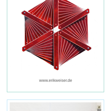
www.erikweiser.de