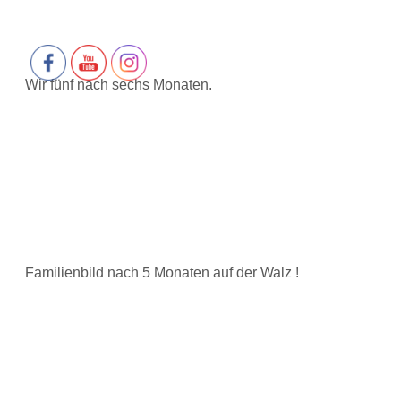
Wir fünf nach sechs Monaten.
Familienbild nach 5 Monaten auf der Walz !