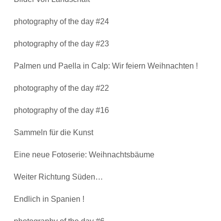
photography of the day #24
photography of the day #23
Palmen und Paella in Calp: Wir feiern Weihnachten !
photography of the day #22
photography of the day #16
Sammeln für die Kunst
Eine neue Fotoserie: Weihnachtsbäume
Weiter Richtung Süden…
Endlich in Spanien !