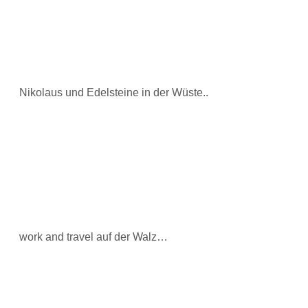
Nikolaus und Edelsteine in der Wüste..
work and travel auf der Walz…