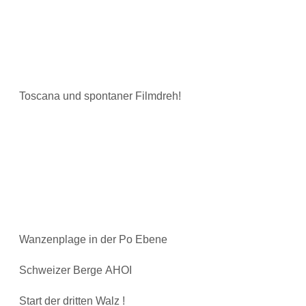
Toscana und spontaner Filmdreh!
Wanzenplage in der Po Ebene
Schweizer Berge AHOI
Start der dritten Walz !