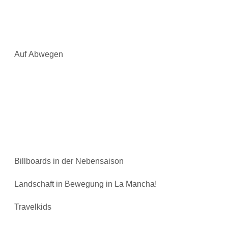
Auf Abwegen
Billboards in der Nebensaison
Landschaft in Bewegung in La Mancha!
Travelkids