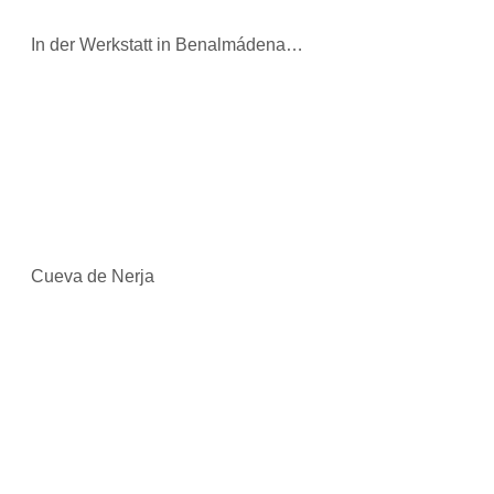
In der Werkstatt in Benalmádena…
Cueva de Nerja