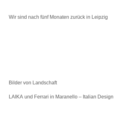
Wir sind nach fünf Monaten zurück in Leipzig
Bilder von Landschaft
LAIKA und Ferrari in Maranello – Italian Design