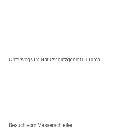
Unterwegs im Naturschutzgebiet El Torcal
Besuch vom Messerschleifer