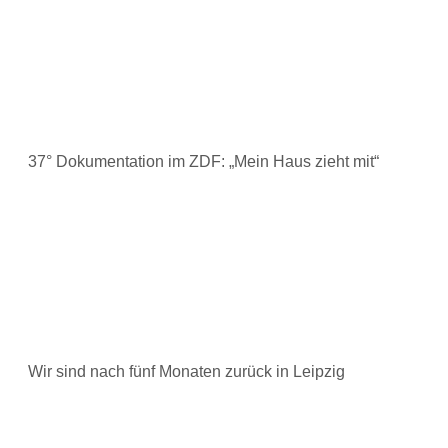
37° Dokumentation im ZDF: „Mein Haus zieht mit“
Wir sind nach fünf Monaten zurück in Leipzig