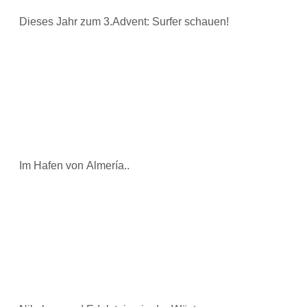
Dieses Jahr zum 3.Advent: Surfer schauen!
Im Hafen von Almería..