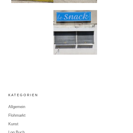
KATEGORIEN
Allgemein
Flohmarkt
Kunst
Log Buch