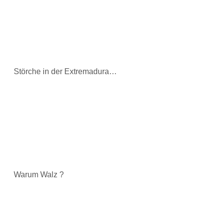
Störche in der Extremadura…
Warum Walz ?