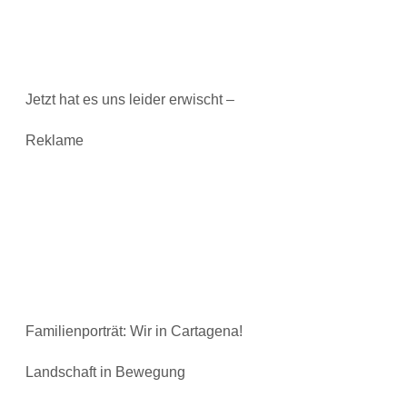
Jetzt hat es uns leider erwischt –
Reklame
Familienporträt: Wir in Cartagena!
Landschaft in Bewegung