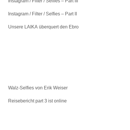
Instagram / Filter / Selfies – Part III
Instagram / Filter / Selfies – Part II
Unsere LAIKA überquert den Ebro
Walz-Selfies von Erik Weiser
Reisebericht part 3 ist online