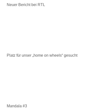
Neuer Bericht bei RTL
Platz für unser „home on wheels“ gesucht
Mandala #3