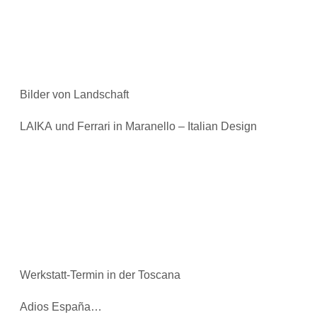
Bilder von Landschaft
LAIKA und Ferrari in Maranello – Italian Design
Werkstatt-Termin in der Toscana
Adios España…