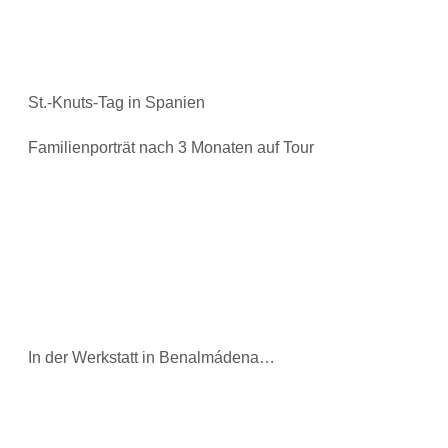
St.-Knuts-Tag in Spanien
Familienporträt nach 3 Monaten auf Tour
In der Werkstatt in Benalmádena…