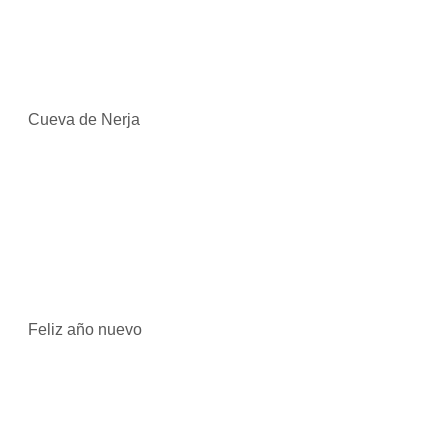
Cueva de Nerja
Feliz año nuevo