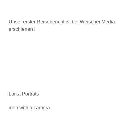
Unser erster Reisebericht ist bei Weischer.Media
erschienen !
Laika Porträts
men with a camera