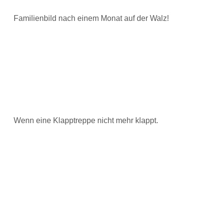
Familienbild nach einem Monat auf der Walz!
Wenn eine Klapptreppe nicht mehr klappt.