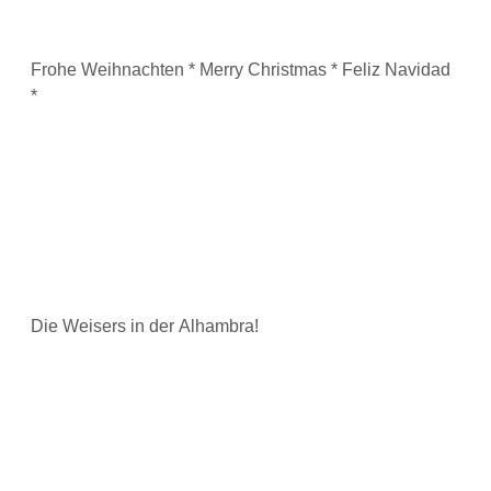
Frohe Weihnachten * Merry Christmas * Feliz Navidad
*
Die Weisers in der Alhambra!