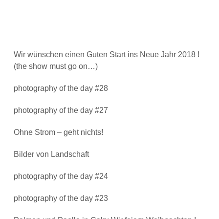
Wir wünschen einen Guten Start ins Neue Jahr 2018 !
(the show must go on…)
photography of the day #28
photography of the day #27
Ohne Strom – geht nichts!
Bilder von Landschaft
photography of the day #24
photography of the day #23