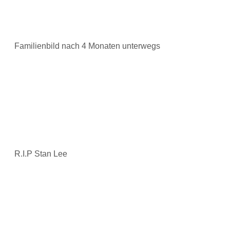
Familienbild nach 4 Monaten unterwegs
R.I.P Stan Lee