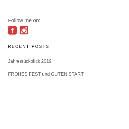
Follow me on:
RECENT POSTS
Jahresrückblick 2019
FROHES FEST und GUTEN START