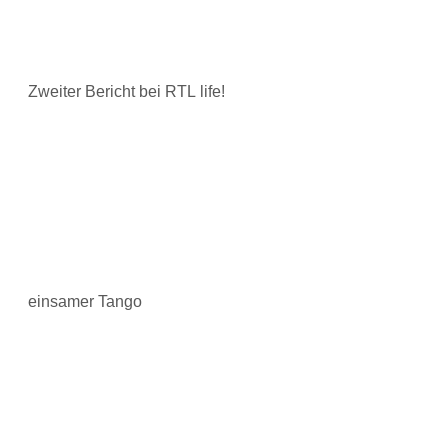
Zweiter Bericht bei RTL life!
einsamer Tango