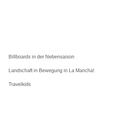
Billboards in der Nebensaison
Landschaft in Bewegung in La Mancha!
Travelkids