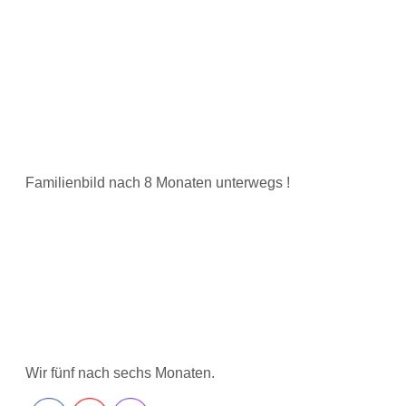
Familienbild nach 8 Monaten unterwegs !
Wir fünf nach sechs Monaten.