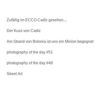
Zufällig im ECCO Cadíz gesehen…
Der Kuss von Cadiz
Am Strand von Bolonia ist uns ein Minion begegnet
photography of the day #51
photography of the day #48
Street Art