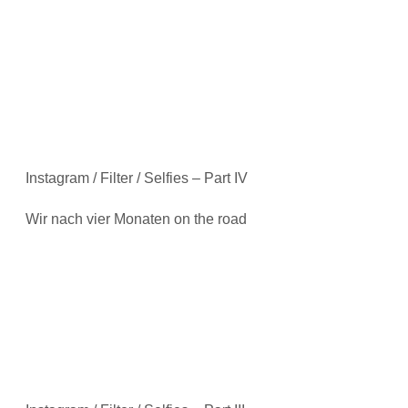
Instagram / Filter / Selfies – Part IV
Wir nach vier Monaten on the road