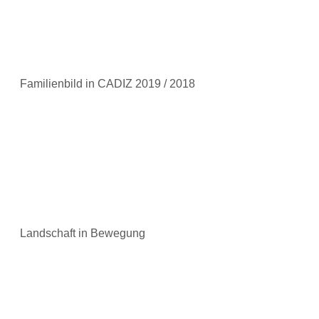
Familienbild in CADIZ 2019 / 2018
Landschaft in Bewegung