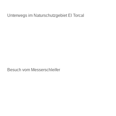
Unterwegs im Naturschutzgebiet El Torcal
Besuch vom Messerschleifer