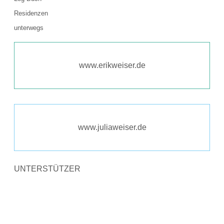
Residenzen
unterwegs
www.erikweiser.de
www.juliaweiser.de
UNTERSTÜTZER