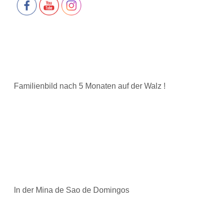
Familienbild nach 5 Monaten auf der Walz !
In der Mina de Sao de Domingos