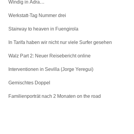
Windig in Adra…
Werkstatt-Tag Nummer drei
Stairway to heaven in Fuengirola
In Tarifa haben wir nicht nur viele Surfer gesehen
Walz Part 2: Neuer Reisebericht online
Interventionen in Sevilla (Jorge Yeregui)
Gemischtes Doppel
Familienporträt nach 2 Monaten on the road