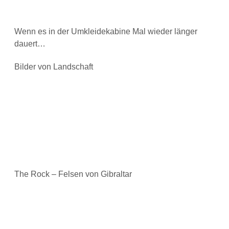
Wenn es in der Umkleidekabine Mal wieder länger
dauert…
Bilder von Landschaft
The Rock – Felsen von Gibraltar